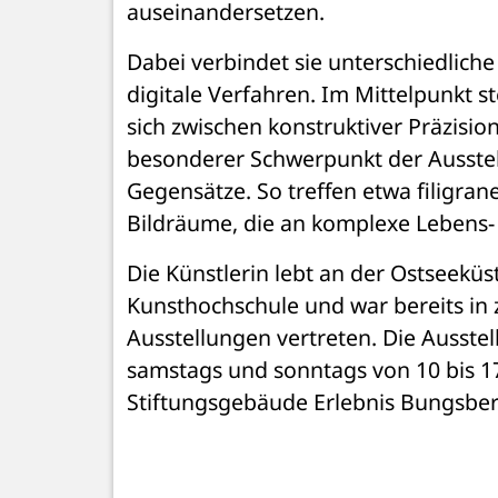
auseinandersetzen. 
Dabei verbindet sie unterschiedliche
digitale Verfahren. Im Mittelpunkt st
sich zwischen konstruktiver Präzisi
besonderer Schwerpunkt der Ausstel
Gegensätze. So treffen etwa filigra
Bildräume, die an komplexe Lebens-
Die Künstlerin lebt an der Ostseeküst
Kunsthochschule und war bereits in 
Ausstellungen vertreten. Die Ausstell
samstags und sonntags von 10 bis 17 
Stiftungsgebäude Erlebnis Bungsber