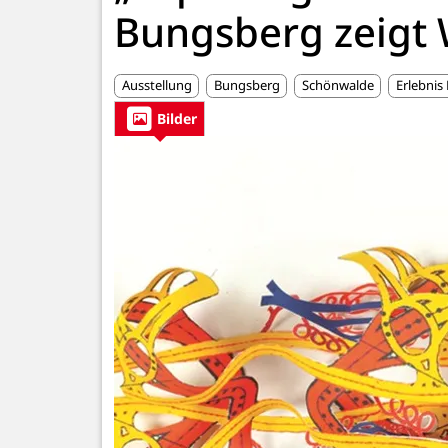
Bungsberg zeigt 
Ausstellung
Bungsberg
Schönwalde
Erlebnis
Bilder