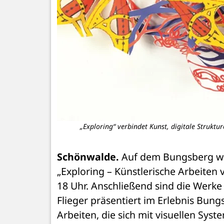
„Exploring“ verbindet Kunst, digitale Strukt
Schönwalde.
 Auf dem Bungsberg wir
„Exploring – Künstlerische Arbeiten v
18 Uhr. Anschließend sind die Werke 
Flieger präsentiert im Erlebnis Bun
Arbeiten, die sich mit visuellen Sys