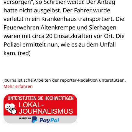
versorgen“, so Schreier weiter. Der Airbag 
hatte nicht ausgelöst. Der Fahrer wurde 
verletzt in ein Krankenhaus transportiert. Die 
Feuerwehren Altenkrempe und Sierhagen 
waren mit circa 20 Einsatzkräften vor Ort. Die 
Polizei ermittelt nun, wie es zu dem Unfall 
kam. (red)
Journalistische Arbeiten der reporter-Redaktion unterstützen.
Mehr erfahren