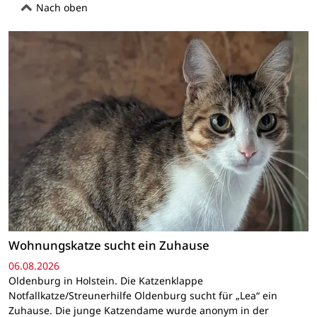
Nach oben
Wohnungskatze sucht ein Zuhause
06.08.2026
Oldenburg in Holstein. Die Katzenklappe
Notfallkatze/Streunerhilfe Oldenburg sucht für „Lea“ ein
Zuhause. Die junge Katzendame wurde anonym in der