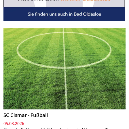
SC Cismar - Fußball
05.08.2026