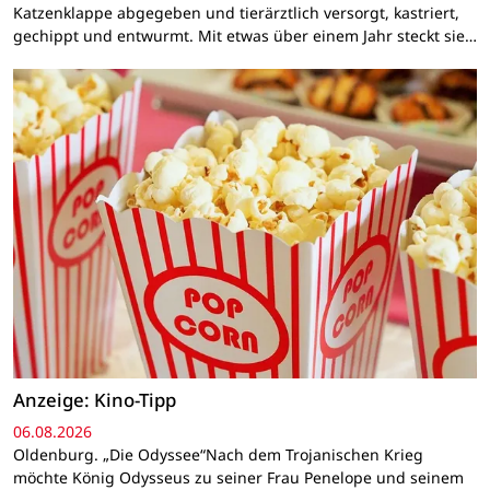
Katzenklappe abgegeben und tierärztlich versorgt, kastriert,
gechippt und entwurmt. Mit etwas über einem Jahr steckt sie…
Anzeige: Kino-Tipp
06.08.2026
Oldenburg. „Die Odyssee“Nach dem Trojanischen Krieg
möchte König Odysseus zu seiner Frau Penelope und seinem