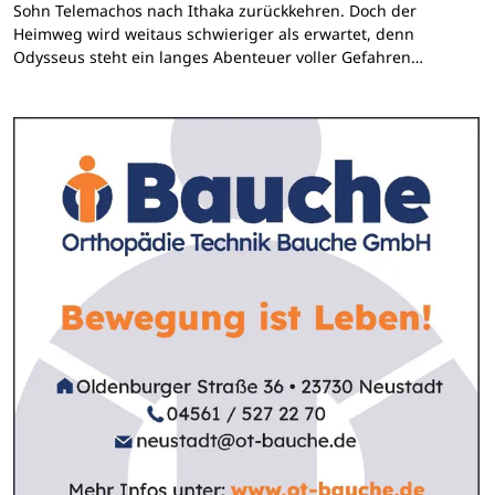
Sohn Telemachos nach Ithaka zurückkehren. Doch der
Heimweg wird weitaus schwieriger als erwartet, denn
Odysseus steht ein langes Abenteuer voller Gefahren…