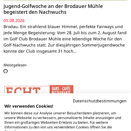
Jugend-Golfwoche an der Brodauer Mühle
begeistert den Nachwuchs
05.08.2026
Brodau. Ein strahlend blauer Himmel, perfekte Fairways und
jede Menge Begeisterung: Vom 28. Juli bis zum 2. August fand
im Golf Club Brodauer Mühle eine lebendige Woche für den
Golf-Nachwuchs statt. Zur diesjährigen Sommerjugendwoche
konnte der Club insgesamt 31 hoch…
Meistgelesen
Datenschutzbestimmungen
Wir verwenden Cookies!
Wir können diese zur Analyse unserer Besucherdaten platzieren, um
unsere Webseite zu verbessern, personalisierte Inhalte anzuzeigen und
Ihnen ein großartiges Webseiten-Erlebnis zu bieten. Für weitere
Informationen zu den von uns verwendeten Cookies öffnen Sie die