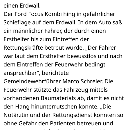
einen Erdwall.
Der Ford Focus Kombi hing in gefährlicher 
Schieflage auf dem Erdwall. In dem Auto saß 
ein männlicher Fahrer, der durch einen 
Ersthelfer bis zum Eintreffen der 
Rettungskräfte betreut wurde. „Der Fahrer 
war laut dem Ersthelfer bewusstlos und nach 
dem Eintreffen der Feuerwehr bedingt 
ansprechbar“, berichtete 
Gemeindewehrführer Marco Schreier. Die 
Feuerwehr stützte das Fahrzeug mittels 
vorhandenen Baumaterials ab, damit es nicht 
den Hang hinunterrutschen konnte. „Die 
Notärztin und der Rettungsdienst konnten so 
ohne Gefahr den Patienten betreuen und 