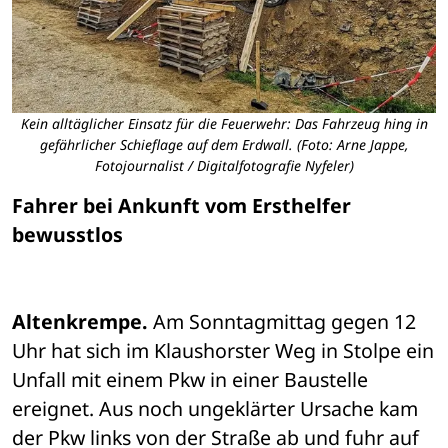
Kein alltäglicher Einsatz für die Feuerwehr: Das Fahrzeug hing in
gefährlicher Schieflage auf dem Erdwall. (Foto: Arne Jappe,
Fotojournalist / Digitalfotografie Nyfeler)
Fahrer bei Ankunft vom Ersthelfer 
bewusstlos
Altenkrempe.
 Am Sonntagmittag gegen 12 
Uhr hat sich im Klaushorster Weg in Stolpe ein 
Unfall mit einem Pkw in einer Baustelle 
ereignet. Aus noch ungeklärter Ursache kam 
der Pkw links von der Straße ab und fuhr auf 