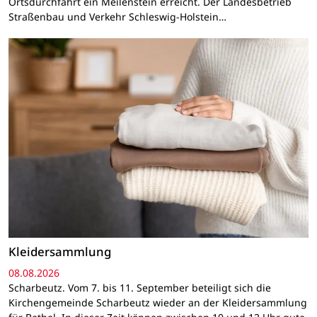
Ortsdurchfahrt ein Meilenstein erreicht. Der Landesbetrieb
Straßenbau und Verkehr Schleswig-Holstein…
Kleidersammlung
08.08.2026
Scharbeutz. Vom 7. bis 11. September beteiligt sich die
Kirchengemeinde Scharbeutz wieder an der Kleidersammlung