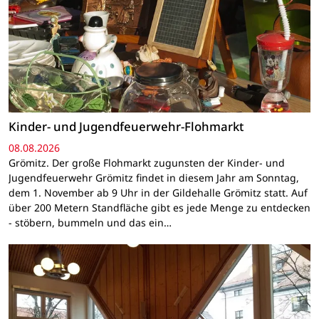
Kinder- und Jugendfeuerwehr-Flohmarkt
08.08.2026
Grömitz. Der große Flohmarkt zugunsten der Kinder- und
Jugendfeuerwehr Grömitz findet in diesem Jahr am Sonntag,
dem 1. November ab 9 Uhr in der Gildehalle Grömitz statt. Auf
über 200 Metern Standfläche gibt es jede Menge zu entdecken
- stöbern, bummeln und das ein…