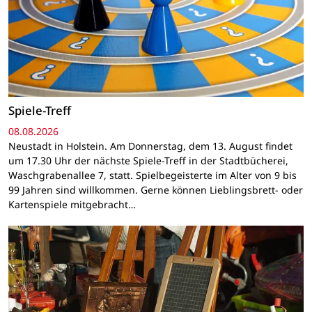
Spiele-Treff
08.08.2026
Neustadt in Holstein. Am Donnerstag, dem 13. August findet
um 17.30 Uhr der nächste Spiele-Treff in der Stadtbücherei,
Waschgrabenallee 7, statt. Spielbegeisterte im Alter von 9 bis
99 Jahren sind willkommen. Gerne können Lieblingsbrett- oder
Kartenspiele mitgebracht…