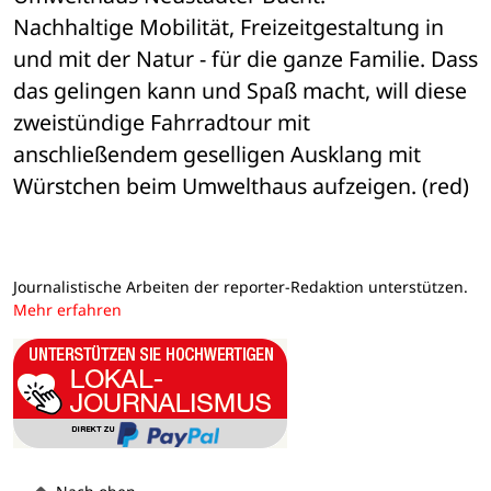
Nachhaltige Mobilität, Freizeitgestaltung in 
und mit der Natur - für die ganze Familie. Dass 
das gelingen kann und Spaß macht, will diese 
zweistündige Fahrradtour mit 
anschließendem geselligen Ausklang mit 
Würstchen beim Umwelthaus aufzeigen. (red)
Journalistische Arbeiten der reporter-Redaktion unterstützen.
Mehr erfahren