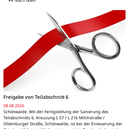
Nach oben
Freigabe von Teilabschnitt 6
08.08.2026
Schönwalde. Mit der Fertigstellung der Sanierung des
Teilabschnitts 6, Kreuzung L 57 / L 216 Milchstraße /
Oldenburger Straße, Schönwalde, ist bei der Erneuerung der