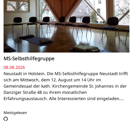
MS-Selbsthilfegruppe
08.08.2026
Neustadt in Holstein. Die MS-Selbsthilfegruppe Neustadt trifft
sich am Mittwoch, dem 12. August um 14 Uhr im
Gemeindesaal der kath. Kirchengemeinde St. Johannes in der
Danziger Straße 48 zu ihrem monatlichen
Erfahrungsaustausch. Alle Interessierten sind eingeladen.…
Meistgelesen