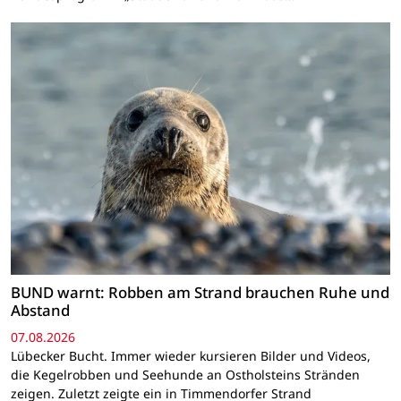
BUND warnt: Robben am Strand brauchen Ruhe und
Abstand
07.08.2026
Lübecker Bucht. Immer wieder kursieren Bilder und Videos,
die Kegelrobben und Seehunde an Ostholsteins Stränden
zeigen. Zuletzt zeigte ein in Timmendorfer Strand