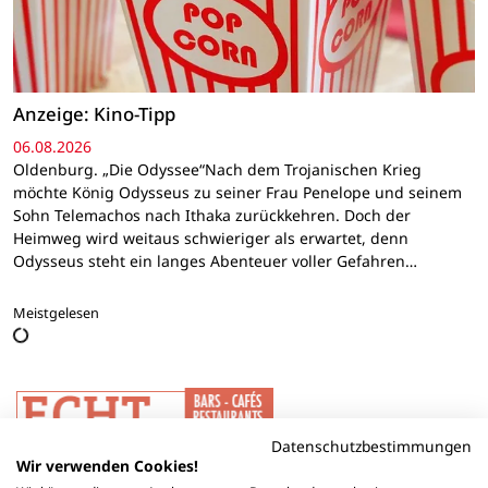
Anzeige: Kino-Tipp
06.08.2026
Oldenburg. „Die Odyssee“Nach dem Trojanischen Krieg
möchte König Odysseus zu seiner Frau Penelope und seinem
Sohn Telemachos nach Ithaka zurückkehren. Doch der
Heimweg wird weitaus schwieriger als erwartet, denn
Odysseus steht ein langes Abenteuer voller Gefahren…
Meistgelesen
Datenschutzbestimmungen
Wir verwenden Cookies!