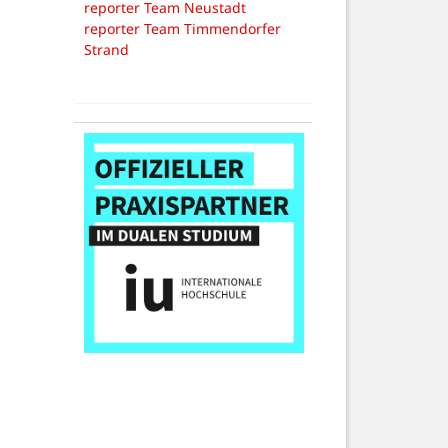
reporter Team Neustadt
reporter Team Timmendorfer
Strand