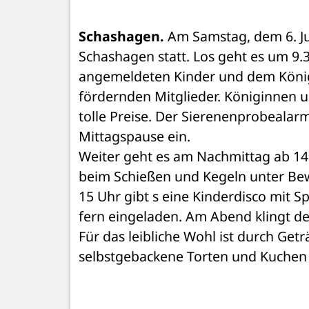
Schashagen.
 Am Samstag, dem 6. Jul
Schashagen statt. Los geht es um 9.
angemeldeten Kinder und dem König
fördernden Mitglieder. Königinnen 
tolle Preise. Der Sierenenprobealarm
Mittagspause ein.
Weiter geht es am Nachmittag ab 14 
beim Schießen und Kegeln unter Bewe
15 Uhr gibt s eine Kinderdisco mit Sp
fern eingeladen. Am Abend klingt de
Für das leibliche Wohl ist durch Getr
selbstgebackene Torten und Kuchen 