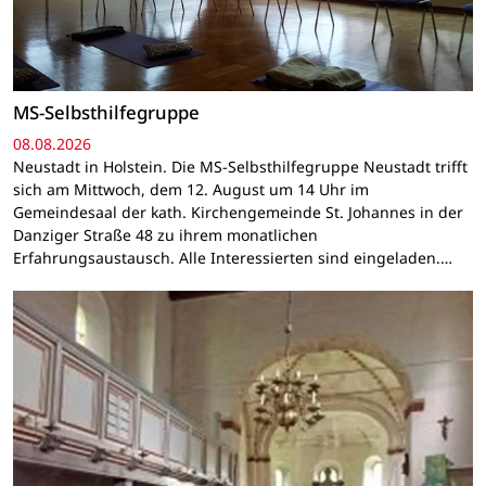
MS-Selbsthilfegruppe
08.08.2026
Neustadt in Holstein. Die MS-Selbsthilfegruppe Neustadt trifft
sich am Mittwoch, dem 12. August um 14 Uhr im
Gemeindesaal der kath. Kirchengemeinde St. Johannes in der
Danziger Straße 48 zu ihrem monatlichen
Erfahrungsaustausch. Alle Interessierten sind eingeladen.…