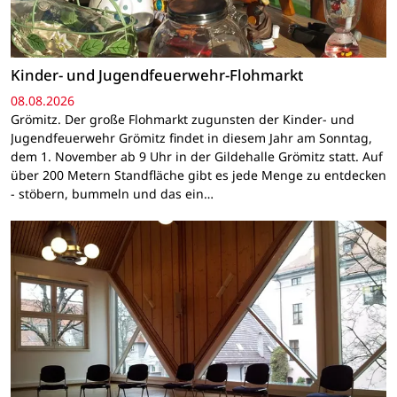
Kinder- und Jugendfeuerwehr-Flohmarkt
08.08.2026
Grömitz. Der große Flohmarkt zugunsten der Kinder- und
Jugendfeuerwehr Grömitz findet in diesem Jahr am Sonntag,
dem 1. November ab 9 Uhr in der Gildehalle Grömitz statt. Auf
über 200 Metern Standfläche gibt es jede Menge zu entdecken
- stöbern, bummeln und das ein…