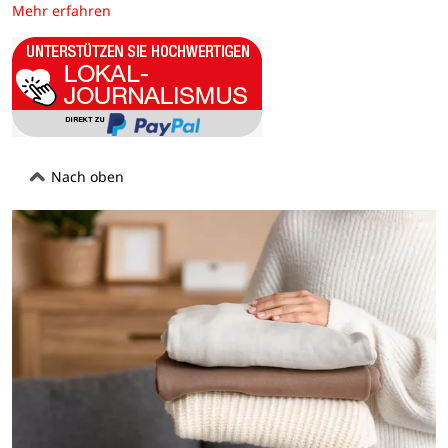
Mehr erfahren
Nach oben