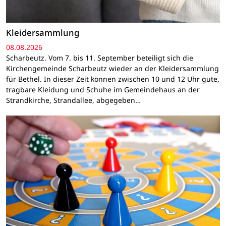
Kleidersammlung
08.08.2026
Scharbeutz. Vom 7. bis 11. September beteiligt sich die
Kirchengemeinde Scharbeutz wieder an der Kleidersammlung
für Bethel. In dieser Zeit können zwischen 10 und 12 Uhr gute,
tragbare Kleidung und Schuhe im Gemeindehaus an der
Strandkirche, Strandallee, abgegeben…