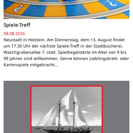
Spiele-Treff
08.08.2026
Neustadt in Holstein. Am Donnerstag, dem 13. August findet
um 17.30 Uhr der nächste Spiele-Treff in der Stadtbücherei,
Waschgrabenallee 7, statt. Spielbegeisterte im Alter von 9 bis
99 Jahren sind willkommen. Gerne können Lieblingsbrett- oder
Kartenspiele mitgebracht…