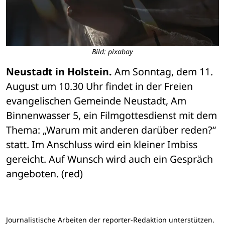
Bild: pixabay
Neustadt in Holstein.
 Am Sonntag, dem 11. 
August um 10.30 Uhr findet in der Freien 
evangelischen Gemeinde Neustadt, Am 
Binnenwasser 5, ein Filmgottesdienst mit dem 
Thema: „Warum mit anderen darüber reden?“ 
statt. Im Anschluss wird ein kleiner Imbiss 
gereicht. Auf Wunsch wird auch ein Gespräch 
angeboten. (red)
Journalistische Arbeiten der reporter-Redaktion unterstützen.