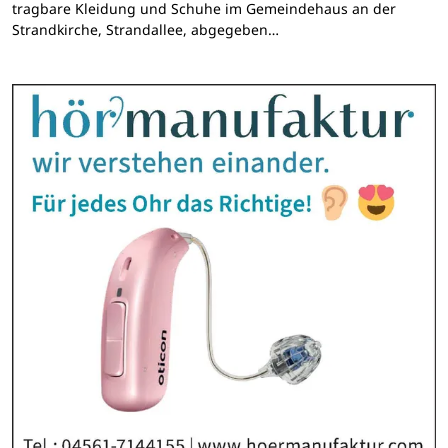
tragbare Kleidung und Schuhe im Gemeindehaus an der
Strandkirche, Strandallee, abgegeben…