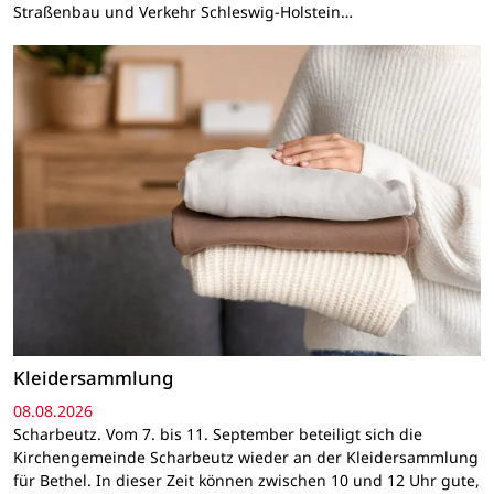
Straßenbau und Verkehr Schleswig-Holstein…
Kleidersammlung
08.08.2026
Scharbeutz. Vom 7. bis 11. September beteiligt sich die
Kirchengemeinde Scharbeutz wieder an der Kleidersammlung
für Bethel. In dieser Zeit können zwischen 10 und 12 Uhr gute,