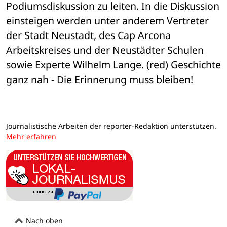
Podiumsdiskussion zu leiten. In die Diskussion 
einsteigen werden unter anderem Vertreter 
der Stadt Neustadt, des Cap Arcona 
Arbeitskreises und der Neustädter Schulen 
sowie Experte Wilhelm Lange. (red) Geschichte 
ganz nah - Die Erinnerung muss bleiben!
Journalistische Arbeiten der reporter-Redaktion unterstützen.
Mehr erfahren
Nach oben