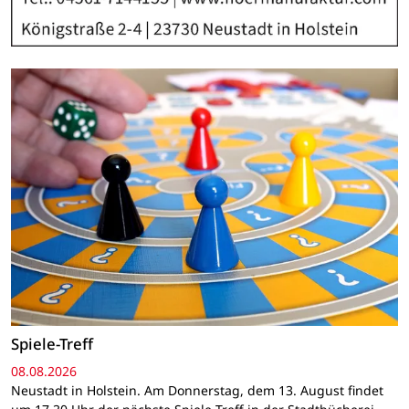
Spiele-Treff
08.08.2026
Neustadt in Holstein. Am Donnerstag, dem 13. August findet