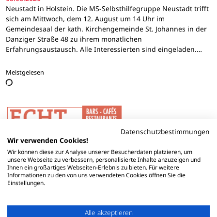
Neustadt in Holstein. Die MS-Selbsthilfegruppe Neustadt trifft
sich am Mittwoch, dem 12. August um 14 Uhr im
Gemeindesaal der kath. Kirchengemeinde St. Johannes in der
Danziger Straße 48 zu ihrem monatlichen
Erfahrungsaustausch. Alle Interessierten sind eingeladen.…
Meistgelesen
Datenschutzbestimmungen
Wir verwenden Cookies!
Wir können diese zur Analyse unserer Besucherdaten platzieren, um
unsere Webseite zu verbessern, personalisierte Inhalte anzuzeigen und
Ihnen ein großartiges Webseiten-Erlebnis zu bieten. Für weitere
Informationen zu den von uns verwendeten Cookies öffnen Sie die
Einstellungen.
Alle akzeptieren