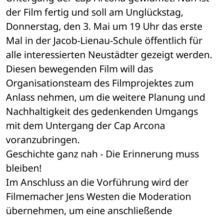
der Film fertig und soll am Unglückstag, 
Donnerstag, den 3. Mai um 19 Uhr das erste 
Mal in der Jacob-Lienau-Schule öffentlich für 
alle interessierten Neustädter gezeigt werden. 
Diesen bewegenden Film will das 
Organisationsteam des Filmprojektes zum 
Anlass nehmen, um die weitere Planung und 
Nachhaltigkeit des gedenkenden Umgangs 
mit dem Untergang der Cap Arcona 
voranzubringen.
Geschichte ganz nah - Die Erinnerung muss 
bleiben!
Im Anschluss an die Vorführung wird der 
Filmemacher Jens Westen die Moderation 
übernehmen, um eine anschließende 