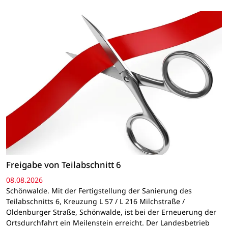
Freigabe von Teilabschnitt 6
08.08.2026
Schönwalde. Mit der Fertigstellung der Sanierung des
Teilabschnitts 6, Kreuzung L 57 / L 216 Milchstraße /
Oldenburger Straße, Schönwalde, ist bei der Erneuerung der
Ortsdurchfahrt ein Meilenstein erreicht. Der Landesbetrieb