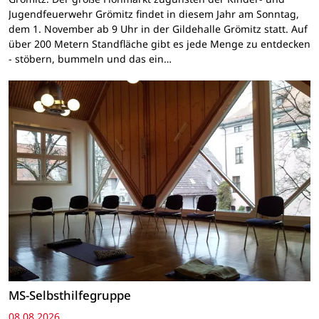
Jugendfeuerwehr Grömitz findet in diesem Jahr am Sonntag,
dem 1. November ab 9 Uhr in der Gildehalle Grömitz statt. Auf
über 200 Metern Standfläche gibt es jede Menge zu entdecken
- stöbern, bummeln und das ein…
MS-Selbsthilfegruppe
08.08.2026