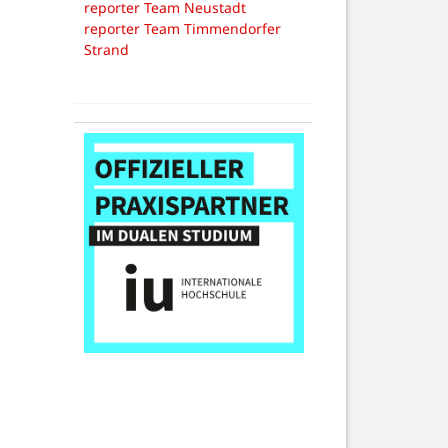
reporter Team Neustadt
reporter Team Timmendorfer
Strand