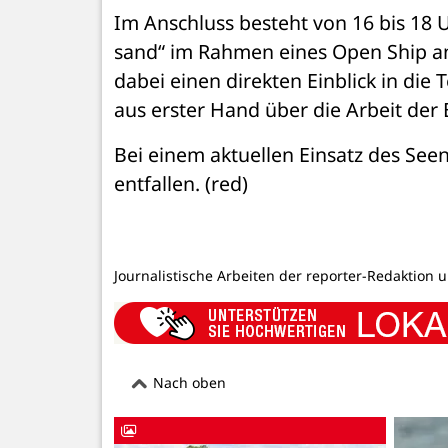
Im Anschluss besteht von 16 bis 18 U
sand“ im Rahmen eines Open Ship an 
dabei einen direkten Einblick in die
aus erster Hand über die Arbeit der
Bei einem aktuellen Einsatz des See
entfallen. (red)
Journalistische Arbeiten der reporter-Redaktion 
Nach oben