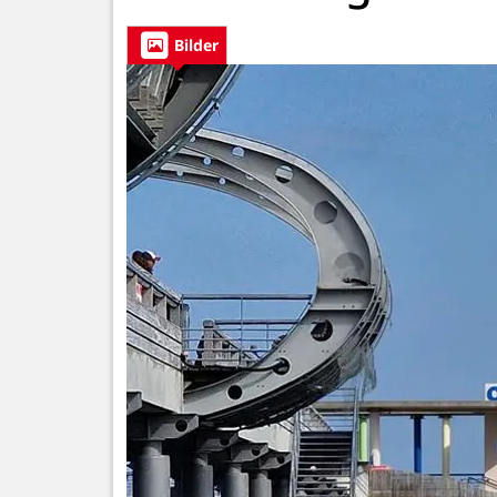
Bilder