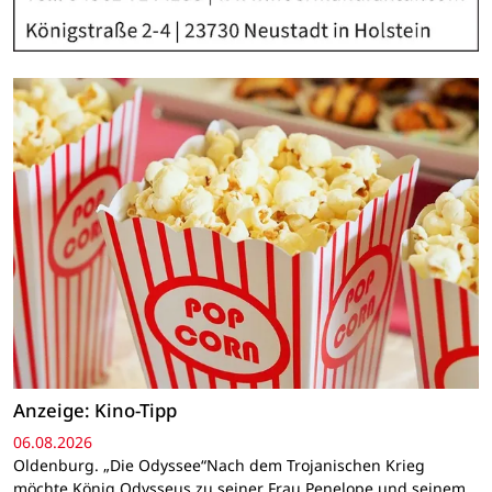
Anzeige: Kino-Tipp
06.08.2026
Oldenburg. „Die Odyssee“Nach dem Trojanischen Krieg
möchte König Odysseus zu seiner Frau Penelope und seinem