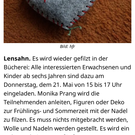
Bild: hfr
Lensahn.
 Es wird wieder gefilzt in der 
Bücherei: Alle interessierten Erwachsenen und 
Kinder ab sechs Jahren sind dazu am 
Donnerstag, dem 21. Mai von 15 bis 17 Uhr 
eingeladen. Monika Prang wird die 
Teilnehmenden anleiten, Figuren oder Deko 
zur Frühlings- und Sommerzeit mit der Nadel 
zu filzen. Es muss nichts mitgebracht werden, 
Wolle und Nadeln werden gestellt. Es wird ein 