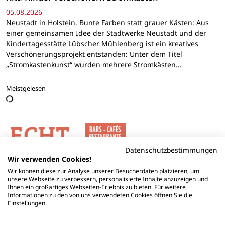
05.08.2026
Neustadt in Holstein. Bunte Farben statt grauer Kästen: Aus
einer gemeinsamen Idee der Stadtwerke Neustadt und der
Kindertagesstätte Lübscher Mühlenberg ist ein kreatives
Verschönerungsprojekt entstanden: Unter dem Titel
„Stromkastenkunst“ wurden mehrere Stromkästen…
Meistgelesen
Datenschutzbestimmungen
Wir verwenden Cookies!
Wir können diese zur Analyse unserer Besucherdaten platzieren, um
unsere Webseite zu verbessern, personalisierte Inhalte anzuzeigen und
Ihnen ein großartiges Webseiten-Erlebnis zu bieten. Für weitere
Informationen zu den von uns verwendeten Cookies öffnen Sie die
Einstellungen.