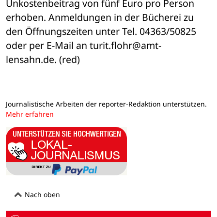
Unkostenbeitrag von fünf Euro pro Person 
erhoben. Anmeldungen in der Bücherei zu 
den Öffnungszeiten unter Tel. 04363/50825 
oder per E-Mail an turit.flohr@amt-
lensahn.de. (red)
Journalistische Arbeiten der reporter-Redaktion unterstützen.
Mehr erfahren
Nach oben