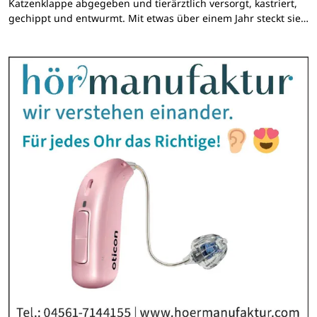
Katzenklappe abgegeben und tierärztlich versorgt, kastriert,
gechippt und entwurmt. Mit etwas über einem Jahr steckt sie…