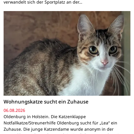
verwandelt sich der Sportplatz an der…
Wohnungskatze sucht ein Zuhause
06.08.2026
Oldenburg in Holstein. Die Katzenklappe
Notfallkatze/Streunerhilfe Oldenburg sucht für „Lea“ ein
Zuhause. Die junge Katzendame wurde anonym in der