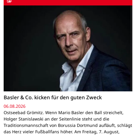
Basler & Co. kicken für den guten Zweck
06.08.2026
Ostseebad Grömitz. Wenn Mario Basler den Ball streichelt,
Holger Stanislawski an der Seitenlinie steht und die
Traditionsmannschaft von Borussia Dortmund aufläuft, schlägt
das Herz vieler Fußballfans höher. Am Freitag, 7. August,