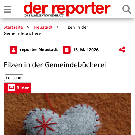
Startseite
>
Neustadt
>
Filzen in der
Gemeindebücherei
reporter Neustadt
13. Mai 2026
Filzen in der Gemeindebücherei
Lensahn.
Bilder