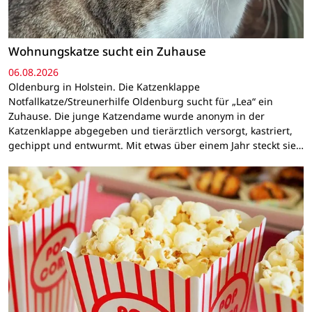
Wohnungskatze sucht ein Zuhause
06.08.2026
Oldenburg in Holstein. Die Katzenklappe
Notfallkatze/Streunerhilfe Oldenburg sucht für „Lea“ ein
Zuhause. Die junge Katzendame wurde anonym in der
Katzenklappe abgegeben und tierärztlich versorgt, kastriert,
gechippt und entwurmt. Mit etwas über einem Jahr steckt sie…