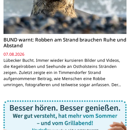
BUND warnt: Robben am Strand brauchen Ruhe und
Abstand
07.08.2026
Lübecker Bucht. Immer wieder kursieren Bilder und Videos,
die Kegelrobben und Seehunde an Ostholsteins Stränden
zeigen. Zuletzt zeigte ein in Timmendorfer Strand
aufgenommener Beitrag, wie Menschen eine Robbe
umringen, fotografieren und teilweise sogar anfassen. Der…