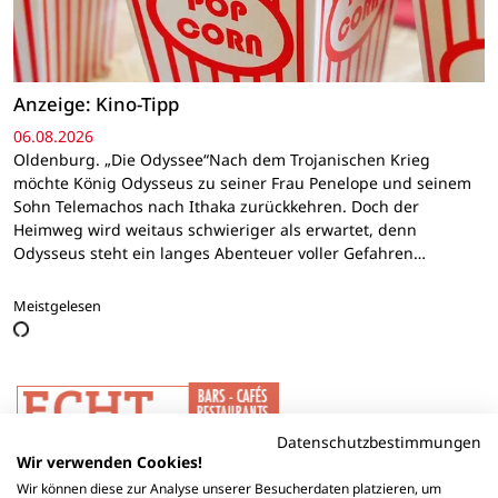
Anzeige: Kino-Tipp
06.08.2026
Oldenburg. „Die Odyssee“Nach dem Trojanischen Krieg
möchte König Odysseus zu seiner Frau Penelope und seinem
Sohn Telemachos nach Ithaka zurückkehren. Doch der
Heimweg wird weitaus schwieriger als erwartet, denn
Odysseus steht ein langes Abenteuer voller Gefahren…
Meistgelesen
Datenschutzbestimmungen
Wir verwenden Cookies!
Wir können diese zur Analyse unserer Besucherdaten platzieren, um