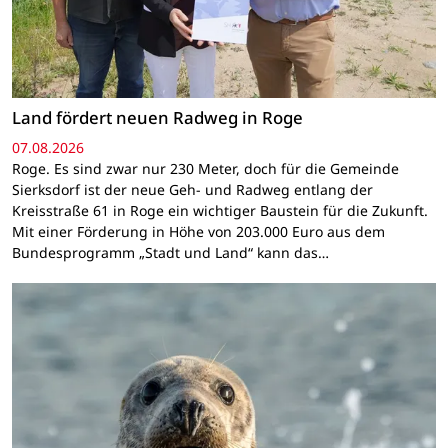
Land fördert neuen Radweg in Roge
07.08.2026
Roge. Es sind zwar nur 230 Meter, doch für die Gemeinde
Sierksdorf ist der neue Geh- und Radweg entlang der
Kreisstraße 61 in Roge ein wichtiger Baustein für die Zukunft.
Mit einer Förderung in Höhe von 203.000 Euro aus dem
Bundesprogramm „Stadt und Land“ kann das…