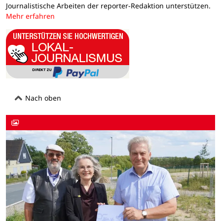
Journalistische Arbeiten der reporter-Redaktion unterstützen.
Mehr erfahren
Nach oben