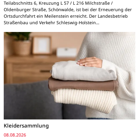
Teilabschnitts 6, Kreuzung L 57 / L 216 Milchstraße /
Oldenburger Straße, Schönwalde, ist bei der Erneuerung der
Ortsdurchfahrt ein Meilenstein erreicht. Der Landesbetrieb
Straßenbau und Verkehr Schleswig-Holstein…
Kleidersammlung
08.08.2026