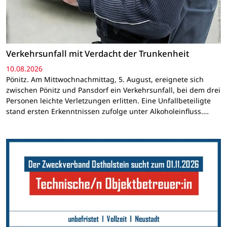
Verkehrsunfall mit Verdacht der Trunkenheit
10.08.2026
Pönitz. Am Mittwochnachmittag, 5. August, ereignete sich
zwischen Pönitz und Pansdorf ein Verkehrsunfall, bei dem drei
Personen leichte Verletzungen erlitten. Eine Unfallbeteiligte
stand ersten Erkenntnissen zufolge unter Alkoholeinfluss.…