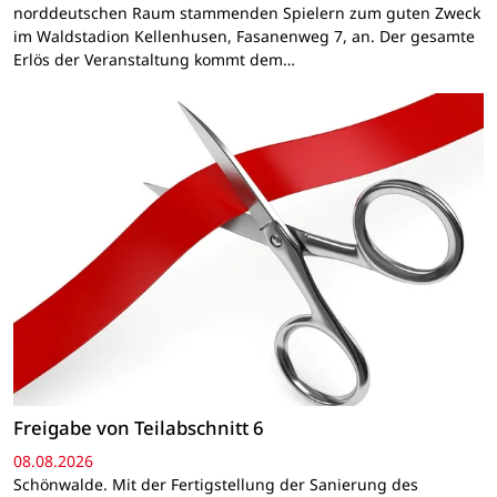
norddeutschen Raum stammenden Spielern zum guten Zweck
im Waldstadion Kellenhusen, Fasanenweg 7, an. Der gesamte
Erlös der Veranstaltung kommt dem…
Freigabe von Teilabschnitt 6
08.08.2026
Schönwalde. Mit der Fertigstellung der Sanierung des