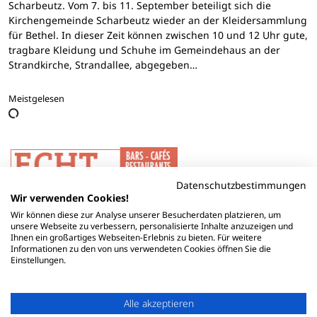
Scharbeutz. Vom 7. bis 11. September beteiligt sich die
Kirchengemeinde Scharbeutz wieder an der Kleidersammlung
für Bethel. In dieser Zeit können zwischen 10 und 12 Uhr gute,
tragbare Kleidung und Schuhe im Gemeindehaus an der
Strandkirche, Strandallee, abgegeben…
Meistgelesen
Datenschutzbestimmungen
Wir verwenden Cookies!
Wir können diese zur Analyse unserer Besucherdaten platzieren, um
unsere Webseite zu verbessern, personalisierte Inhalte anzuzeigen und
Ihnen ein großartiges Webseiten-Erlebnis zu bieten. Für weitere
Informationen zu den von uns verwendeten Cookies öffnen Sie die
Einstellungen.
Alle akzeptieren