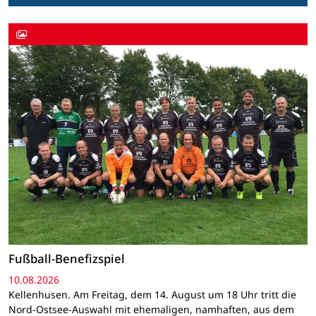
Fußball-Benefizspiel
10.08.2026
Kellenhusen. Am Freitag, dem 14. August um 18 Uhr tritt die
Nord-Ostsee-Auswahl mit ehemaligen, namhaften, aus dem