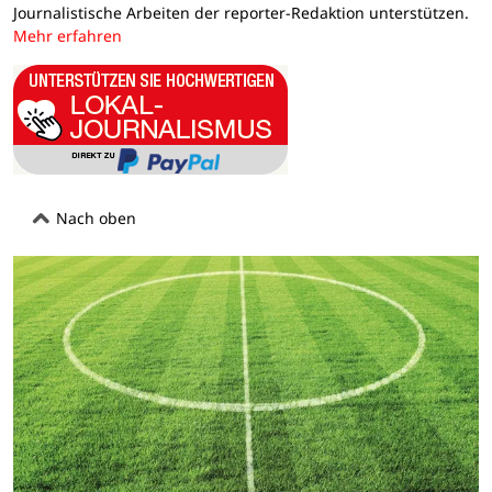
Journalistische Arbeiten der reporter-Redaktion unterstützen.
Mehr erfahren
Nach oben