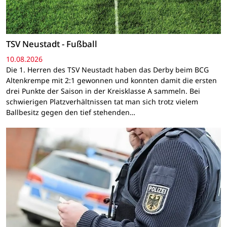
TSV Neustadt - Fußball
10.08.2026
Die 1. Herren des TSV Neustadt haben das Derby beim BCG
Altenkrempe mit 2:1 gewonnen und konnten damit die ersten
drei Punkte der Saison in der Kreisklasse A sammeln. Bei
schwierigen Platzverhältnissen tat man sich trotz vielem
Ballbesitz gegen den tief stehenden…