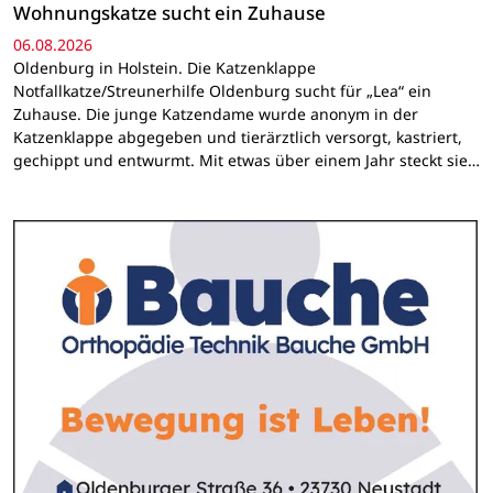
Wohnungskatze sucht ein Zuhause
06.08.2026
Oldenburg in Holstein. Die Katzenklappe
Notfallkatze/Streunerhilfe Oldenburg sucht für „Lea“ ein
Zuhause. Die junge Katzendame wurde anonym in der
Katzenklappe abgegeben und tierärztlich versorgt, kastriert,
gechippt und entwurmt. Mit etwas über einem Jahr steckt sie…