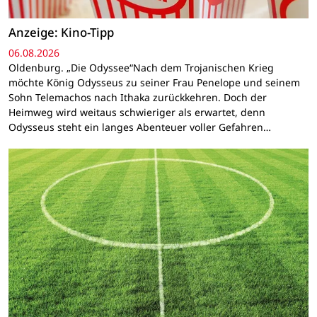
Anzeige: Kino-Tipp
06.08.2026
Oldenburg. „Die Odyssee“Nach dem Trojanischen Krieg
möchte König Odysseus zu seiner Frau Penelope und seinem
Sohn Telemachos nach Ithaka zurückkehren. Doch der
Heimweg wird weitaus schwieriger als erwartet, denn
Odysseus steht ein langes Abenteuer voller Gefahren…