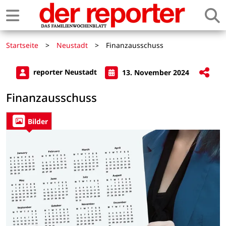
Startseite
>
Neustadt
>
Finanzausschuss
reporter Neustadt
13. November 2024
Finanzausschuss
Bilder