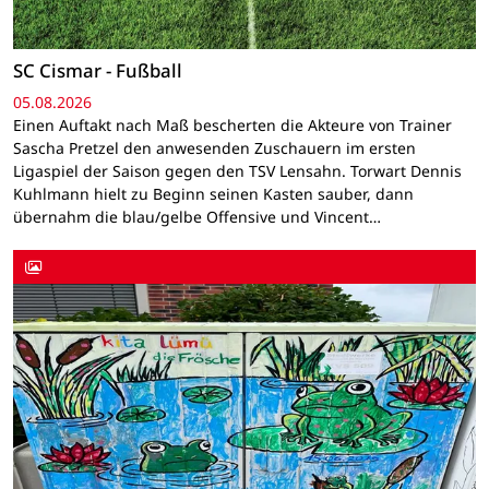
SC Cismar - Fußball
05.08.2026
Einen Auftakt nach Maß bescherten die Akteure von Trainer
Sascha Pretzel den anwesenden Zuschauern im ersten
Ligaspiel der Saison gegen den TSV Lensahn. Torwart Dennis
Kuhlmann hielt zu Beginn seinen Kasten sauber, dann
übernahm die blau/gelbe Offensive und Vincent…