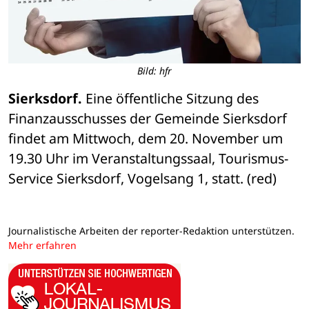
Bild: hfr
Sierksdorf.
 Eine öffentliche Sitzung des 
Finanzausschusses der Gemeinde Sierksdorf 
findet am Mittwoch, dem 20. November um 
19.30 Uhr im Veranstaltungssaal, Tourismus-
Service Sierksdorf, Vogelsang 1, statt. (red)
Journalistische Arbeiten der reporter-Redaktion unterstützen.
Mehr erfahren