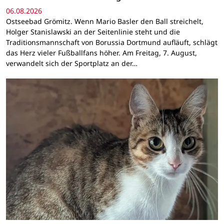
06.08.2026
Ostseebad Grömitz. Wenn Mario Basler den Ball streichelt,
Holger Stanislawski an der Seitenlinie steht und die
Traditionsmannschaft von Borussia Dortmund aufläuft, schlägt
das Herz vieler Fußballfans höher. Am Freitag, 7. August,
verwandelt sich der Sportplatz an der…