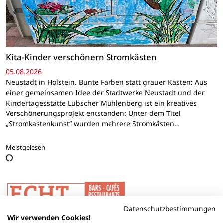
Kita-Kinder verschönern Stromkästen
05.08.2026
Neustadt in Holstein. Bunte Farben statt grauer Kästen: Aus
einer gemeinsamen Idee der Stadtwerke Neustadt und der
Kindertagesstätte Lübscher Mühlenberg ist ein kreatives
Verschönerungsprojekt entstanden: Unter dem Titel
„Stromkastenkunst“ wurden mehrere Stromkästen…
Meistgelesen
Datenschutzbestimmungen
Wir verwenden Cookies!