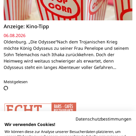
Anzeige: Kino-Tipp
06.08.2026
Oldenburg. „Die Odyssee“Nach dem Trojanischen Krieg
möchte König Odysseus zu seiner Frau Penelope und seinem
Sohn Telemachos nach Ithaka zurückkehren. Doch der
Heimweg wird weitaus schwieriger als erwartet, denn
Odysseus steht ein langes Abenteuer voller Gefahren…
Meistgelesen
Datenschutzbestimmungen
Wir verwenden Cookies!
Wir können diese zur Analyse unserer Besucherdaten platzieren, um