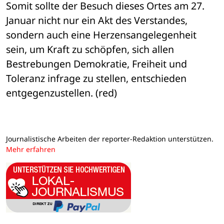
Somit sollte der Besuch dieses Ortes am 27. 
Januar nicht nur ein Akt des Verstandes, 
sondern auch eine Herzensangelegenheit 
sein, um Kraft zu schöpfen, sich allen 
Bestrebungen Demokratie, Freiheit und 
Toleranz infrage zu stellen, entschieden 
entgegenzustellen. (red)
Journalistische Arbeiten der reporter-Redaktion unterstützen.
Mehr erfahren