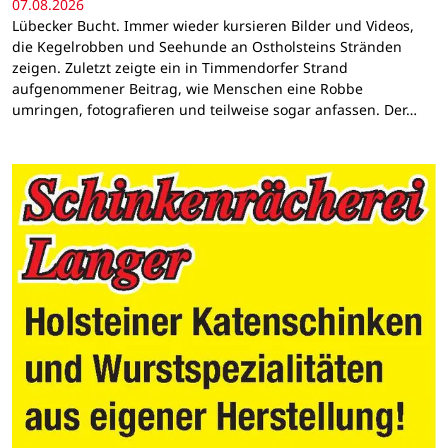
07.08.2026
Lübecker Bucht. Immer wieder kursieren Bilder und Videos,
die Kegelrobben und Seehunde an Ostholsteins Stränden
zeigen. Zuletzt zeigte ein in Timmendorfer Strand
aufgenommener Beitrag, wie Menschen eine Robbe
umringen, fotografieren und teilweise sogar anfassen. Der…