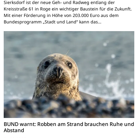
Sierksdorf ist der neue Geh- und Radweg entlang der
Kreisstraße 61 in Roge ein wichtiger Baustein für die Zukunft.
Mit einer Förderung in Höhe von 203.000 Euro aus dem
Bundesprogramm „Stadt und Land“ kann das…
BUND warnt: Robben am Strand brauchen Ruhe und
Abstand