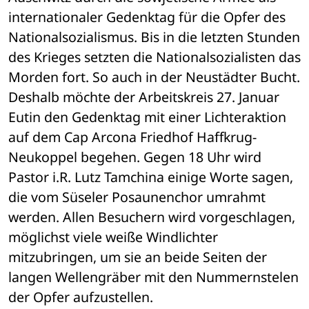
internationaler Gedenktag für die Opfer des 
Nationalsozialismus. Bis in die letzten Stunden 
des Krieges setzten die Nationalsozialisten das 
Morden fort. So auch in der Neustädter Bucht.
Deshalb möchte der Arbeitskreis 27. Januar 
Eutin den Gedenktag mit einer Lichteraktion 
auf dem Cap Arcona Friedhof Haffkrug-
Neukoppel begehen. Gegen 18 Uhr wird 
Pastor i.R. Lutz Tamchina einige Worte sagen, 
die vom Süseler Posaunenchor umrahmt 
werden. Allen Besuchern wird vorgeschlagen, 
möglichst viele weiße Windlichter 
mitzubringen, um sie an beide Seiten der 
langen Wellengräber mit den Nummernstelen 
der Opfer aufzustellen. 