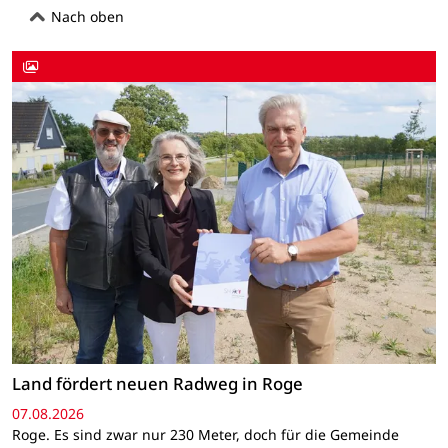
Nach oben
Land fördert neuen Radweg in Roge
07.08.2026
Roge. Es sind zwar nur 230 Meter, doch für die Gemeinde