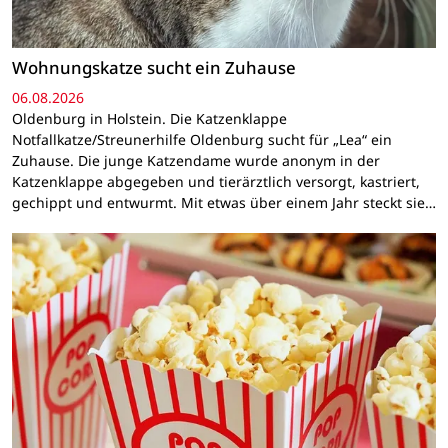
Wohnungskatze sucht ein Zuhause
06.08.2026
Oldenburg in Holstein. Die Katzenklappe
Notfallkatze/Streunerhilfe Oldenburg sucht für „Lea“ ein
Zuhause. Die junge Katzendame wurde anonym in der
Katzenklappe abgegeben und tierärztlich versorgt, kastriert,
gechippt und entwurmt. Mit etwas über einem Jahr steckt sie…