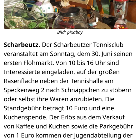
Bild: pixabay
Scharbeutz.
 Der Scharbeutzer Tennisclub 
veranstaltet am Sonntag, dem 30. Juni seinen 
ersten Flohmarkt. Von 10 bis 16 Uhr sind 
Interessierte eingeladen, auf der großen 
Rasenfläche neben der Tennishalle am 
Speckenweg 2 nach Schnäppchen zu stöbern 
oder selbst ihre Waren anzubieten. Die 
Standgebühr beträgt 10 Euro und eine 
Kuchenspende. Der Erlös aus dem Verkauf 
von Kaffee und Kuchen sowie die Parkgebühr 
von 1 Euro kommen der Jugendabteilung der 