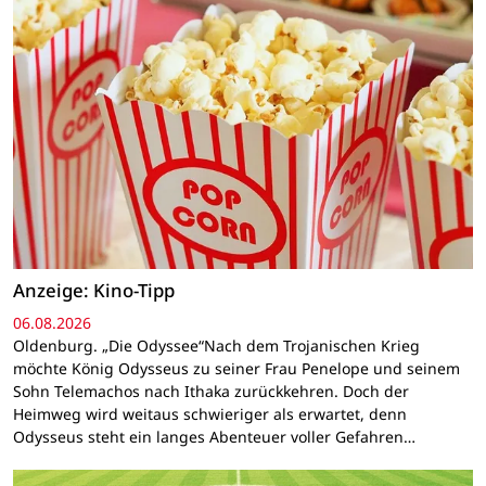
Anzeige: Kino-Tipp
06.08.2026
Oldenburg. „Die Odyssee“Nach dem Trojanischen Krieg
möchte König Odysseus zu seiner Frau Penelope und seinem
Sohn Telemachos nach Ithaka zurückkehren. Doch der
Heimweg wird weitaus schwieriger als erwartet, denn
Odysseus steht ein langes Abenteuer voller Gefahren…