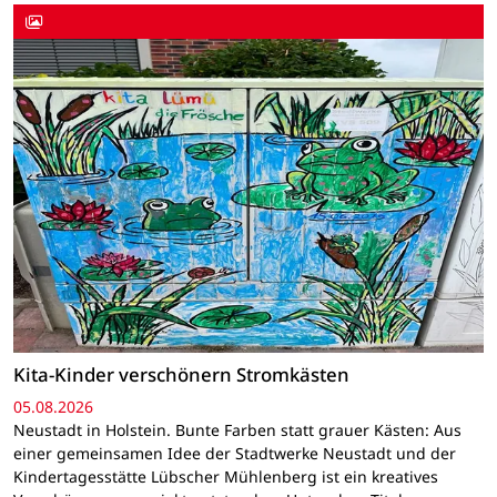
Kita-Kinder verschönern Stromkästen
05.08.2026
Neustadt in Holstein. Bunte Farben statt grauer Kästen: Aus
einer gemeinsamen Idee der Stadtwerke Neustadt und der
Kindertagesstätte Lübscher Mühlenberg ist ein kreatives