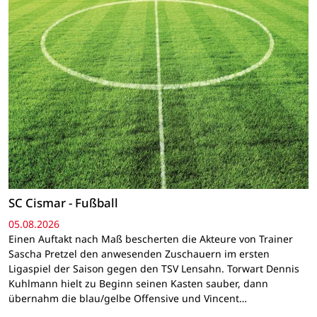
SC Cismar - Fußball
05.08.2026
Einen Auftakt nach Maß bescherten die Akteure von Trainer
Sascha Pretzel den anwesenden Zuschauern im ersten
Ligaspiel der Saison gegen den TSV Lensahn. Torwart Dennis
Kuhlmann hielt zu Beginn seinen Kasten sauber, dann
übernahm die blau/gelbe Offensive und Vincent…