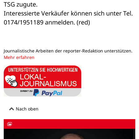
TSG zugute.
Interessierte Verkäufer können sich unter Tel. 
0174/1951189 anmelden. (red)
Journalistische Arbeiten der reporter-Redaktion unterstützen.
Mehr erfahren
Nach oben