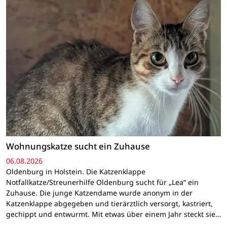
Wohnungskatze sucht ein Zuhause
06.08.2026
Oldenburg in Holstein. Die Katzenklappe
Notfallkatze/Streunerhilfe Oldenburg sucht für „Lea“ ein
Zuhause. Die junge Katzendame wurde anonym in der
Katzenklappe abgegeben und tierärztlich versorgt, kastriert,
gechippt und entwurmt. Mit etwas über einem Jahr steckt sie…