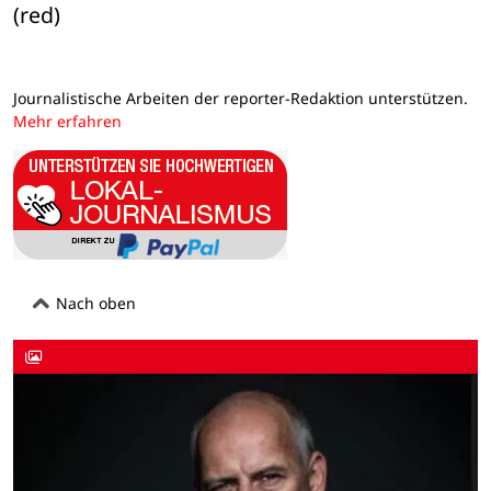
(red)
Journalistische Arbeiten der reporter-Redaktion unterstützen.
Mehr erfahren
Nach oben