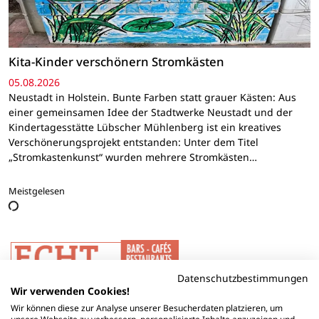
Kita-Kinder verschönern Stromkästen
05.08.2026
Neustadt in Holstein. Bunte Farben statt grauer Kästen: Aus
einer gemeinsamen Idee der Stadtwerke Neustadt und der
Kindertagesstätte Lübscher Mühlenberg ist ein kreatives
Verschönerungsprojekt entstanden: Unter dem Titel
„Stromkastenkunst“ wurden mehrere Stromkästen…
Meistgelesen
Datenschutzbestimmungen
Wir verwenden Cookies!
Wir können diese zur Analyse unserer Besucherdaten platzieren, um