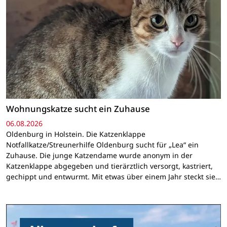
Wohnungskatze sucht ein Zuhause
06.08.2026
Oldenburg in Holstein. Die Katzenklappe
Notfallkatze/Streunerhilfe Oldenburg sucht für „Lea“ ein
Zuhause. Die junge Katzendame wurde anonym in der
Katzenklappe abgegeben und tierärztlich versorgt, kastriert,
gechippt und entwurmt. Mit etwas über einem Jahr steckt sie…