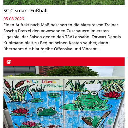
SC Cismar - Fußball
05.08.2026
Einen Auftakt nach Maß bescherten die Akteure von Trainer
Sascha Pretzel den anwesenden Zuschauern im ersten
Ligaspiel der Saison gegen den TSV Lensahn. Torwart Dennis
Kuhlmann hielt zu Beginn seinen Kasten sauber, dann
übernahm die blau/gelbe Offensive und Vincent…