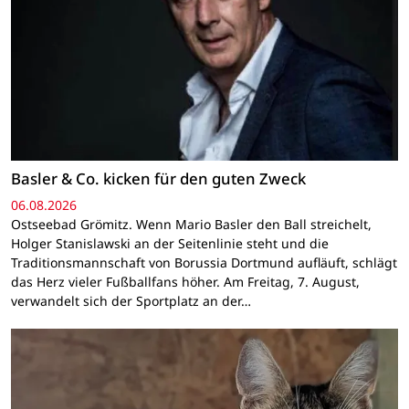
Basler & Co. kicken für den guten Zweck
06.08.2026
Ostseebad Grömitz. Wenn Mario Basler den Ball streichelt,
Holger Stanislawski an der Seitenlinie steht und die
Traditionsmannschaft von Borussia Dortmund aufläuft, schlägt
das Herz vieler Fußballfans höher. Am Freitag, 7. August,
verwandelt sich der Sportplatz an der…