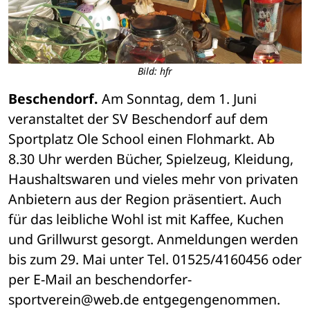
Bild: hfr
Beschendorf.
 Am Sonntag, dem 1. Juni 
veranstaltet der SV Beschendorf auf dem 
Sportplatz Ole School einen Flohmarkt. Ab 
8.30 Uhr werden Bücher, Spielzeug, Kleidung, 
Haushaltswaren und vieles mehr von privaten 
Anbietern aus der Region präsentiert. Auch 
für das leibliche Wohl ist mit Kaffee, Kuchen 
und Grillwurst gesorgt. Anmeldungen werden 
bis zum 29. Mai unter Tel. 01525/4160456 oder 
per E-Mail an beschendorfer-
sportverein@web.de entgegengenommen. 