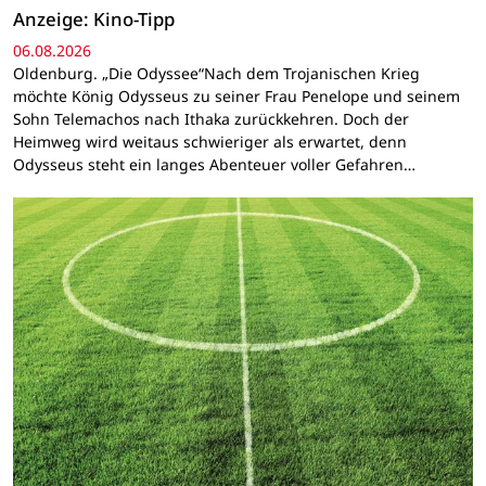
Anzeige: Kino-Tipp
06.08.2026
Oldenburg. „Die Odyssee“Nach dem Trojanischen Krieg
möchte König Odysseus zu seiner Frau Penelope und seinem
Sohn Telemachos nach Ithaka zurückkehren. Doch der
Heimweg wird weitaus schwieriger als erwartet, denn
Odysseus steht ein langes Abenteuer voller Gefahren…