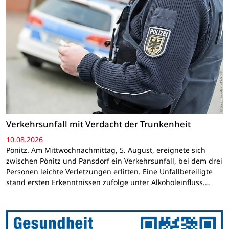
Verkehrsunfall mit Verdacht der Trunkenheit
10.08.2026
Pönitz. Am Mittwochnachmittag, 5. August, ereignete sich
zwischen Pönitz und Pansdorf ein Verkehrsunfall, bei dem drei
Personen leichte Verletzungen erlitten. Eine Unfallbeteiligte
stand ersten Erkenntnissen zufolge unter Alkoholeinfluss.…