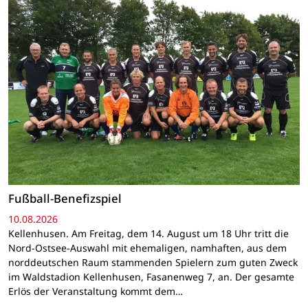
Fußball-Benefizspiel
10.08.2026
Kellenhusen. Am Freitag, dem 14. August um 18 Uhr tritt die
Nord-Ostsee-Auswahl mit ehemaligen, namhaften, aus dem
norddeutschen Raum stammenden Spielern zum guten Zweck
im Waldstadion Kellenhusen, Fasanenweg 7, an. Der gesamte
Erlös der Veranstaltung kommt dem…