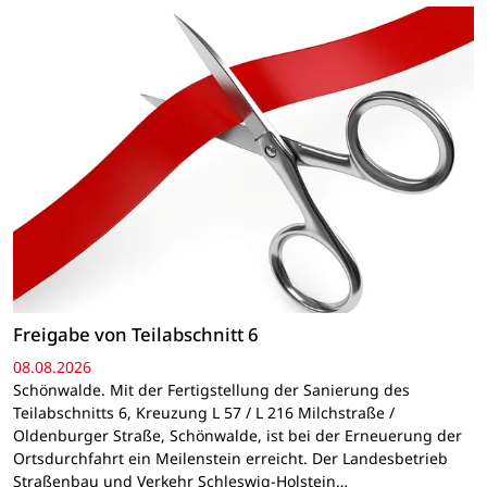
Freigabe von Teilabschnitt 6
08.08.2026
Schönwalde. Mit der Fertigstellung der Sanierung des
Teilabschnitts 6, Kreuzung L 57 / L 216 Milchstraße /
Oldenburger Straße, Schönwalde, ist bei der Erneuerung der
Ortsdurchfahrt ein Meilenstein erreicht. Der Landesbetrieb
Straßenbau und Verkehr Schleswig-Holstein…