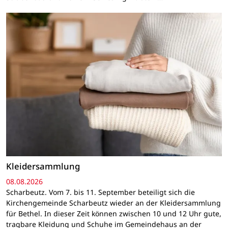
Kleidersammlung
08.08.2026
Scharbeutz. Vom 7. bis 11. September beteiligt sich die
Kirchengemeinde Scharbeutz wieder an der Kleidersammlung
für Bethel. In dieser Zeit können zwischen 10 und 12 Uhr gute,
tragbare Kleidung und Schuhe im Gemeindehaus an der