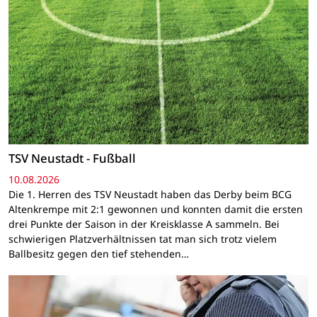
TSV Neustadt - Fußball
10.08.2026
Die 1. Herren des TSV Neustadt haben das Derby beim BCG
Altenkrempe mit 2:1 gewonnen und konnten damit die ersten
drei Punkte der Saison in der Kreisklasse A sammeln. Bei
schwierigen Platzverhältnissen tat man sich trotz vielem
Ballbesitz gegen den tief stehenden…