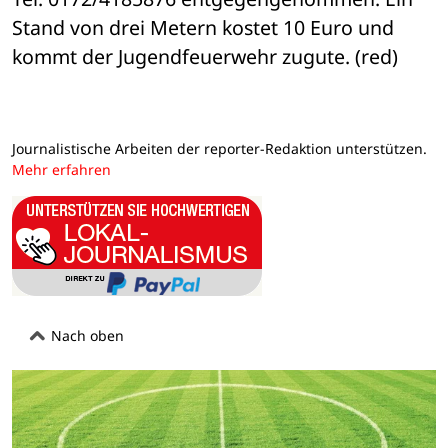
Stand von drei Metern kostet 10 Euro und 

kommt der Jugendfeuerwehr zugute. (red)
Journalistische Arbeiten der reporter-Redaktion unterstützen.
Mehr erfahren
Nach oben