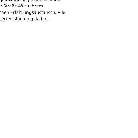
r Straße 48 zu ihrem
chen Erfahrungsaustausch. Alle
sierten sind eingeladen.…