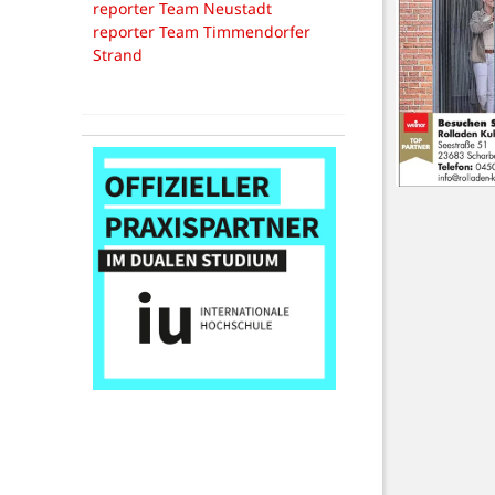
reporter Team Neustadt
reporter Team Timmendorfer
Strand