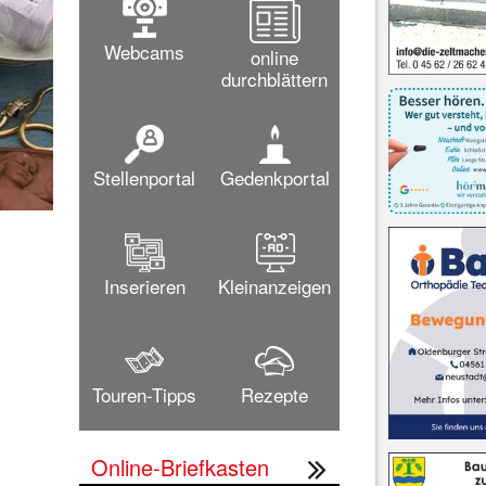
Webcams
online
durchblättern
Stellenportal
Gedenkportal
Inserieren
Kleinanzeigen
Touren-Tipps
Rezepte
Online-Briefkasten