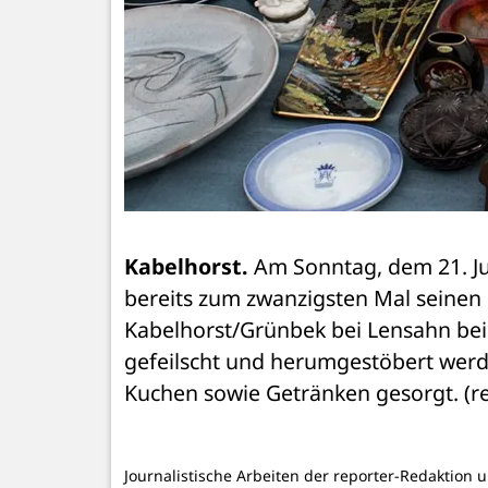
Kabelhorst.
 Am Sonntag, dem 21. Ju
bereits zum zwanzigsten Mal seinen F
Kabelhorst/Grünbek bei Lensahn bei 
gefeilscht und herumgestöbert werden
Kuchen sowie Getränken gesorgt. (r
Journalistische Arbeiten der reporter-Redaktion 