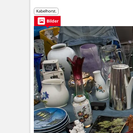
Kabelhorst.
Bilder