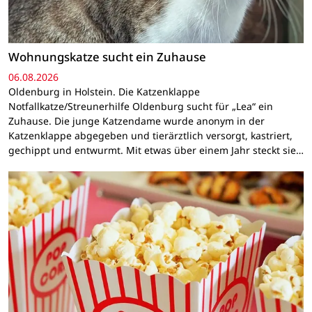
Wohnungskatze sucht ein Zuhause
06.08.2026
Oldenburg in Holstein. Die Katzenklappe
Notfallkatze/Streunerhilfe Oldenburg sucht für „Lea“ ein
Zuhause. Die junge Katzendame wurde anonym in der
Katzenklappe abgegeben und tierärztlich versorgt, kastriert,
gechippt und entwurmt. Mit etwas über einem Jahr steckt sie…