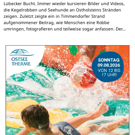
Lübecker Bucht. Immer wieder kursieren Bilder und Videos,
die Kegelrobben und Seehunde an Ostholsteins Stränden
zeigen. Zuletzt zeigte ein in Timmendorfer Strand
aufgenommener Beitrag, wie Menschen eine Robbe
umringen, fotografieren und teilweise sogar anfassen. Der…