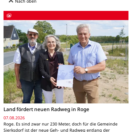
Nach oben
Land fördert neuen Radweg in Roge
07.08.2026
Roge. Es sind zwar nur 230 Meter, doch für die Gemeinde
Sierksdorf ist der neue Geh- und Radweg entlang der