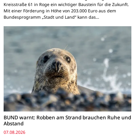
Kreisstraße 61 in Roge ein wichtiger Baustein für die Zukunft.
Mit einer Förderung in Höhe von 203.000 Euro aus dem
Bundesprogramm „Stadt und Land“ kann das…
BUND warnt: Robben am Strand brauchen Ruhe und
Abstand
07.08.2026