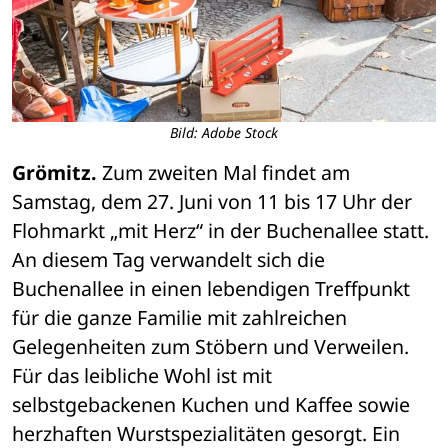
Bild: Adobe Stock
Grömitz.
 Zum zweiten Mal findet am 
Samstag, dem 27. Juni von 11 bis 17 Uhr der 
Flohmarkt „mit Herz“ in der Buchenallee statt. 
An diesem Tag verwandelt sich die 
Buchenallee in einen lebendigen Treffpunkt 
für die ganze Familie mit zahlreichen 
Gelegenheiten zum Stöbern und Verweilen. 
Für das leibliche Wohl ist mit 
selbstgebackenen Kuchen und Kaffee sowie 
herzhaften Wurstspezialitäten gesorgt. Ein 