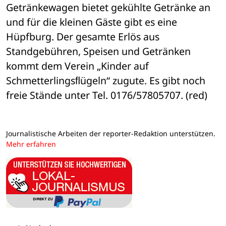
Getränkewagen bietet gekühlte Getränke an 
und für die kleinen Gäste gibt es eine 
Hüpfburg. Der gesamte Erlös aus 
Standgebühren, Speisen und Getränken 
kommt dem Verein „Kinder auf 
Schmetterlingsﬂügeln“ zugute. Es gibt noch 
freie Stände unter Tel. 0176/57805707. (red)
Journalistische Arbeiten der reporter-Redaktion unterstützen.
Mehr erfahren