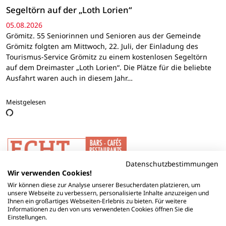
Segeltörn auf der „Loth Lorien“
05.08.2026
Grömitz. 55 Seniorinnen und Senioren aus der Gemeinde
Grömitz folgten am Mittwoch, 22. Juli, der Einladung des
Tourismus-Service Grömitz zu einem kostenlosen Segeltörn
auf dem Dreimaster „Loth Lorien“. Die Plätze für die beliebte
Ausfahrt waren auch in diesem Jahr…
Meistgelesen
Datenschutzbestimmungen
Wir verwenden Cookies!
Wir können diese zur Analyse unserer Besucherdaten platzieren, um
unsere Webseite zu verbessern, personalisierte Inhalte anzuzeigen und
Ihnen ein großartiges Webseiten-Erlebnis zu bieten. Für weitere
Informationen zu den von uns verwendeten Cookies öffnen Sie die
Einstellungen.