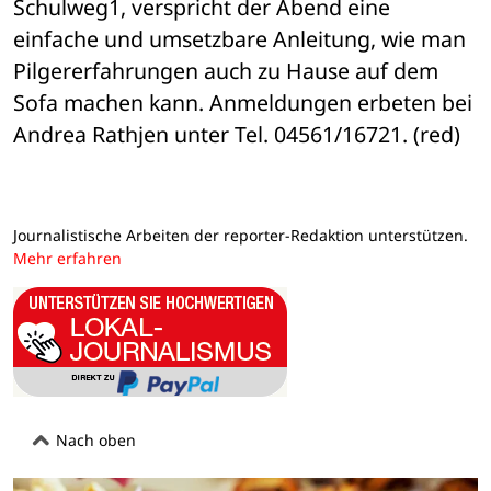
Schulweg1, verspricht der Abend eine 
einfache und umsetzbare Anleitung, wie man 
Pilgererfahrungen auch zu Hause auf dem 
Sofa machen kann. Anmeldungen erbeten bei 
Andrea Rathjen unter Tel. 04561/16721. (red)
Journalistische Arbeiten der reporter-Redaktion unterstützen.
Mehr erfahren
Nach oben