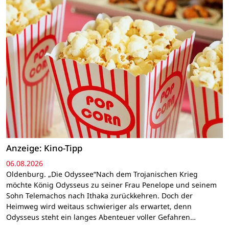
Anzeige: Kino-Tipp
06.08.2026
Oldenburg. „Die Odyssee“Nach dem Trojanischen Krieg
möchte König Odysseus zu seiner Frau Penelope und seinem
Sohn Telemachos nach Ithaka zurückkehren. Doch der
Heimweg wird weitaus schwieriger als erwartet, denn
Odysseus steht ein langes Abenteuer voller Gefahren…