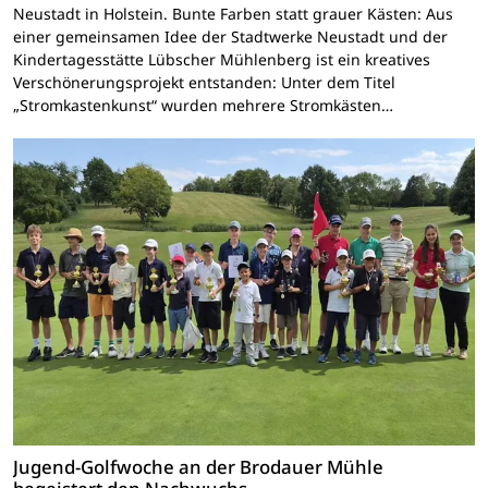
Neustadt in Holstein. Bunte Farben statt grauer Kästen: Aus
einer gemeinsamen Idee der Stadtwerke Neustadt und der
Kindertagesstätte Lübscher Mühlenberg ist ein kreatives
Verschönerungsprojekt entstanden: Unter dem Titel
„Stromkastenkunst“ wurden mehrere Stromkästen…
Jugend-Golfwoche an der Brodauer Mühle