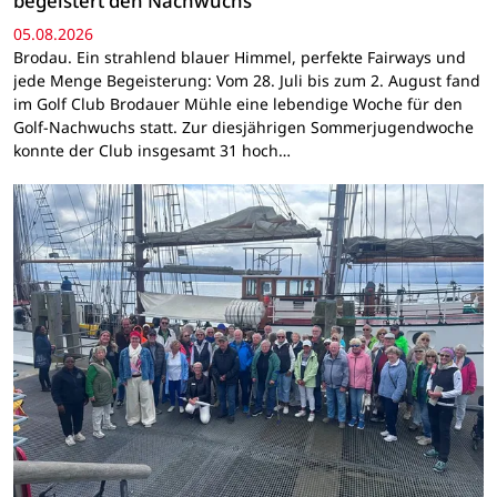
begeistert den Nachwuchs
05.08.2026
Brodau. Ein strahlend blauer Himmel, perfekte Fairways und
jede Menge Begeisterung: Vom 28. Juli bis zum 2. August fand
im Golf Club Brodauer Mühle eine lebendige Woche für den
Golf-Nachwuchs statt. Zur diesjährigen Sommerjugendwoche
konnte der Club insgesamt 31 hoch…