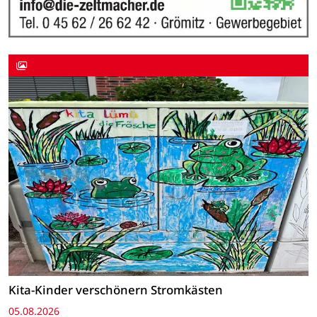
Kita-Kinder verschönern Stromkästen
05.08.2026