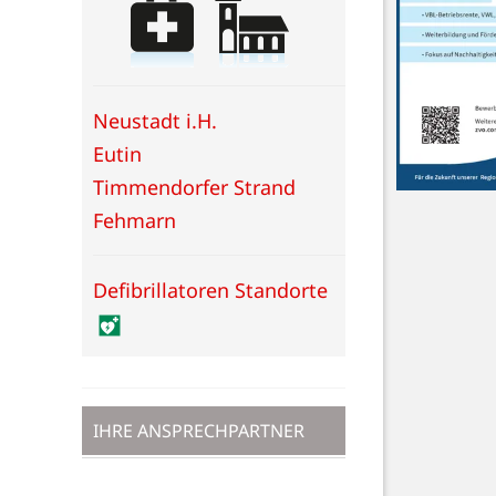
Neustadt i.H.
Eutin
Timmendorfer Strand
Fehmarn
Defibrillatoren Standorte
IHRE ANSPRECHPARTNER