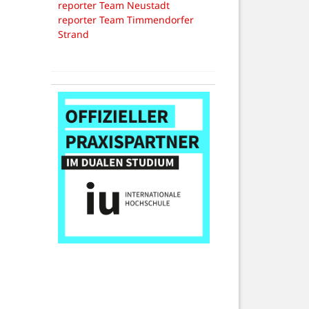
reporter Team Neustadt
reporter Team Timmendorfer
Strand