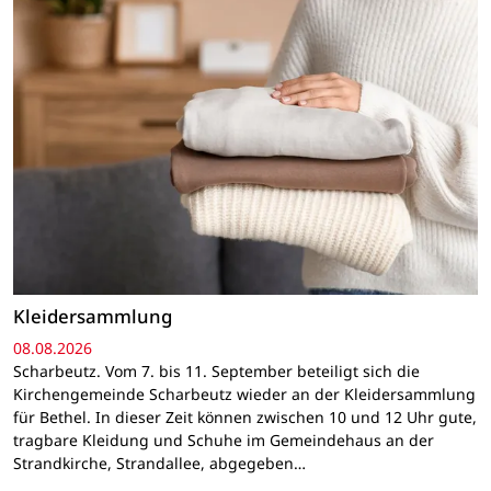
Kleidersammlung
08.08.2026
Scharbeutz. Vom 7. bis 11. September beteiligt sich die
Kirchengemeinde Scharbeutz wieder an der Kleidersammlung
für Bethel. In dieser Zeit können zwischen 10 und 12 Uhr gute,
tragbare Kleidung und Schuhe im Gemeindehaus an der
Strandkirche, Strandallee, abgegeben…