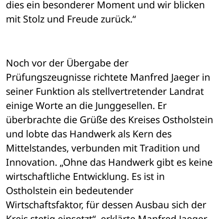
dies ein besonderer Moment und wir blicken 
mit Stolz und Freude zurück.“
Noch vor der Übergabe der 
Prüfungszeugnisse richtete Manfred Jaeger in 
seiner Funktion als stellvertretender Landrat 
einige Worte an die Junggesellen. Er 
überbrachte die Grüße des Kreises Ostholstein 
und lobte das Handwerk als Kern des 
Mittelstandes, verbunden mit Tradition und 
Innovation. „Ohne das Handwerk gibt es keine 
wirtschaftliche Entwicklung. Es ist in 
Ostholstein ein bedeutender 
Wirtschaftsfaktor, für dessen Ausbau sich der 
Kreis stetig einsetzt“, erklärte Manfred Jaeger. 