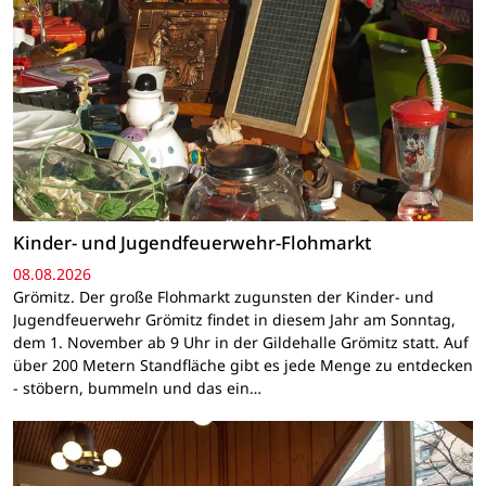
Kinder- und Jugendfeuerwehr-Flohmarkt
08.08.2026
Grömitz. Der große Flohmarkt zugunsten der Kinder- und
Jugendfeuerwehr Grömitz findet in diesem Jahr am Sonntag,
dem 1. November ab 9 Uhr in der Gildehalle Grömitz statt. Auf
über 200 Metern Standfläche gibt es jede Menge zu entdecken
- stöbern, bummeln und das ein…