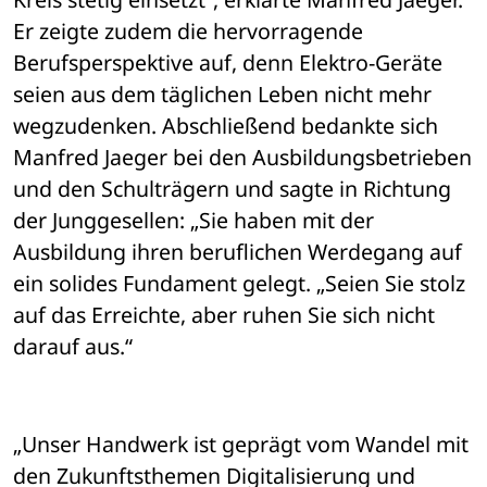
Er zeigte zudem die hervorragende 
Berufsperspektive auf, denn Elektro-Geräte 
seien aus dem täglichen Leben nicht mehr 
wegzudenken. Abschließend bedankte sich 
Manfred Jaeger bei den Ausbildungsbetrieben 
und den Schulträgern und sagte in Richtung 
der Junggesellen: „Sie haben mit der 
Ausbildung ihren beruflichen Werdegang auf 
ein solides Fundament gelegt. „Seien Sie stolz 
auf das Erreichte, aber ruhen Sie sich nicht 
darauf aus.“
„Unser Handwerk ist geprägt vom Wandel mit 
den Zukunftsthemen Digitalisierung und 