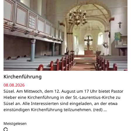
Kirchenführung
08.08.2026
Süsel. Am Mittwoch, dem 12. August um 17 Uhr bietet Pastor
Hieber eine Kirchenführung in der St.-Laurentius-Kirche zu
Süsel an. Alle Interessierten sind eingeladen, an der etwa
einstündigen Kirchenführung teilzunehmen. (red) …
Meistgelesen