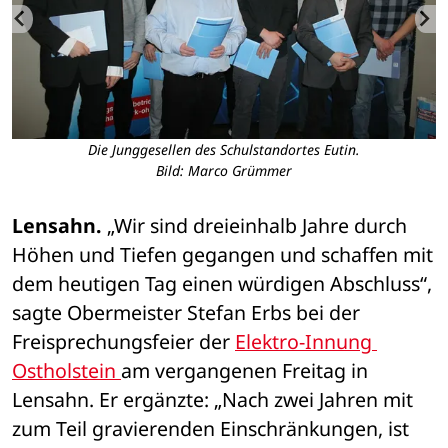
Die Junggesellen des Schulstandortes Eutin.
Bild: Marco Grümmer
Lensahn.
 „Wir sind dreieinhalb Jahre durch 
Höhen und Tiefen gegangen und schaffen mit 
dem heutigen Tag einen würdigen Abschluss“, 
sagte Obermeister Stefan Erbs bei der 
Freisprechungsfeier der 
Elektro-Innung 
Ostholstein 
am vergangenen Freitag in 
Lensahn. Er ergänzte: „Nach zwei Jahren mit 
zum Teil gravierenden Einschränkungen, ist 