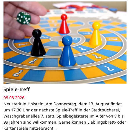
Spiele-Treff
08.08.2026
Neustadt in Holstein. Am Donnerstag, dem 13. August findet
um 17.30 Uhr der nächste Spiele-Treff in der Stadtbücherei,
Waschgrabenallee 7, statt. Spielbegeisterte im Alter von 9 bis
99 Jahren sind willkommen. Gerne können Lieblingsbrett- oder
Kartenspiele mitgebracht…