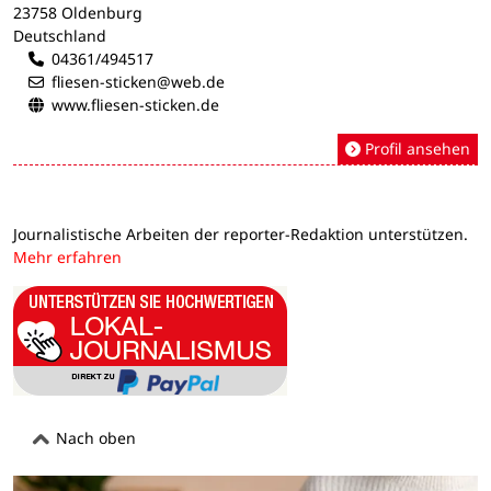
23758 Oldenburg
Deutschland
04361/494517
fliesen-sticken@web.de
www.fliesen-sticken.de
Profil ansehen
Journalistische Arbeiten der reporter-Redaktion unterstützen.
Mehr erfahren
Nach oben