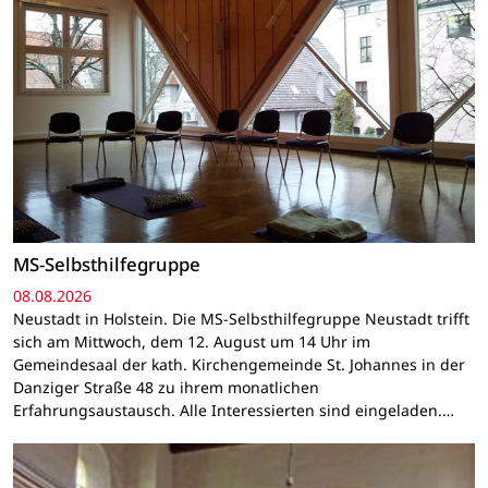
MS-Selbsthilfegruppe
08.08.2026
Neustadt in Holstein. Die MS-Selbsthilfegruppe Neustadt trifft
sich am Mittwoch, dem 12. August um 14 Uhr im
Gemeindesaal der kath. Kirchengemeinde St. Johannes in der
Danziger Straße 48 zu ihrem monatlichen
Erfahrungsaustausch. Alle Interessierten sind eingeladen.…