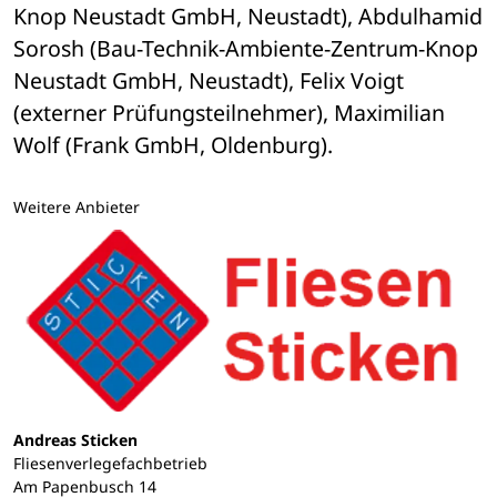
Knop Neustadt GmbH, Neustadt), Abdulhamid 
Sorosh (Bau-Technik-Ambiente-Zentrum-Knop 
Neustadt GmbH, Neustadt), Felix Voigt 
(externer Prüfungsteilnehmer), Maximilian 
Wolf (Frank GmbH, Oldenburg). 
Weitere Anbieter
Andreas Sticken
Fliesenverlegefachbetrieb
Am Papenbusch 14