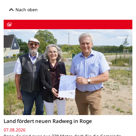
Nach oben
Land fördert neuen Radweg in Roge
07.08.2026