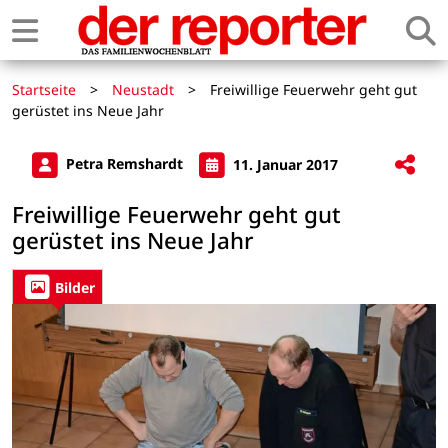
Startseite
>
Neustadt
>
Freiwillige Feuerwehr geht gut
gerüstet ins Neue Jahr
Petra Remshardt
11. Januar 2017
Freiwillige Feuerwehr geht gut
gerüstet ins Neue Jahr
Bilder