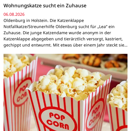
Wohnungskatze sucht ein Zuhause
06.08.2026
Oldenburg in Holstein. Die Katzenklappe
Notfallkatze/Streunerhilfe Oldenburg sucht für „Lea“ ein
Zuhause. Die junge Katzendame wurde anonym in der
Katzenklappe abgegeben und tierärztlich versorgt, kastriert,
gechippt und entwurmt. Mit etwas über einem Jahr steckt sie…