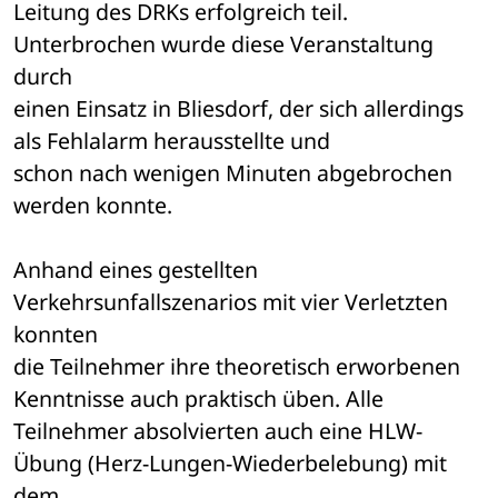
Leitung des DRKs erfolgreich teil. 
Unterbrochen wurde diese Veranstaltung 
durch 

einen Einsatz in Bliesdorf, der sich allerdings 
als Fehlalarm herausstellte und 

schon nach wenigen Minuten abgebrochen 
werden konnte.
Anhand eines gestellten 
Verkehrsunfallszenarios mit vier Verletzten 
konnten 

die Teilnehmer ihre theoretisch erworbenen 
Kenntnisse auch praktisch üben. Alle 

Teilnehmer absolvierten auch eine HLW-
Übung (Herz-Lungen-Wiederbelebung) mit 
dem 
