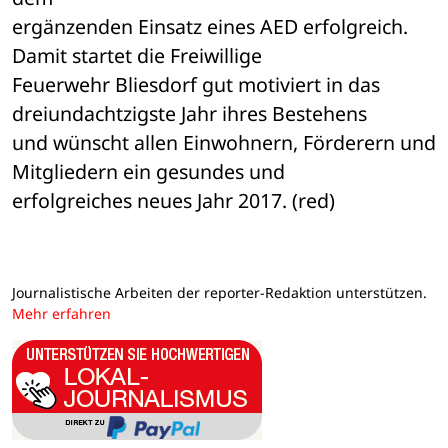
ergänzenden Einsatz eines AED erfolgreich. 
Damit startet die Freiwillige 

Feuerwehr Bliesdorf gut motiviert in das 
dreiundachtzigste Jahr ihres Bestehens 

und wünscht allen Einwohnern, Förderern und 
Mitgliedern ein gesundes und 

erfolgreiches neues Jahr 2017. (red)
Journalistische Arbeiten der reporter-Redaktion unterstützen.
Mehr erfahren