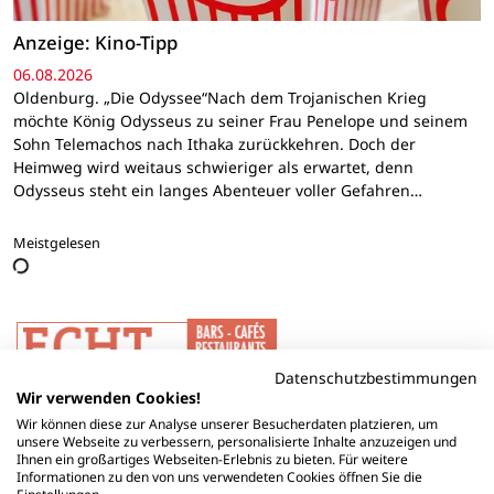
Anzeige: Kino-Tipp
06.08.2026
Oldenburg. „Die Odyssee“Nach dem Trojanischen Krieg
möchte König Odysseus zu seiner Frau Penelope und seinem
Sohn Telemachos nach Ithaka zurückkehren. Doch der
Heimweg wird weitaus schwieriger als erwartet, denn
Odysseus steht ein langes Abenteuer voller Gefahren…
Meistgelesen
Datenschutzbestimmungen
Wir verwenden Cookies!
Wir können diese zur Analyse unserer Besucherdaten platzieren, um
unsere Webseite zu verbessern, personalisierte Inhalte anzuzeigen und
Ihnen ein großartiges Webseiten-Erlebnis zu bieten. Für weitere
Informationen zu den von uns verwendeten Cookies öffnen Sie die