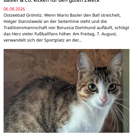
06.08.2026
Ostseebad Grömitz. Wenn Mario Basler den Ball streichelt,
Holger Stanislawski an der Seitenlinie steht und die
Traditionsmannschaft von Borussia Dortmund aufläuft, schlägt
das Herz vieler Fußballfans höher. Am Freitag, 7. August,
verwandelt sich der Sportplatz an der…