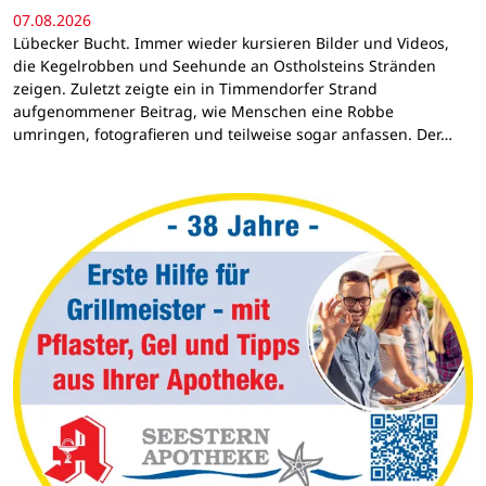
07.08.2026
Lübecker Bucht. Immer wieder kursieren Bilder und Videos,
die Kegelrobben und Seehunde an Ostholsteins Stränden
zeigen. Zuletzt zeigte ein in Timmendorfer Strand
aufgenommener Beitrag, wie Menschen eine Robbe
umringen, fotografieren und teilweise sogar anfassen. Der…