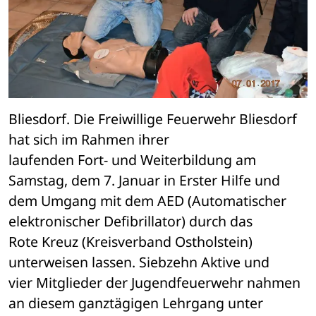
Bliesdorf. Die Freiwillige Feuerwehr Bliesdorf 
hat sich im Rahmen ihrer 

laufenden Fort- und Weiterbildung am 
Samstag, dem 7. Januar in Erster Hilfe und 

dem Umgang mit dem AED (Automatischer 
elektronischer Defibrillator) durch das 

Rote Kreuz (Kreisverband Ostholstein) 
unterweisen lassen. Siebzehn Aktive und 

vier Mitglieder der Jugendfeuerwehr nahmen 
an diesem ganztägigen Lehrgang unter 
