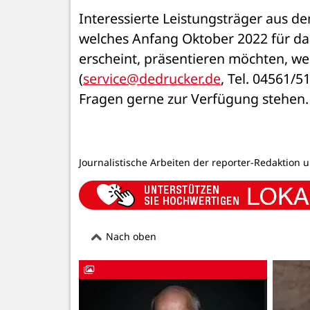
Interessierte Leistungsträger aus de
welches Anfang Oktober 2022 für das
erscheint, präsentieren möchten, wen
(
service@dedrucker.de
, Tel. 04561/5
Fragen gerne zur Verfügung stehen. 
Journalistische Arbeiten der reporter-Redaktion 
Nach oben