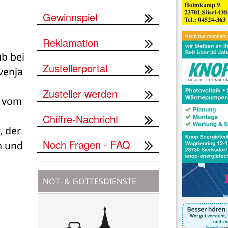
Gewinnspiel
Reklamation
 bei 
Zustellerportal
enja 
Zusteller werden
 vom 
Chiffre-Nachricht
 der 
Noch Fragen - FAQ
 und 
NOT- & GOTTESDIENSTE