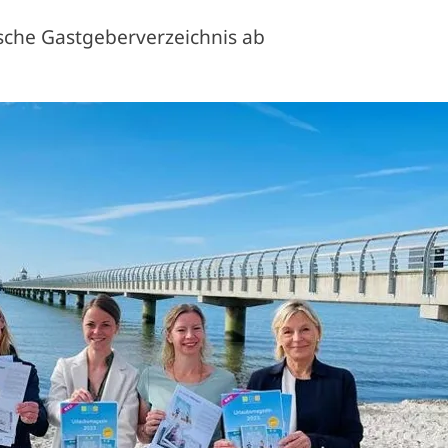
sche Gastgeberverzeichnis ab