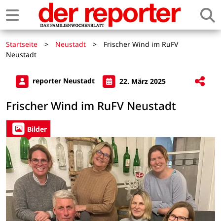
Startseite
>
Neustadt
>
Frischer Wind im RuFV
Neustadt
reporter Neustadt
22. März 2025
Frischer Wind im RuFV Neustadt
Bilder