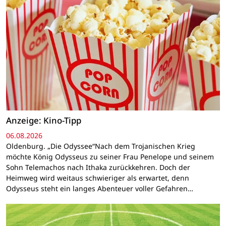
Anzeige: Kino-Tipp
06.08.2026
Oldenburg. „Die Odyssee“Nach dem Trojanischen Krieg
möchte König Odysseus zu seiner Frau Penelope und seinem
Sohn Telemachos nach Ithaka zurückkehren. Doch der
Heimweg wird weitaus schwieriger als erwartet, denn
Odysseus steht ein langes Abenteuer voller Gefahren…