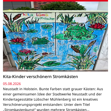
Kita-Kinder verschönern Stromkästen
05.08.2026
Neustadt in Holstein. Bunte Farben statt grauer Kästen: Aus
einer gemeinsamen Idee der Stadtwerke Neustadt und der
Kindertagesstätte Lübscher Mühlenberg ist ein kreatives
Verschönerungsprojekt entstanden: Unter dem Titel
„Stromkastenkunst“ wurden mehrere Stromkästen…