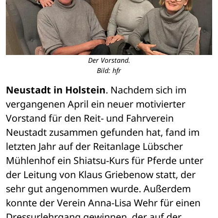
Der Vorstand.
Bild: hfr
Neustadt in Holstein
. Nachdem sich im 
vergangenen April ein neuer motivierter 
Vorstand für den Reit- und Fahrverein 
Neustadt zusammen gefunden hat, fand im 
letzten Jahr auf der Reitanlage Lübscher 
Mühlenhof ein Shiatsu-Kurs für Pferde unter 
der Leitung von Klaus Griebenow statt, der 
sehr gut angenommen wurde. Außerdem 
konnte der Verein Anna-Lisa Wehr für einen 
Dressurlehrgang gewinnen, der auf der 