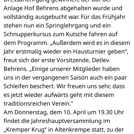
Anlage Hof Behrens abgehalten wurde und 
vollständig ausgebucht war. Für das Frühjahr 
stehen nun ein Springlehrgang und ein 
Schnupperkursus zum Kutsche fahren auf 
dem Programm. „Außerdem wird es in diesem 
Jahr erstmalig wieder ein Hausturnier geben“, 
freut sich der erste Vorsitzende, Detlev 
Behrens. „Einige unserer Mitglieder haben 
uns in der vergangenen Saison auch ein paar 
Schleifen beschert. Wir freuen uns sehr, dass 
es jetzt wieder aufwärts geht mit diesem 
traditionsreichen Verein.“
Am Donnerstag, dem 10. April um 19.30 Uhr 
findet die Jahreshauptversammlung im 
„Kremper Krug“ in Altenkrempe statt, zu der 