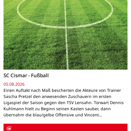
SC Cismar - Fußball
05.08.2026
Einen Auftakt nach Maß bescherten die Akteure von Trainer
Sascha Pretzel den anwesenden Zuschauern im ersten
Ligaspiel der Saison gegen den TSV Lensahn. Torwart Dennis
Kuhlmann hielt zu Beginn seinen Kasten sauber, dann
übernahm die blau/gelbe Offensive und Vincent…