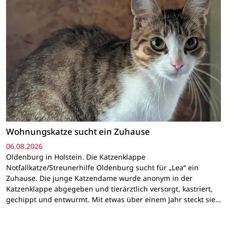
Wohnungskatze sucht ein Zuhause
06.08.2026
Oldenburg in Holstein. Die Katzenklappe
Notfallkatze/Streunerhilfe Oldenburg sucht für „Lea“ ein
Zuhause. Die junge Katzendame wurde anonym in der
Katzenklappe abgegeben und tierärztlich versorgt, kastriert,
gechippt und entwurmt. Mit etwas über einem Jahr steckt sie…