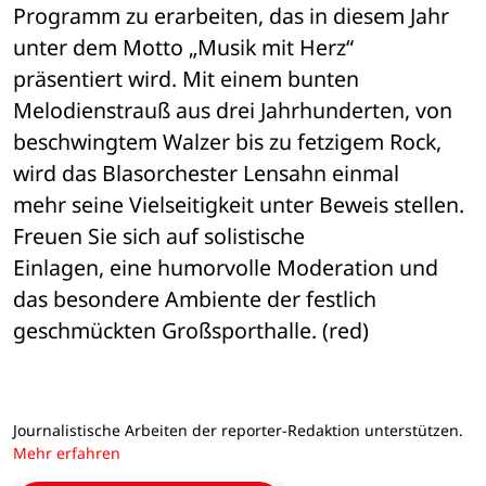
Programm zu erarbeiten, das in diesem Jahr 
unter dem Motto „Musik mit Herz“ 

präsentiert wird. Mit einem bunten 
Melodienstrauß aus drei Jahrhunderten, von 

beschwingtem Walzer bis zu fetzigem Rock, 
wird das Blasorchester Lensahn einmal 

mehr seine Vielseitigkeit unter Beweis stellen. 
Freuen Sie sich auf solistische 

Einlagen, eine humorvolle Moderation und 
das besondere Ambiente der festlich 

geschmückten Großsporthalle. (red)
Journalistische Arbeiten der reporter-Redaktion unterstützen.
Mehr erfahren