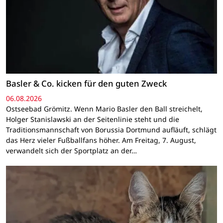
Basler & Co. kicken für den guten Zweck
06.08.2026
Ostseebad Grömitz. Wenn Mario Basler den Ball streichelt,
Holger Stanislawski an der Seitenlinie steht und die
Traditionsmannschaft von Borussia Dortmund aufläuft, schlägt
das Herz vieler Fußballfans höher. Am Freitag, 7. August,
verwandelt sich der Sportplatz an der…