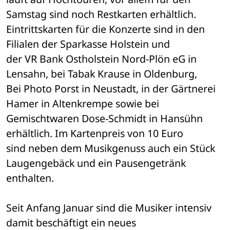
Samstag sind noch Restkarten erhältlich. 

Eintrittskarten für die Konzerte sind in den 
Filialen der Sparkasse Holstein und 

der VR Bank Ostholstein Nord-Plön eG in 
Lensahn, bei Tabak Krause in Oldenburg, 

Bei Photo Porst in Neustadt, in der Gärtnerei 
Hamer in Altenkrempe sowie bei 

Gemischtwaren Dose-Schmidt in Hansühn 
erhältlich. Im Kartenpreis von 10 Euro 

sind neben dem Musikgenuss auch ein Stück 
Laugengebäck und ein Pausengetränk 

enthalten. 
Seit Anfang Januar sind die Musiker intensiv 
damit beschäftigt ein neues 
