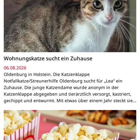
Wohnungskatze sucht ein Zuhause
06.08.2026
Oldenburg in Holstein. Die Katzenklappe
Notfallkatze/Streunerhilfe Oldenburg sucht für „Lea“ ein
Zuhause. Die junge Katzendame wurde anonym in der
Katzenklappe abgegeben und tierärztlich versorgt, kastriert,
gechippt und entwurmt. Mit etwas über einem Jahr steckt sie…