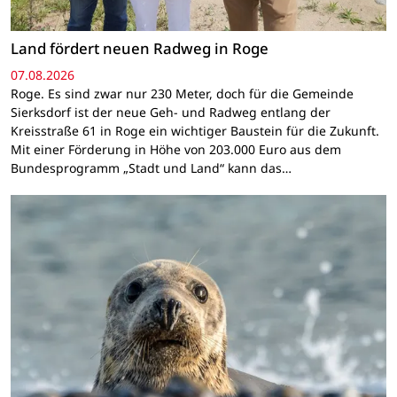
Land fördert neuen Radweg in Roge
07.08.2026
Roge. Es sind zwar nur 230 Meter, doch für die Gemeinde
Sierksdorf ist der neue Geh- und Radweg entlang der
Kreisstraße 61 in Roge ein wichtiger Baustein für die Zukunft.
Mit einer Förderung in Höhe von 203.000 Euro aus dem
Bundesprogramm „Stadt und Land“ kann das…