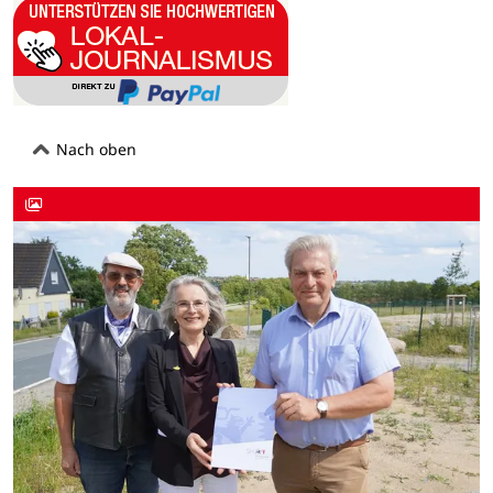
Nach oben