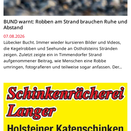
BUND warnt: Robben am Strand brauchen Ruhe und
Abstand
07.08.2026
Lübecker Bucht. Immer wieder kursieren Bilder und Videos,
die Kegelrobben und Seehunde an Ostholsteins Stränden
zeigen. Zuletzt zeigte ein in Timmendorfer Strand
aufgenommener Beitrag, wie Menschen eine Robbe
umringen, fotografieren und teilweise sogar anfassen. Der…