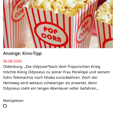
Anzeige: Kino-Tipp
06.08.2026
Oldenburg. „Die Odyssee“Nach dem Trojanischen Krieg
möchte König Odysseus zu seiner Frau Penelope und seinem
Sohn Telemachos nach Ithaka zurückkehren. Doch der
Heimweg wird weitaus schwieriger als erwartet, denn
Odysseus steht ein langes Abenteuer voller Gefahren…
Meistgelesen