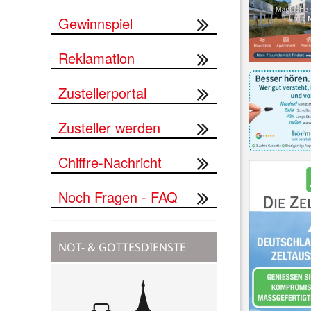
Gewinnspiel
Reklamation
Zustellerportal
Zusteller werden
Chiffre-Nachricht
Noch Fragen - FAQ
NOT- & GOTTESDIENSTE