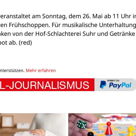
eranstaltet am Sonntag, dem 26. Mai ab 11 Uhr in
en Frühschoppen. Für musikalische Unterhaltung
nken von der Hof-Schlachterei Suhr und Getränke 
ot ab. (red)
unterstützen.
Mehr erfahren