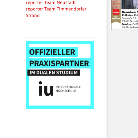
reporter Team Neustadt
reporter Team Timmendorfer
Strand