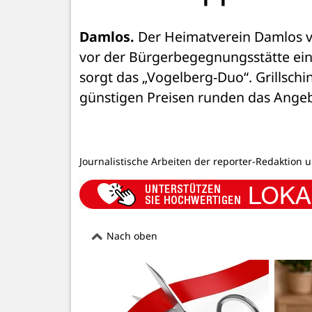
Damlos.
 Der Heimatverein Damlos v
vor der Bürgerbegegnungsstätte ein
sorgt das „Vogelberg-Duo“. Grillschi
günstigen Preisen runden das Angeb
Journalistische Arbeiten der reporter-Redaktion 
Nach oben