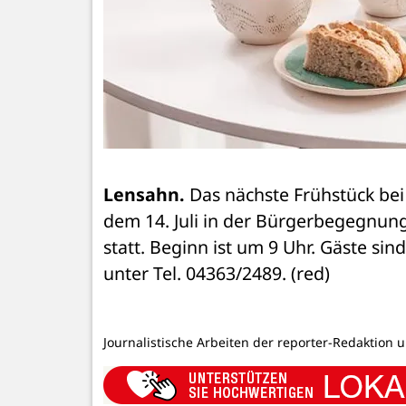
Lensahn.
 Das nächste Frühstück be
dem 14. Juli in der Bürgerbegegnungs
statt. Beginn ist um 9 Uhr. Gäste s
unter Tel. 04363/2489. (red)
Journalistische Arbeiten der reporter-Redaktion 