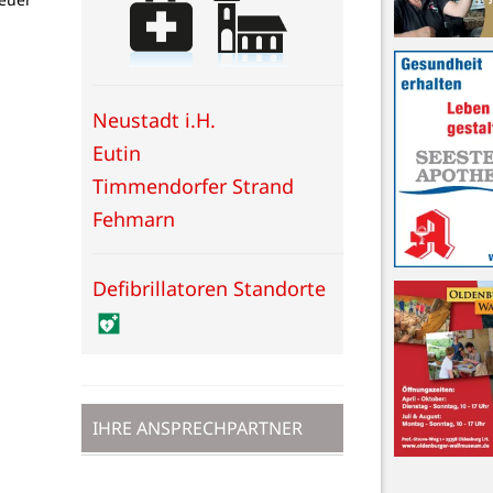
Neustadt i.H.
Eutin
Timmendorfer Strand
Fehmarn
Defibrillatoren Standorte
IHRE ANSPRECHPARTNER