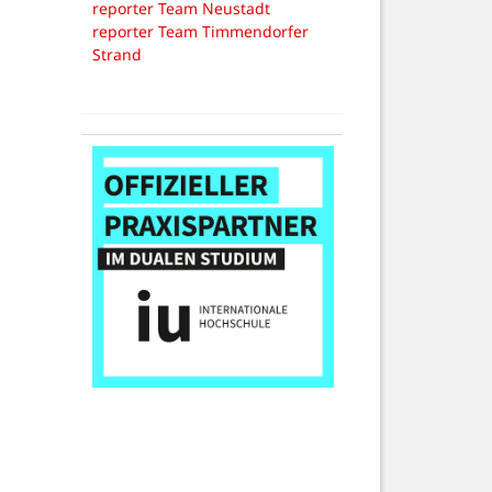
reporter Team Neustadt
reporter Team Timmendorfer
Strand