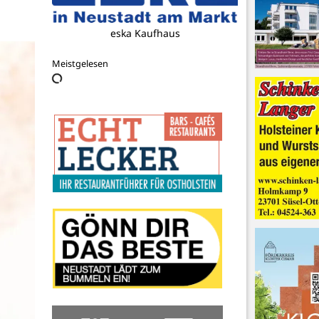
eska Kaufhaus
Meistgelesen