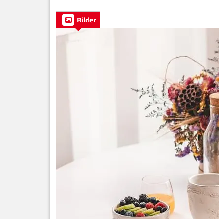
Bilder