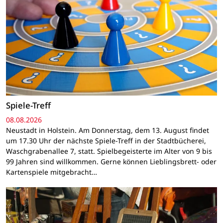
Spiele-Treff
08.08.2026
Neustadt in Holstein. Am Donnerstag, dem 13. August findet
um 17.30 Uhr der nächste Spiele-Treff in der Stadtbücherei,
Waschgrabenallee 7, statt. Spielbegeisterte im Alter von 9 bis
99 Jahren sind willkommen. Gerne können Lieblingsbrett- oder
Kartenspiele mitgebracht…