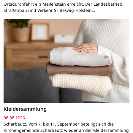
Ortsdurchfahrt ein Meilenstein erreicht. Der Landesbetrieb
Straßenbau und Verkehr Schleswig-Holstein…
Kleidersammlung
08.08.2026
Scharbeutz. Vom 7. bis 11. September beteiligt sich die
Kirchengemeinde Scharbeutz wieder an der Kleidersammlung