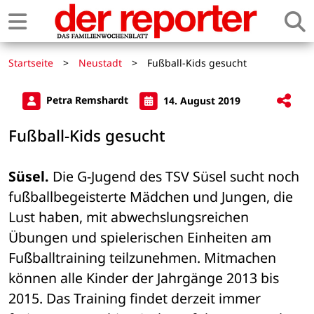
Startseite
>
Neustadt
>
Fußball-Kids gesucht
Petra Remshardt
14. August 2019
Fußball-Kids gesucht
Süsel.
 Die G-Jugend des TSV Süsel sucht noch 
fußballbegeisterte Mädchen und Jungen, die 
Lust haben, mit abwechslungsreichen 
Übungen und spielerischen Einheiten am 
Fußballtraining teilzunehmen. Mitmachen 
können alle Kinder der Jahrgänge 2013 bis 
2015. Das Training findet derzeit immer 