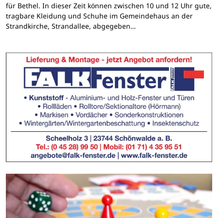
für Bethel. In dieser Zeit können zwischen 10 und 12 Uhr gute,
tragbare Kleidung und Schuhe im Gemeindehaus an der
Strandkirche, Strandallee, abgegeben…