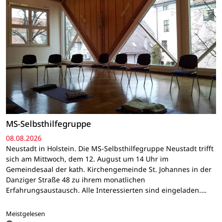
MS-Selbsthilfegruppe
08.08.2026
Neustadt in Holstein. Die MS-Selbsthilfegruppe Neustadt trifft
sich am Mittwoch, dem 12. August um 14 Uhr im
Gemeindesaal der kath. Kirchengemeinde St. Johannes in der
Danziger Straße 48 zu ihrem monatlichen
Erfahrungsaustausch. Alle Interessierten sind eingeladen.…
Meistgelesen