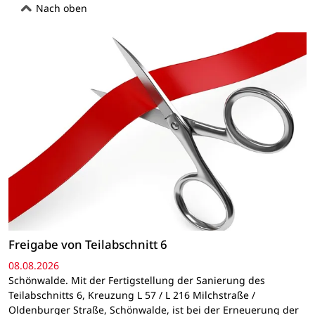
Nach oben
Freigabe von Teilabschnitt 6
08.08.2026
Schönwalde. Mit der Fertigstellung der Sanierung des
Teilabschnitts 6, Kreuzung L 57 / L 216 Milchstraße /
Oldenburger Straße, Schönwalde, ist bei der Erneuerung der