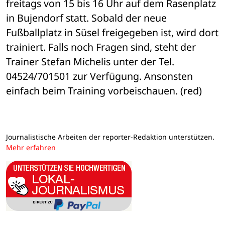
freitags von 15 bis 16 Uhr auf dem Rasenplatz 
in Bujendorf statt. Sobald der neue 
Fußballplatz in Süsel freigegeben ist, wird dort 
trainiert. Falls noch Fragen sind, steht der 
Trainer Stefan Michelis unter der Tel. 
04524/701501 zur Verfügung. Ansonsten 
einfach beim Training vorbeischauen. (red)
Journalistische Arbeiten der reporter-Redaktion unterstützen.
Mehr erfahren