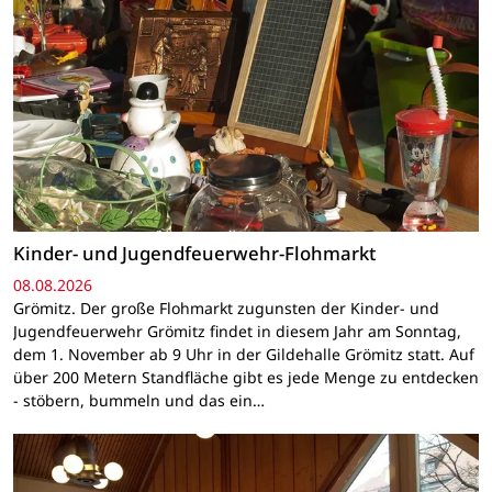
Kinder- und Jugendfeuerwehr-Flohmarkt
08.08.2026
Grömitz. Der große Flohmarkt zugunsten der Kinder- und
Jugendfeuerwehr Grömitz findet in diesem Jahr am Sonntag,
dem 1. November ab 9 Uhr in der Gildehalle Grömitz statt. Auf
über 200 Metern Standfläche gibt es jede Menge zu entdecken
- stöbern, bummeln und das ein…