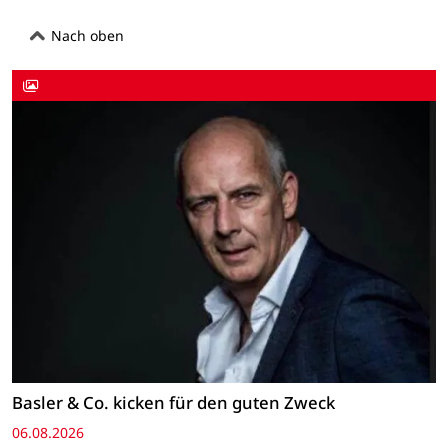
Nach oben
Basler & Co. kicken für den guten Zweck
06.08.2026