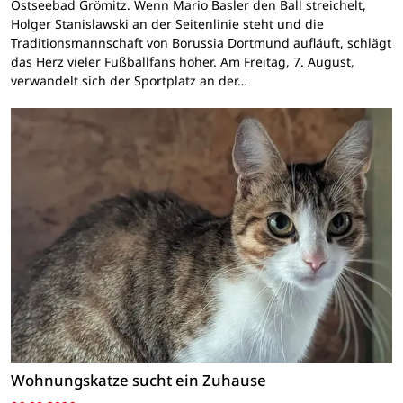
Ostseebad Grömitz. Wenn Mario Basler den Ball streichelt,
Holger Stanislawski an der Seitenlinie steht und die
Traditionsmannschaft von Borussia Dortmund aufläuft, schlägt
das Herz vieler Fußballfans höher. Am Freitag, 7. August,
verwandelt sich der Sportplatz an der…
Wohnungskatze sucht ein Zuhause