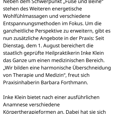
Neben dem Schwerpunkt „Füße und Beine“ 
stehen des Weiteren energetische 
Wohlfühlmassagen und verschiedene 
Entspannungsmethoden im Fokus. Um die 
ganzheitliche Perspektive zu erweitern, gibt es 
nun zusätzliche Angebote in der Praxis: Seit 
Dienstag, dem 1. August bereichert die 
staatlich geprüfte Heilpraktikerin Inke Klein 
das Ganze um einen medizinischen Bereich. 
„Wir bilden eine harmonische Überschneidung 
von Therapie und Medizin“, freut sich 
Praxisinhaberin Barbara Forthmann.
Inke Klein bietet nach einer ausführlichen 
Anamnese verschiedene 
Körpertherapieformen an. Dabei hat sie sich 