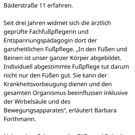
Bäderstraße 11 erfahren.
Seit drei Jahren widmet sich die ärztlich 
geprüfte Fachfußpflegerin und 
Entspannungspädagogin dort der 
ganzheitlichen Fußpflege. „In den Füßen und 
Beinen ist unser ganzer Körper abgebildet. 
Individuell abgestimmte Fußpflege tut darum 
nicht nur den Füßen gut. Sie kann der 
Krankheitsvorbeugung dienen und den 
gesamten Organismus beeinflussen inklusive 
der Wirbelsäule und des 
Bewegungsapparates“, erläutert Barbara 
Forthmann. 