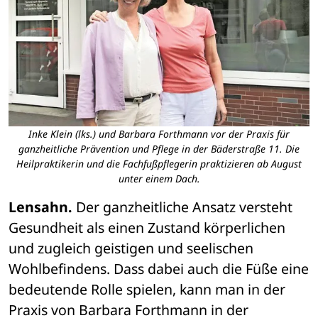
Inke Klein (lks.) und Barbara Forthmann vor der Praxis für
ganzheitliche Prävention und Pflege in der Bäderstraße 11. Die
Heilpraktikerin und die Fachfußpflegerin praktizieren ab August
unter einem Dach.
Lensahn.
 Der ganzheitliche Ansatz versteht 
Gesundheit als einen Zustand körperlichen 
und zugleich geistigen und seelischen 
Wohlbefindens. Dass dabei auch die Füße eine 
bedeutende Rolle spielen, kann man in der 
Praxis von Barbara Forthmann in der 