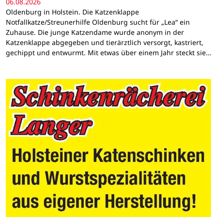
06.08.2026
Oldenburg in Holstein. Die Katzenklappe
Notfallkatze/Streunerhilfe Oldenburg sucht für „Lea“ ein
Zuhause. Die junge Katzendame wurde anonym in der
Katzenklappe abgegeben und tierärztlich versorgt, kastriert,
gechippt und entwurmt. Mit etwas über einem Jahr steckt sie…