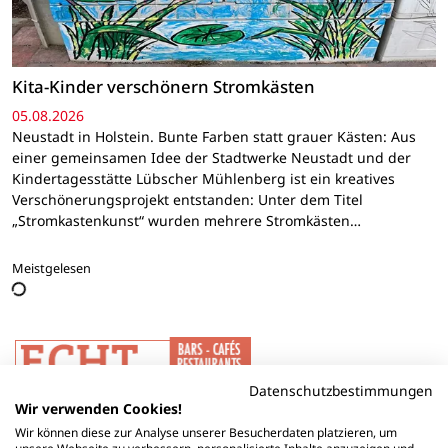
Kita-Kinder verschönern Stromkästen
05.08.2026
Neustadt in Holstein. Bunte Farben statt grauer Kästen: Aus
einer gemeinsamen Idee der Stadtwerke Neustadt und der
Kindertagesstätte Lübscher Mühlenberg ist ein kreatives
Verschönerungsprojekt entstanden: Unter dem Titel
„Stromkastenkunst“ wurden mehrere Stromkästen…
Meistgelesen
Datenschutzbestimmungen
Wir verwenden Cookies!
Wir können diese zur Analyse unserer Besucherdaten platzieren, um