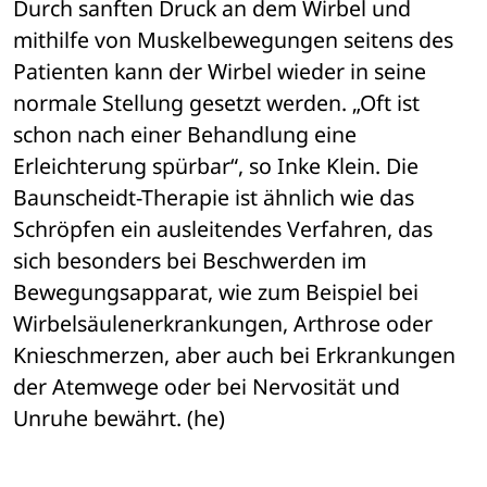
Durch sanften Druck an dem Wirbel und 
mithilfe von Muskelbewegungen seitens des 
Patienten kann der Wirbel wieder in seine 
normale Stellung gesetzt werden. „Oft ist 
schon nach einer Behandlung eine 
Erleichterung spürbar“, so Inke Klein. Die 
Baunscheidt-Therapie ist ähnlich wie das 
Schröpfen ein ausleitendes Verfahren, das 
sich besonders bei Beschwerden im 
Bewegungsapparat, wie zum Beispiel bei 
Wirbelsäulenerkrankungen, Arthrose oder 
Knieschmerzen, aber auch bei Erkrankungen 
der Atemwege oder bei Nervosität und 
Unruhe bewährt. (he)