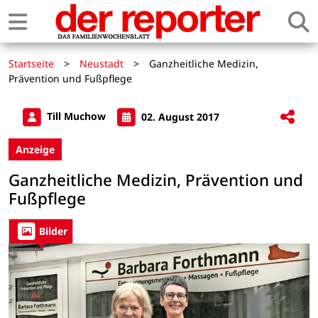
Startseite
>
Neustadt
>
Ganzheitliche Medizin,
Prävention und Fußpflege
Till Muchow
02. August 2017
Anzeige
Ganzheitliche Medizin, Prävention und
Fußpflege
Bilder