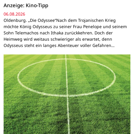
Anzeige: Kino-Tipp
06.08.2026
Oldenburg. „Die Odyssee“Nach dem Trojanischen Krieg
möchte König Odysseus zu seiner Frau Penelope und seinem
Sohn Telemachos nach Ithaka zurückkehren. Doch der
Heimweg wird weitaus schwieriger als erwartet, denn
Odysseus steht ein langes Abenteuer voller Gefahren…