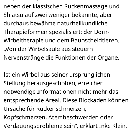
neben der klassischen Rückenmassage und 
Shiatsu auf zwei weniger bekannte, aber 
durchaus bewährte naturheilkundliche 
Therapieformen spezialisiert: der Dorn-
Wirbeltherapie und dem Baunscheidtieren. 
„Von der Wirbelsäule aus steuern 
Nervenstränge die Funktionen der Organe. 
Ist ein Wirbel aus seiner ursprünglichen 
Stellung herausgeschoben, erreichen 
notwendige Informationen nicht mehr das 
entsprechende Areal. Diese Blockaden können 
Ursache für Rückenschmerzen, 
Kopfschmerzen, Atembeschwerden oder 
Verdauungsprobleme sein“, erklärt Inke Klein. 