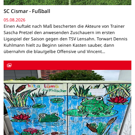
SC Cismar - Fußball
05.08.2026
Einen Auftakt nach Maß bescherten die Akteure von Trainer
Sascha Pretzel den anwesenden Zuschauern im ersten
Ligaspiel der Saison gegen den TSV Lensahn. Torwart Dennis
Kuhlmann hielt zu Beginn seinen Kasten sauber, dann
übernahm die blau/gelbe Offensive und Vincent…