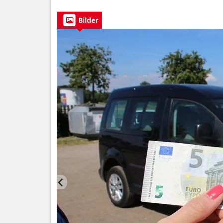
Bilder