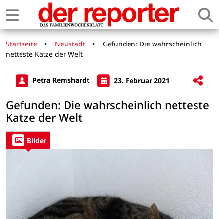
Startseite
>
Neustadt
>
Gefunden: Die wahrscheinlich
netteste Katze der Welt
Petra Remshardt
23. Februar 2021
Gefunden: Die wahrscheinlich netteste
Katze der Welt
Bilder