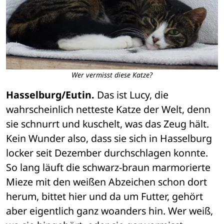
Wer vermisst diese Katze?
Hasselburg/Eutin.
 Das ist Lucy, die 
wahrscheinlich netteste Katze der Welt, denn 
sie schnurrt und kuschelt, was das Zeug hält. 
Kein Wunder also, dass sie sich in Hasselburg 
locker seit Dezember durchschlagen konnte. 
So lang läuft die schwarz-braun marmorierte 
Mieze mit den weißen Abzeichen schon dort 
herum, bittet hier und da um Futter, gehört 
aber eigentlich ganz woanders hin. Wer weiß, 