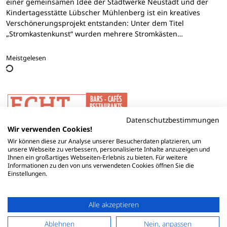
einer gemeinsamen Idee der Stadtwerke Neustadt und der
Kindertagesstätte Lübscher Mühlenberg ist ein kreatives
Verschönerungsprojekt entstanden: Unter dem Titel
„Stromkastenkunst“ wurden mehrere Stromkästen…
Meistgelesen
Datenschutzbestimmungen
Wir verwenden Cookies!
Wir können diese zur Analyse unserer Besucherdaten platzieren, um
unsere Webseite zu verbessern, personalisierte Inhalte anzuzeigen und
Ihnen ein großartiges Webseiten-Erlebnis zu bieten. Für weitere
Informationen zu den von uns verwendeten Cookies öffnen Sie die
Einstellungen.
Alle akzeptieren
Ablehnen
Nein, anpassen