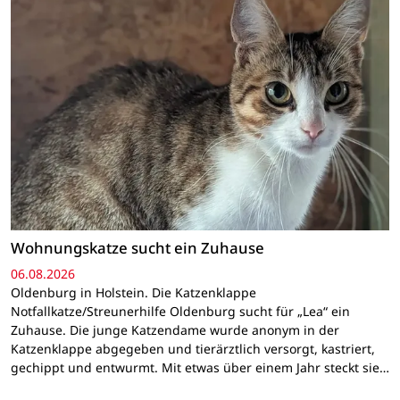
Wohnungskatze sucht ein Zuhause
06.08.2026
Oldenburg in Holstein. Die Katzenklappe
Notfallkatze/Streunerhilfe Oldenburg sucht für „Lea“ ein
Zuhause. Die junge Katzendame wurde anonym in der
Katzenklappe abgegeben und tierärztlich versorgt, kastriert,
gechippt und entwurmt. Mit etwas über einem Jahr steckt sie…