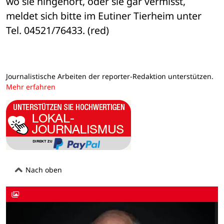
wo sie hingehört, oder sie gar vermisst, 
meldet sich bitte im Eutiner Tierheim unter 
Tel. 04521/76433. (red)
Journalistische Arbeiten der reporter-Redaktion unterstützen.
Mehr erfahren
Nach oben