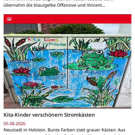
übernahm die blau/gelbe Offensive und Vincent…
Kita-Kinder verschönern Stromkästen
05.08.2026
Neustadt in Holstein. Bunte Farben statt grauer Kästen: Aus