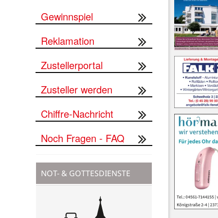
Gewinnspiel
Reklamation
Zustellerportal
Zusteller werden
Chiffre-Nachricht
Noch Fragen - FAQ
NOT- & GOTTESDIENSTE