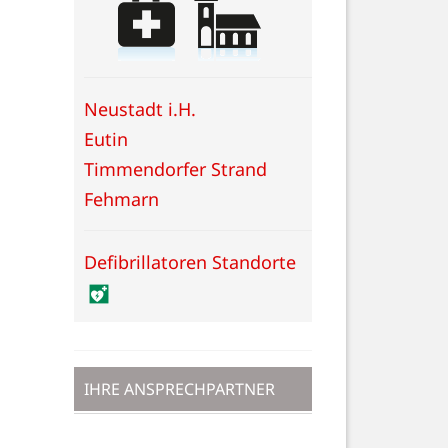
Neustadt i.H.
Eutin
Timmendorfer Strand
Fehmarn
Defibrillatoren Standorte
IHRE ANSPRECHPARTNER