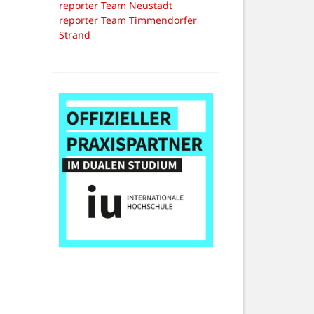
reporter Team Neustadt
reporter Team Timmendorfer
Strand