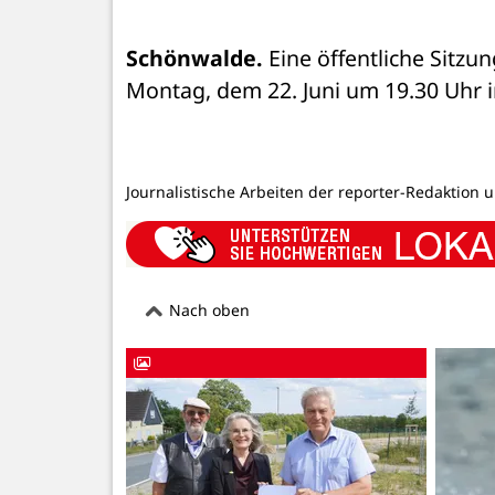
Schönwalde.
 Eine öffentliche Sitz
Montag, dem 22. Juni um 19.30 Uhr i
Journalistische Arbeiten der reporter-Redaktion 
Nach oben