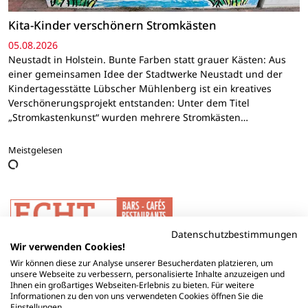
Kita-Kinder verschönern Stromkästen
05.08.2026
Neustadt in Holstein. Bunte Farben statt grauer Kästen: Aus
einer gemeinsamen Idee der Stadtwerke Neustadt und der
Kindertagesstätte Lübscher Mühlenberg ist ein kreatives
Verschönerungsprojekt entstanden: Unter dem Titel
„Stromkastenkunst“ wurden mehrere Stromkästen…
Meistgelesen
Datenschutzbestimmungen
Wir verwenden Cookies!
Wir können diese zur Analyse unserer Besucherdaten platzieren, um
unsere Webseite zu verbessern, personalisierte Inhalte anzuzeigen und
Ihnen ein großartiges Webseiten-Erlebnis zu bieten. Für weitere
Informationen zu den von uns verwendeten Cookies öffnen Sie die
Einstellungen.