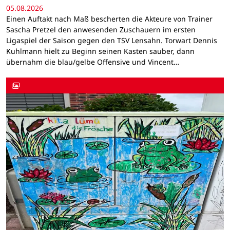
05.08.2026
Einen Auftakt nach Maß bescherten die Akteure von Trainer
Sascha Pretzel den anwesenden Zuschauern im ersten
Ligaspiel der Saison gegen den TSV Lensahn. Torwart Dennis
Kuhlmann hielt zu Beginn seinen Kasten sauber, dann
übernahm die blau/gelbe Offensive und Vincent…