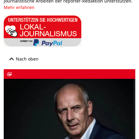
Journalistische Arbeiten der reporter-Redaktion unterstützen.
Mehr erfahren
Nach oben