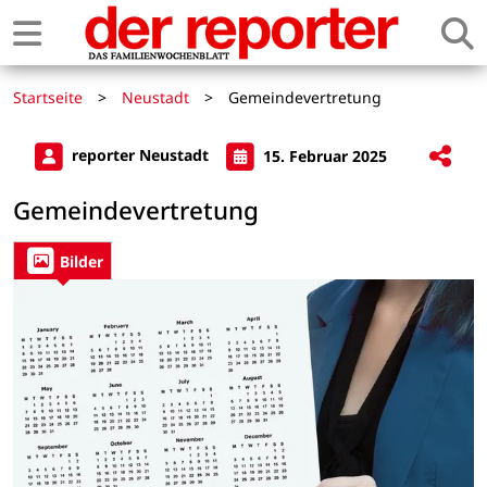
Startseite
>
Neustadt
>
Gemeindevertretung
reporter Neustadt
15. Februar 2025
Gemeindevertretung
Bilder