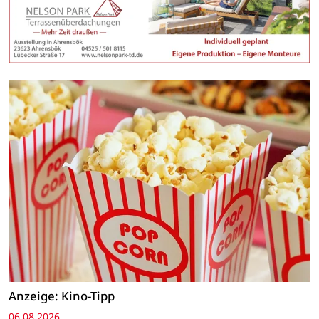
Anzeige: Kino-Tipp
06.08.2026