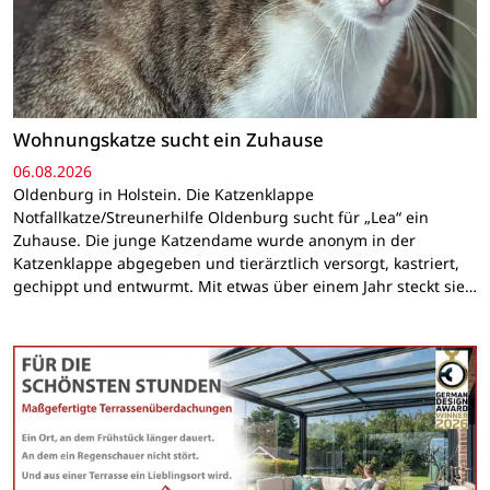
Wohnungskatze sucht ein Zuhause
06.08.2026
Oldenburg in Holstein. Die Katzenklappe
Notfallkatze/Streunerhilfe Oldenburg sucht für „Lea“ ein
Zuhause. Die junge Katzendame wurde anonym in der
Katzenklappe abgegeben und tierärztlich versorgt, kastriert,
gechippt und entwurmt. Mit etwas über einem Jahr steckt sie…