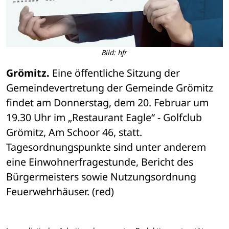
Bild: hfr
Grömitz.
 Eine öffentliche Sitzung der 
Gemeindevertretung der Gemeinde Grömitz 
findet am Donnerstag, dem 20. Februar um 
19.30 Uhr im „Restaurant Eagle“ - Golfclub 
Grömitz, Am Schoor 46, statt. 
Tagesordnungspunkte sind unter anderem 
eine Einwohnerfragestunde, Bericht des 
Bürgermeisters sowie Nutzungsordnung 
Feuerwehrhäuser. (red)