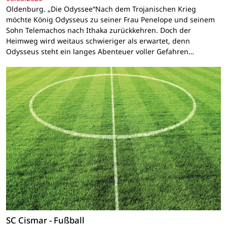
Oldenburg. „Die Odyssee“Nach dem Trojanischen Krieg
möchte König Odysseus zu seiner Frau Penelope und seinem
Sohn Telemachos nach Ithaka zurückkehren. Doch der
Heimweg wird weitaus schwieriger als erwartet, denn
Odysseus steht ein langes Abenteuer voller Gefahren…
SC Cismar - Fußball