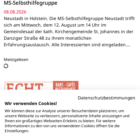
MS-Selbsthilfegruppe
08.08.2026
Neustadt in Holstein. Die MS-Selbsthilfegruppe Neustadt trifft
sich am Mittwoch, dem 12. August um 14 Uhr im
Gemeindesaal der kath. Kirchengemeinde St. Johannes in der
Danziger Straße 48 zu ihrem monatlichen
Erfahrungsaustausch. Alle Interessierten sind eingeladen.…
Meistgelesen
Datenschutzbestimmungen
Wir verwenden Cookies!
Wir können diese zur Analyse unserer Besucherdaten platzieren, um
unsere Webseite zu verbessern, personalisierte Inhalte anzuzeigen und
Ihnen ein großartiges Webseiten-Erlebnis zu bieten. Für weitere
Informationen zu den von uns verwendeten Cookies öffnen Sie die
Einstellungen.