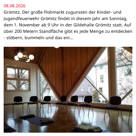
08.08.2026
Grömitz. Der große Flohmarkt zugunsten der Kinder- und
Jugendfeuerwehr Grömitz findet in diesem Jahr am Sonntag,
dem 1. November ab 9 Uhr in der Gildehalle Grömitz statt. Auf
über 200 Metern Standfläche gibt es jede Menge zu entdecken
- stöbern, bummeln und das ein…