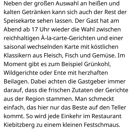
Neben der großen Auswahl an heißen und 
kalten Getränken kann sich auch der Rest der 
Speisekarte sehen lassen. Der Gast hat am 
Abend ab 17 Uhr wieder die Wahl zwischen 
reichhaltigen À-la-carte-Gerichten und einer 
saisonal wechselnden Karte mit köstlichen 
Klassikern aus Fleisch, Fisch und Gemüse. Im 
Moment gibt es zum Beispiel Grünkohl, 
Wildgerichte oder Ente mit herzhaften 
Beilagen. Dabei achten die Gastgeber immer 
darauf, dass die frischen Zutaten der Gerichte 
aus der Region stammen. Man schmeckt 
einfach, das hier nur das Beste auf den Teller 
kommt. So wird jede Einkehr im Restaurant 
Kiebitzberg zu einem kleinen Festschmaus. 