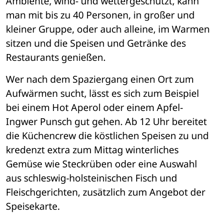
Ambiente, wind- und wettergeschützt, kann 
man mit bis zu 40 Personen, in großer und 
kleiner Gruppe, oder auch alleine, im Warmen 
sitzen und die Speisen und Getränke des 
Restaurants genießen. 
Wer nach dem Spaziergang einen Ort zum 
Aufwärmen sucht, lässt es sich zum Beispiel 
bei einem Hot Aperol oder einem Apfel-
Ingwer Punsch gut gehen. Ab 12 Uhr bereitet 
die Küchencrew die köstlichen Speisen zu und 
kredenzt extra zum Mittag winterliches 
Gemüse wie Steckrüben oder eine Auswahl 
aus schleswig-holsteinischen Fisch und 
Fleischgerichten, zusätzlich zum Angebot der 
Speisekarte. 