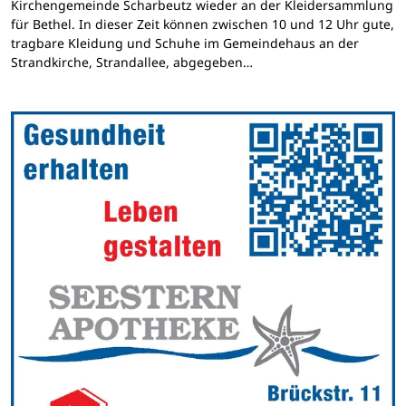
Kirchengemeinde Scharbeutz wieder an der Kleidersammlung
für Bethel. In dieser Zeit können zwischen 10 und 12 Uhr gute,
tragbare Kleidung und Schuhe im Gemeindehaus an der
Strandkirche, Strandallee, abgegeben…