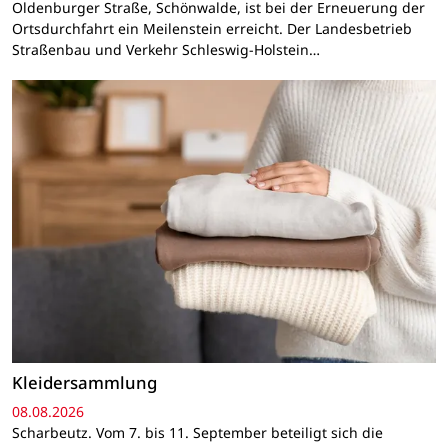
Oldenburger Straße, Schönwalde, ist bei der Erneuerung der
Ortsdurchfahrt ein Meilenstein erreicht. Der Landesbetrieb
Straßenbau und Verkehr Schleswig-Holstein…
Kleidersammlung
08.08.2026
Scharbeutz. Vom 7. bis 11. September beteiligt sich die