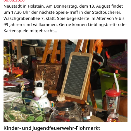
Neustadt in Holstein. Am Donnerstag, dem 13. August findet
um 17.30 Uhr der nächste Spiele-Treff in der Stadtbücherei,
Waschgrabenallee 7, statt. Spielbegeisterte im Alter von 9 bis
99 Jahren sind willkommen. Gerne können Lieblingsbrett- oder
Kartenspiele mitgebracht…
Kinder- und Jugendfeuerwehr-Flohmarkt