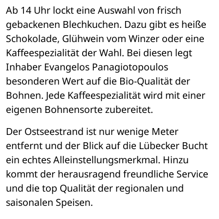
Ab 14 Uhr lockt eine Auswahl von frisch 
gebackenen Blechkuchen. Dazu gibt es heiße 
Schokolade, Glühwein vom Winzer oder eine 
Kaffeespezialität der Wahl. Bei diesen legt 
Inhaber Evangelos Panagiotopoulos 
besonderen Wert auf die Bio-Qualität der 
Bohnen. Jede Kaffeespezialität wird mit einer 
eigenen Bohnensorte zubereitet. 
Der Ostseestrand ist nur wenige Meter 
entfernt und der Blick auf die Lübecker Bucht 
ein echtes Alleinstellungsmerkmal. Hinzu 
kommt der herausragend freundliche Service 
und die top Qualität der regionalen und 
saisonalen Speisen. 