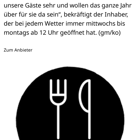
unsere Gäste sehr und wollen das ganze Jahr 
über für sie da sein“, bekräftigt der Inhaber, 
der bei jedem Wetter immer mittwochs bis 
montags ab 12 Uhr geöffnet hat. (gm/ko) 
Zum Anbieter