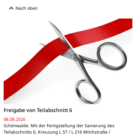
Nach oben
Freigabe von Teilabschnitt 6
08.08.2026
Schönwalde. Mit der Fertigstellung der Sanierung des
Teilabschnitts 6, Kreuzung L 57 / L 216 Milchstraße /