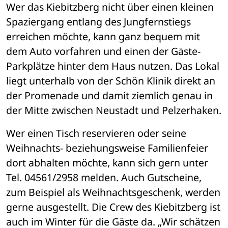
Wer das Kiebitzberg nicht über einen kleinen 
Spaziergang entlang des Jungfernstiegs 
erreichen möchte, kann ganz bequem mit 
dem Auto vorfahren und einen der Gäste-
Parkplätze hinter dem Haus nutzen. Das Lokal 
liegt unterhalb von der Schön Klinik direkt an 
der Promenade und damit ziemlich genau in 
der Mitte zwischen Neustadt und Pelzerhaken. 
Wer einen Tisch reservieren oder seine 
Weihnachts- beziehungsweise Familienfeier 
dort abhalten möchte, kann sich gern unter 
Tel. 04561/2958 melden. Auch Gutscheine, 
zum Beispiel als Weihnachtsgeschenk, werden 
gerne ausgestellt. Die Crew des Kiebitzberg ist 
auch im Winter für die Gäste da. „Wir schätzen 