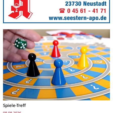
Spiele-Treff
08.08.2026