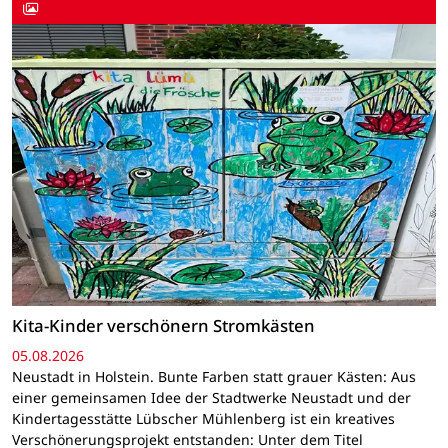
Kita-Kinder verschönern Stromkästen
05.08.2026
Neustadt in Holstein. Bunte Farben statt grauer Kästen: Aus
einer gemeinsamen Idee der Stadtwerke Neustadt und der
Kindertagesstätte Lübscher Mühlenberg ist ein kreatives
Verschönerungsprojekt entstanden: Unter dem Titel