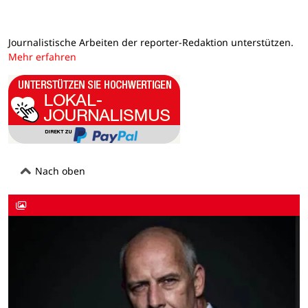
Journalistische Arbeiten der reporter-Redaktion unterstützen.
Mehr erfahren
Nach oben