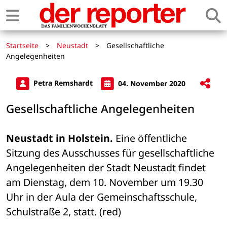
Startseite
>
Neustadt
>
Gesellschaftliche
Angelegenheiten
Petra Remshardt
04. November 2020
Gesellschaftliche Angelegenheiten
Neustadt in Holstein.
 Eine öffentliche 
Sitzung des Ausschusses für gesellschaftliche 
Angelegenheiten der Stadt Neustadt findet 
am Dienstag, dem 10. November um 19.30 
Uhr in der Aula der Gemeinschaftsschule, 
Schulstraße 2, statt. (red)