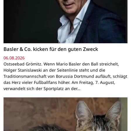
Basler & Co. kicken für den guten Zweck
06.08.2026
Ostseebad Grömitz. Wenn Mario Basler den Ball streichelt,
Holger Stanislawski an der Seitenlinie steht und die
Traditionsmannschaft von Borussia Dortmund aufläuft, schlägt
das Herz vieler Fußballfans höher. Am Freitag, 7. August,
verwandelt sich der Sportplatz an der…