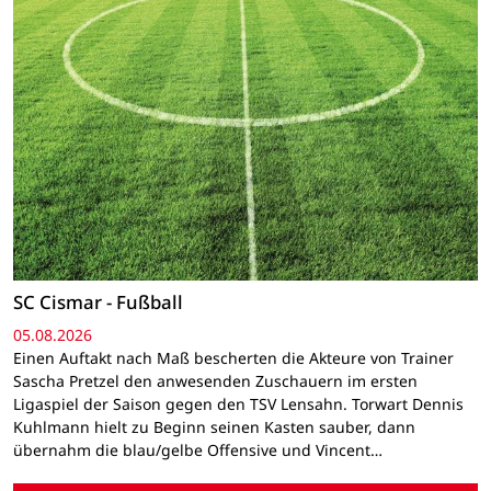
SC Cismar - Fußball
05.08.2026
Einen Auftakt nach Maß bescherten die Akteure von Trainer
Sascha Pretzel den anwesenden Zuschauern im ersten
Ligaspiel der Saison gegen den TSV Lensahn. Torwart Dennis
Kuhlmann hielt zu Beginn seinen Kasten sauber, dann
übernahm die blau/gelbe Offensive und Vincent…