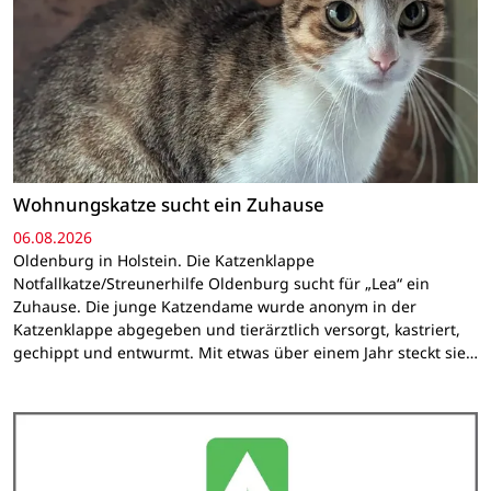
Wohnungskatze sucht ein Zuhause
06.08.2026
Oldenburg in Holstein. Die Katzenklappe
Notfallkatze/Streunerhilfe Oldenburg sucht für „Lea“ ein
Zuhause. Die junge Katzendame wurde anonym in der
Katzenklappe abgegeben und tierärztlich versorgt, kastriert,
gechippt und entwurmt. Mit etwas über einem Jahr steckt sie…