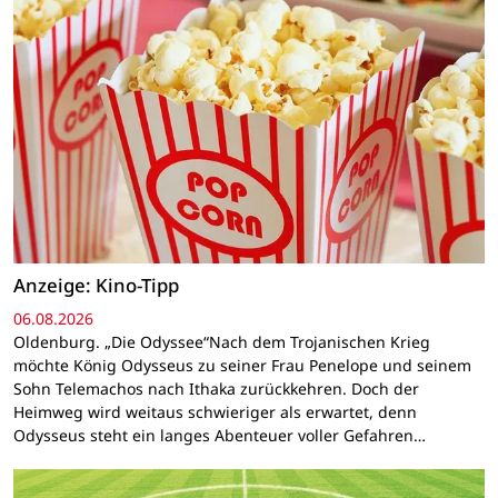
Anzeige: Kino-Tipp
06.08.2026
Oldenburg. „Die Odyssee“Nach dem Trojanischen Krieg
möchte König Odysseus zu seiner Frau Penelope und seinem
Sohn Telemachos nach Ithaka zurückkehren. Doch der
Heimweg wird weitaus schwieriger als erwartet, denn
Odysseus steht ein langes Abenteuer voller Gefahren…