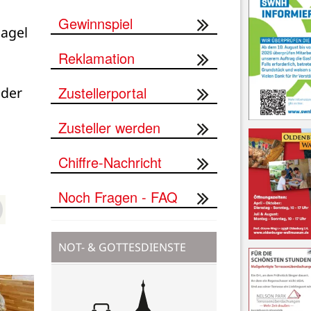
Gewinnspiel
agel 
Reklamation
Zustellerportal
der 
Zusteller werden
Chiffre-Nachricht
Noch Fragen - FAQ
NOT- & GOTTESDIENSTE