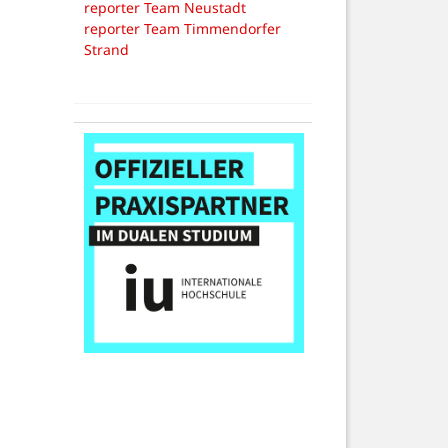
reporter Team Neustadt
reporter Team Timmendorfer
Strand