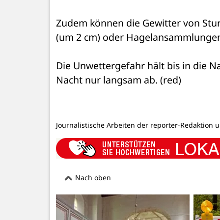
Zudem können die Gewitter von Stur
(um 2 cm) oder Hagelansammlungen b
Die Unwettergefahr hält bis in die N
Nacht nur langsam ab. (red)
Journalistische Arbeiten der reporter-Redaktion 
Nach oben