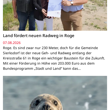
Land fördert neuen Radweg in Roge
07.08.2026
Roge. Es sind zwar nur 230 Meter, doch für die Gemeinde
Sierksdorf ist der neue Geh- und Radweg entlang der
Kreisstraße 61 in Roge ein wichtiger Baustein für die Zukunft.
Mit einer Förderung in Höhe von 203.000 Euro aus dem
Bundesprogramm „Stadt und Land“ kann das…