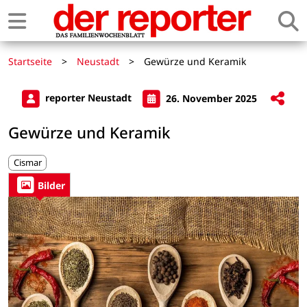
Startseite
>
Neustadt
>
Gewürze und Keramik
reporter Neustadt
26. November 2025
Gewürze und Keramik
Cismar
Bilder