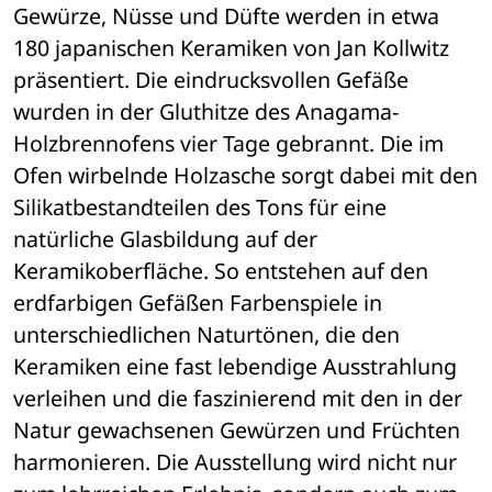
Gewürze, Nüsse und Düfte werden in etwa 
180 japanischen Keramiken von Jan Kollwitz 
präsentiert. Die eindrucksvollen Gefäße 
wurden in der Gluthitze des Anagama-
Holzbrennofens vier Tage gebrannt. Die im 
Ofen wirbelnde Holzasche sorgt dabei mit den 
Silikatbestandteilen des Tons für eine 
natürliche Glasbildung auf der 
Keramikoberfläche. So entstehen auf den 
erdfarbigen Gefäßen Farbenspiele in 
unterschiedlichen Naturtönen, die den 
Keramiken eine fast lebendige Ausstrahlung 
verleihen und die faszinierend mit den in der 
Natur gewachsenen Gewürzen und Früchten 
harmonieren. Die Ausstellung wird nicht nur 