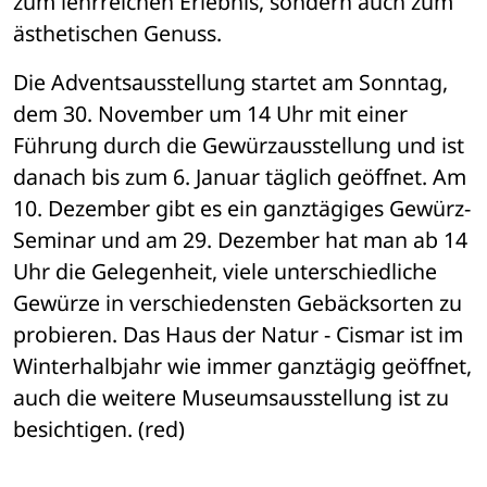
zum lehrreichen Erlebnis, sondern auch zum 
ästhetischen Genuss. 
Die Adventsausstellung startet am Sonntag, 
dem 30. November um 14 Uhr mit einer 
Führung durch die Gewürzausstellung und ist 
danach bis zum 6. Januar täglich geöffnet. Am 
10. Dezember gibt es ein ganztägiges Gewürz-
Seminar und am 29. Dezember hat man ab 14 
Uhr die Gelegenheit, viele unterschiedliche 
Gewürze in verschiedensten Gebäcksorten zu 
probieren. Das Haus der Natur - Cismar ist im 
Winterhalbjahr wie immer ganztägig geöffnet, 
auch die weitere Museumsausstellung ist zu 
besichtigen. (red)