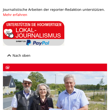
Journalistische Arbeiten der reporter-Redaktion unterstützen.
Mehr erfahren
Nach oben