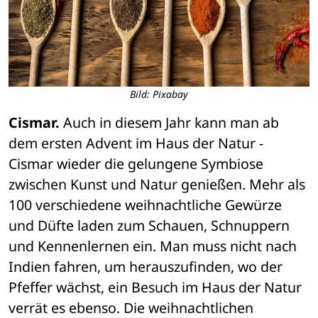
Bild: Pixabay
Cismar.
 Auch in diesem Jahr kann man ab 
dem ersten Advent im Haus der Natur - 
Cismar wieder die gelungene Symbiose 
zwischen Kunst und Natur genießen. Mehr als 
100 verschiedene weihnachtliche Gewürze 
und Düfte laden zum Schauen, Schnuppern 
und Kennenlernen ein. Man muss nicht nach 
Indien fahren, um herauszufinden, wo der 
Pfeffer wächst, ein Besuch im Haus der Natur 
verrät es ebenso. Die weihnachtlichen 