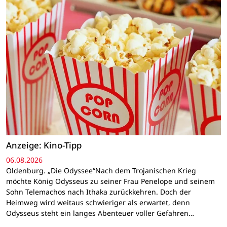
Anzeige: Kino-Tipp
06.08.2026
Oldenburg. „Die Odyssee“Nach dem Trojanischen Krieg
möchte König Odysseus zu seiner Frau Penelope und seinem
Sohn Telemachos nach Ithaka zurückkehren. Doch der
Heimweg wird weitaus schwieriger als erwartet, denn
Odysseus steht ein langes Abenteuer voller Gefahren…