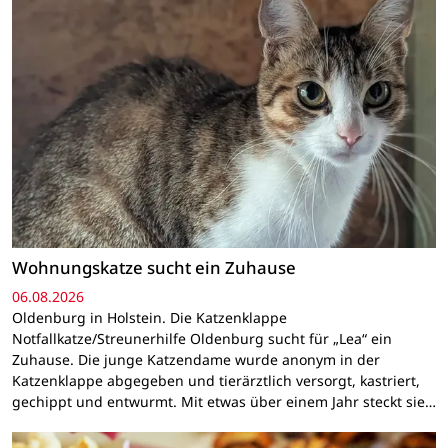
Wohnungskatze sucht ein Zuhause
06.08.2026
Oldenburg in Holstein. Die Katzenklappe
Notfallkatze/Streunerhilfe Oldenburg sucht für „Lea“ ein
Zuhause. Die junge Katzendame wurde anonym in der
Katzenklappe abgegeben und tierärztlich versorgt, kastriert,
gechippt und entwurmt. Mit etwas über einem Jahr steckt sie…