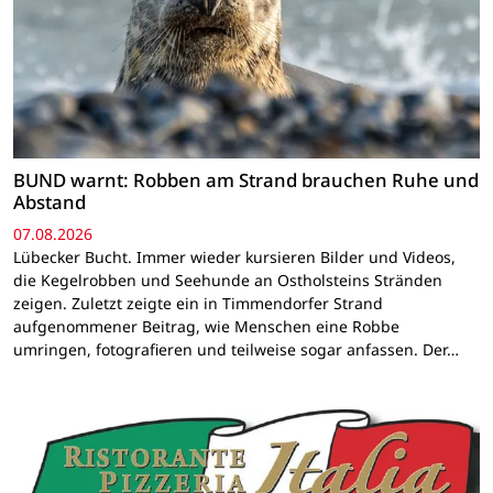
BUND warnt: Robben am Strand brauchen Ruhe und
Abstand
07.08.2026
Lübecker Bucht. Immer wieder kursieren Bilder und Videos,
die Kegelrobben und Seehunde an Ostholsteins Stränden
zeigen. Zuletzt zeigte ein in Timmendorfer Strand
aufgenommener Beitrag, wie Menschen eine Robbe
umringen, fotografieren und teilweise sogar anfassen. Der…