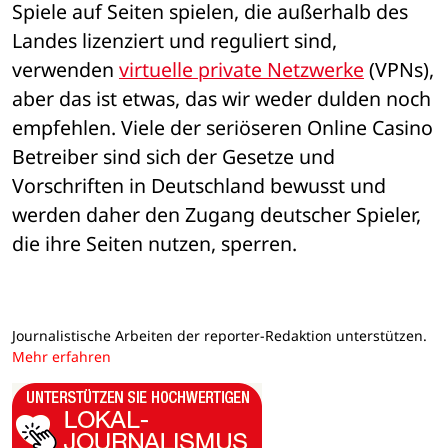
Spiele auf Seiten spielen, die außerhalb des 
Landes lizenziert und reguliert sind, 
verwenden 
virtuelle private Netzwerke
 (VPNs), 
aber das ist etwas, das wir weder dulden noch 
empfehlen. Viele der seriöseren Online Casino 
Betreiber sind sich der Gesetze und 
Vorschriften in Deutschland bewusst und 
werden daher den Zugang deutscher Spieler, 
die ihre Seiten nutzen, sperren.
Journalistische Arbeiten der reporter-Redaktion unterstützen.
Mehr erfahren