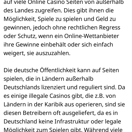
auf viele Online Casino Seiten von außerhalb 
des Landes zugreifen. Dies gibt ihnen die 
Möglichkeit, Spiele zu spielen und Geld zu 
gewinnen, jedoch ohne rechtlichen Regress 
oder Schutz, wenn ein Online-Wettanbieter 
ihre Gewinne einbehält oder sich einfach 
weigert, sie auszuzahlen.
Die deutsche Öffentlichkeit kann auf Seiten 
spielen, die in Ländern außerhalb 
Deutschlands lizenziert und reguliert sind. Da 
es einige illegale Casinos gibt, die z.B. von 
Ländern in der Karibik aus operieren, sind sie 
diesen Betreibern oft ausgeliefert, da es in 
Deutschland keine Infrastruktur oder legale 
Möglichkeit zum Spielen gibt. Während viele 