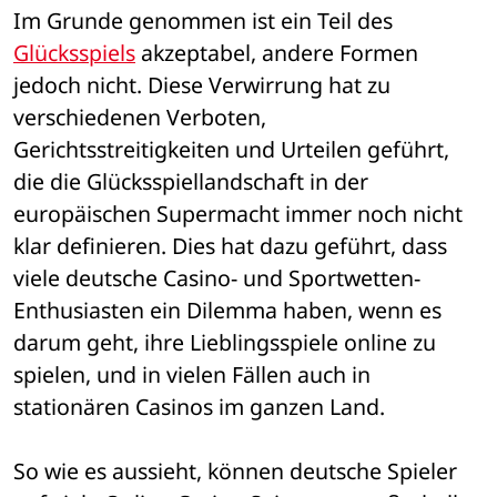
Im Grunde genommen ist ein Teil des 
Glücksspiels
 akzeptabel, andere Formen 
jedoch nicht. Diese Verwirrung hat zu 
verschiedenen Verboten, 
Gerichtsstreitigkeiten und Urteilen geführt, 
die die Glücksspiellandschaft in der 
europäischen Supermacht immer noch nicht 
klar definieren. Dies hat dazu geführt, dass 
viele deutsche Casino- und Sportwetten-
Enthusiasten ein Dilemma haben, wenn es 
darum geht, ihre Lieblingsspiele online zu 
spielen, und in vielen Fällen auch in 
stationären Casinos im ganzen Land.
So wie es aussieht, können deutsche Spieler 