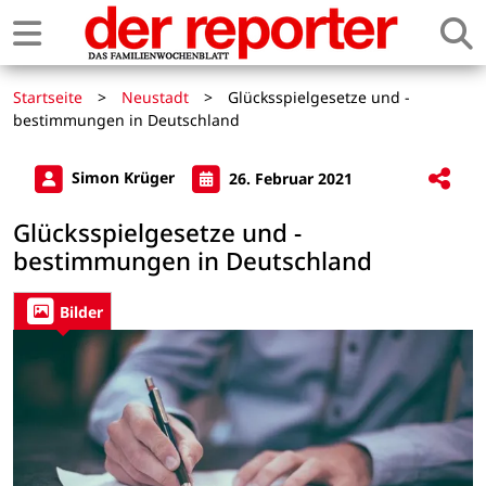
Startseite
>
Neustadt
>
Glücksspielgesetze und -
bestimmungen in Deutschland
Simon Krüger
26. Februar 2021
Glücksspielgesetze und -
bestimmungen in Deutschland
Bilder