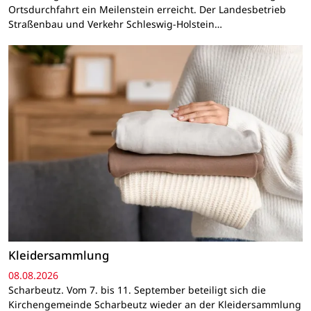
Ortsdurchfahrt ein Meilenstein erreicht. Der Landesbetrieb
Straßenbau und Verkehr Schleswig-Holstein…
Kleidersammlung
08.08.2026
Scharbeutz. Vom 7. bis 11. September beteiligt sich die
Kirchengemeinde Scharbeutz wieder an der Kleidersammlung