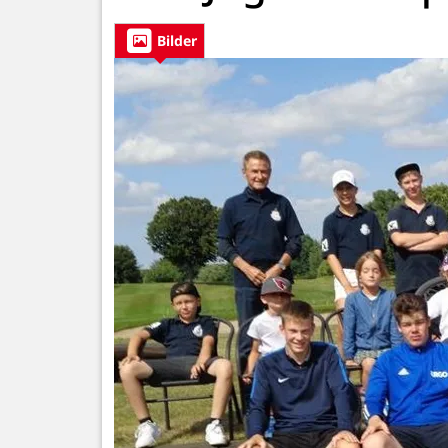
Bilder