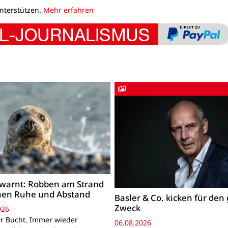
unterstützen.
Mehr erfahren
warnt: Robben am Strand
hen Ruhe und Abstand
Basler & Co. kicken für den
Zweck
026
r Bucht. Immer wieder
06.08.2026