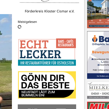
Förderkreis Kloster Cismar e.V.
Meistgelesen