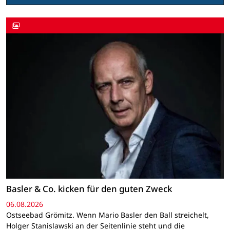
Basler & Co. kicken für den guten Zweck
06.08.2026
Ostseebad Grömitz. Wenn Mario Basler den Ball streichelt,
Holger Stanislawski an der Seitenlinie steht und die