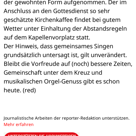
der gewohnten Form aufgenommen. Der im 
Anschluss an den Gottesdienst so sehr 
geschätzte Kirchenkaffee findet bei gutem 
Wetter unter Einhaltung der Abstandsregeln 
auf dem Kapellenvorplatz statt. 
Der Hinweis, dass gemeinsames Singen 
grundsätzlich untersagt ist, gilt unverändert. 
Bleibt die Vorfreude auf (noch) bessere Zeiten, 
Gemeinschaft unter dem Kreuz und 
musikalischen Orgel-Genuss gibt es schon 
heute. (red)
Journalistische Arbeiten der reporter-Redaktion unterstützen.
Mehr erfahren