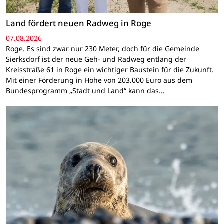
Land fördert neuen Radweg in Roge
07.08.2026
Roge. Es sind zwar nur 230 Meter, doch für die Gemeinde
Sierksdorf ist der neue Geh- und Radweg entlang der
Kreisstraße 61 in Roge ein wichtiger Baustein für die Zukunft.
Mit einer Förderung in Höhe von 203.000 Euro aus dem
Bundesprogramm „Stadt und Land“ kann das…