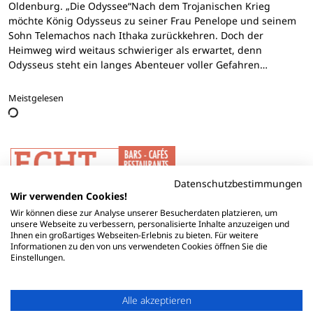
Oldenburg. „Die Odyssee“Nach dem Trojanischen Krieg
möchte König Odysseus zu seiner Frau Penelope und seinem
Sohn Telemachos nach Ithaka zurückkehren. Doch der
Heimweg wird weitaus schwieriger als erwartet, denn
Odysseus steht ein langes Abenteuer voller Gefahren…
Meistgelesen
Datenschutzbestimmungen
Wir verwenden Cookies!
Wir können diese zur Analyse unserer Besucherdaten platzieren, um
unsere Webseite zu verbessern, personalisierte Inhalte anzuzeigen und
Ihnen ein großartiges Webseiten-Erlebnis zu bieten. Für weitere
Informationen zu den von uns verwendeten Cookies öffnen Sie die
Einstellungen.
Alle akzeptieren