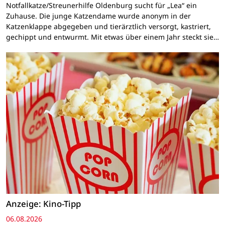
Notfallkatze/Streunerhilfe Oldenburg sucht für „Lea“ ein
Zuhause. Die junge Katzendame wurde anonym in der
Katzenklappe abgegeben und tierärztlich versorgt, kastriert,
gechippt und entwurmt. Mit etwas über einem Jahr steckt sie…
Anzeige: Kino-Tipp
06.08.2026