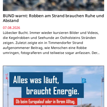
BUND warnt: Robben am Strand brauchen Ruhe und
Abstand
07.08.2026
Lübecker Bucht. Immer wieder kursieren Bilder und Videos,
die Kegelrobben und Seehunde an Ostholsteins Stränden
zeigen. Zuletzt zeigte ein in Timmendorfer Strand
aufgenommener Beitrag, wie Menschen eine Robbe
umringen, fotografieren und teilweise sogar anfassen. Der…