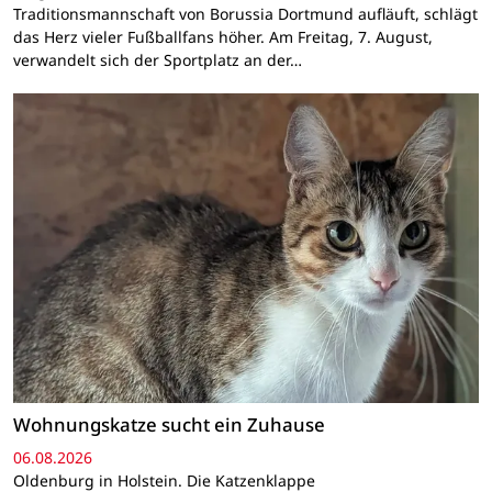
Traditionsmannschaft von Borussia Dortmund aufläuft, schlägt
das Herz vieler Fußballfans höher. Am Freitag, 7. August,
verwandelt sich der Sportplatz an der…
Wohnungskatze sucht ein Zuhause
06.08.2026
Oldenburg in Holstein. Die Katzenklappe