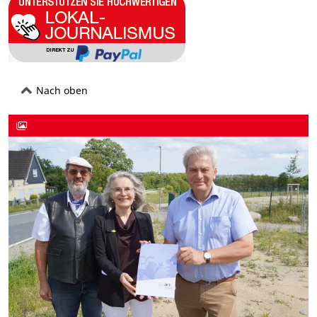
Nach oben