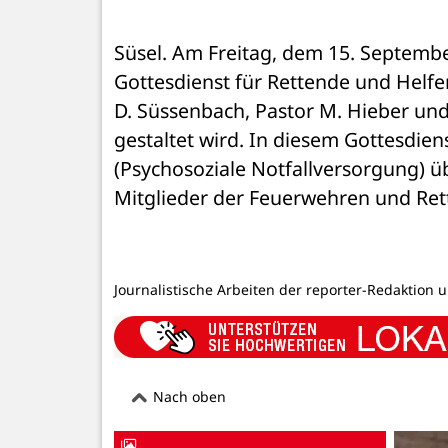
Süsel. Am Freitag, dem 15. Septembe
Gottesdienst für Rettende und Helfen
D. Süssenbach, Pastor M. Hieber un
gestaltet wird. In diesem Gottesdien
(Psychosoziale Notfallversorgung) üb
Mitglieder der Feuerwehren und Ret
Journalistische Arbeiten der reporter-Redaktion 
Nach oben