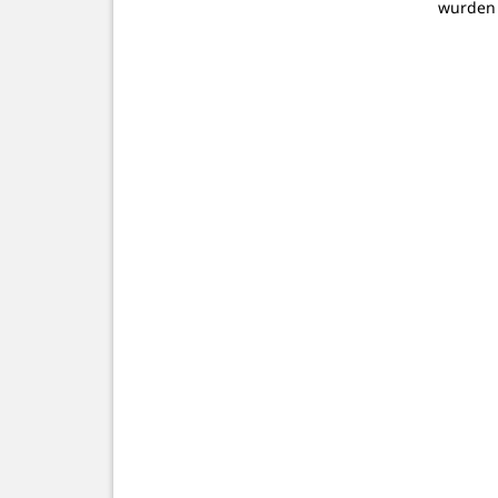
wurden