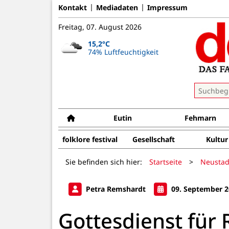
Kontakt
Mediadaten
Impressum
Freitag, 07. August 2026
15,2°C
74% Luftfeuchtigkeit
Eutin
Fehmarn
folklore festival
Gesellschaft
Kultur
Sie befinden sich hier:
Startseite
>
Neustad
Petra Remshardt
09. September 2
Gottesdienst für