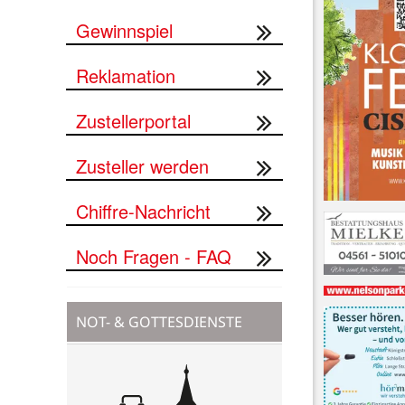
Gewinnspiel
Reklamation
Zustellerportal
Zusteller werden
Chiffre-Nachricht
Noch Fragen - FAQ
NOT- & GOTTESDIENSTE