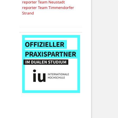
reporter Team Neustadt
reporter Team Timmendorfer
Strand