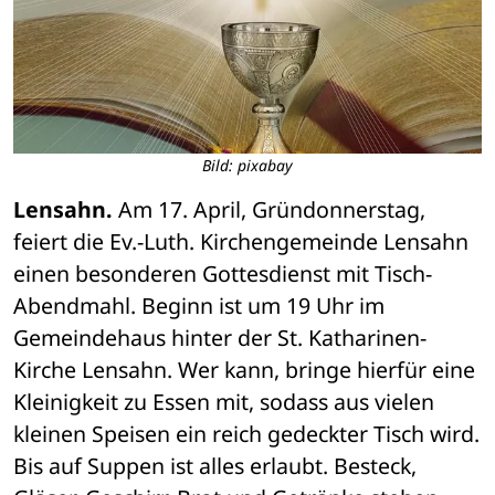
Bild: pixabay
Lensahn.
 Am 17. April, Gründonnerstag, 
feiert die Ev.-Luth. Kirchengemeinde Lensahn 
einen besonderen Gottesdienst mit Tisch-
Abendmahl. Beginn ist um 19 Uhr im 
Gemeindehaus hinter der St. Katharinen-
Kirche Lensahn. Wer kann, bringe hierfür eine 
Kleinigkeit zu Essen mit, sodass aus vielen 
kleinen Speisen ein reich gedeckter Tisch wird. 
Bis auf Suppen ist alles erlaubt. Besteck, 