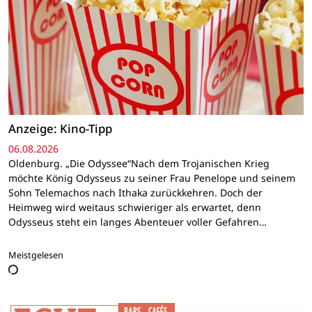
Anzeige: Kino-Tipp
06.08.2026
Oldenburg. „Die Odyssee“Nach dem Trojanischen Krieg
möchte König Odysseus zu seiner Frau Penelope und seinem
Sohn Telemachos nach Ithaka zurückkehren. Doch der
Heimweg wird weitaus schwieriger als erwartet, denn
Odysseus steht ein langes Abenteuer voller Gefahren…
Meistgelesen