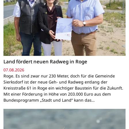
Land fördert neuen Radweg in Roge
07.08.2026
Roge. Es sind zwar nur 230 Meter, doch für die Gemeinde
Sierksdorf ist der neue Geh- und Radweg entlang der
Kreisstraße 61 in Roge ein wichtiger Baustein für die Zukunft.
Mit einer Förderung in Höhe von 203.000 Euro aus dem
Bundesprogramm „Stadt und Land“ kann das…