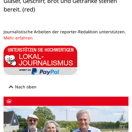
Gläser, Geschirr, Brot und Getränke stehen 
bereit. (red)
Journalistische Arbeiten der reporter-Redaktion unterstützen.
Mehr erfahren
Nach oben