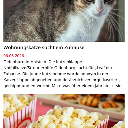
Wohnungskatze sucht ein Zuhause
06.08.2026
Oldenburg in Holstein. Die Katzenklappe
Notfallkatze/Streunerhilfe Oldenburg sucht für „Lea“ ein
Zuhause. Die junge Katzendame wurde anonym in der
Katzenklappe abgegeben und tierärztlich versorgt, kastriert,
gechippt und entwurmt. Mit etwas über einem Jahr steckt sie…