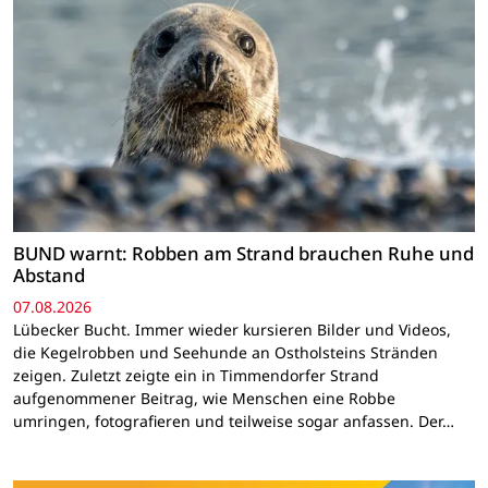
BUND warnt: Robben am Strand brauchen Ruhe und
Abstand
07.08.2026
Lübecker Bucht. Immer wieder kursieren Bilder und Videos,
die Kegelrobben und Seehunde an Ostholsteins Stränden
zeigen. Zuletzt zeigte ein in Timmendorfer Strand
aufgenommener Beitrag, wie Menschen eine Robbe
umringen, fotografieren und teilweise sogar anfassen. Der…