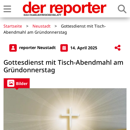
Startseite
>
Neustadt
>
Gottesdienst mit Tisch-
Abendmahl am Gründonnerstag
reporter Neustadt
14. April 2025
Gottesdienst mit Tisch-Abendmahl am
Gründonnerstag
Bilder