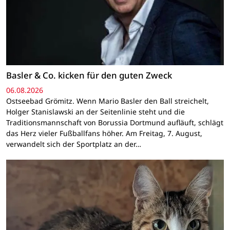
Basler & Co. kicken für den guten Zweck
06.08.2026
Ostseebad Grömitz. Wenn Mario Basler den Ball streichelt,
Holger Stanislawski an der Seitenlinie steht und die
Traditionsmannschaft von Borussia Dortmund aufläuft, schlägt
das Herz vieler Fußballfans höher. Am Freitag, 7. August,
verwandelt sich der Sportplatz an der…