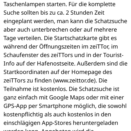
Taschenlampen starten. Für die komplette 
Suche sollten bis zu ca. 2 Stunden Zeit 
eingeplant werden, man kann die Schatzsuche 
aber auch unterbrechen oder auf mehrere 
Tage verteilen. Die Startschatzkarte gibt es 
während der Öffnungszeiten im zeiTTor, im 
Schaufenster des zeiTTors und in der Tourist-
Info auf der Hafenostseite. Außerdem sind die 
Startkoordinaten auf der Homepage des 
zeiTTors zu finden (www.zeittor.de). Die 
Teilnahme ist kostenlos. Die Schatzsuche ist 
ganz einfach mit Google Maps oder mit einer 
GPS-App per Smartphone möglich, die sowohl 
kostenpflichtig als auch kostenlos in den 
einschlägigen App-Stores heruntergeladen 