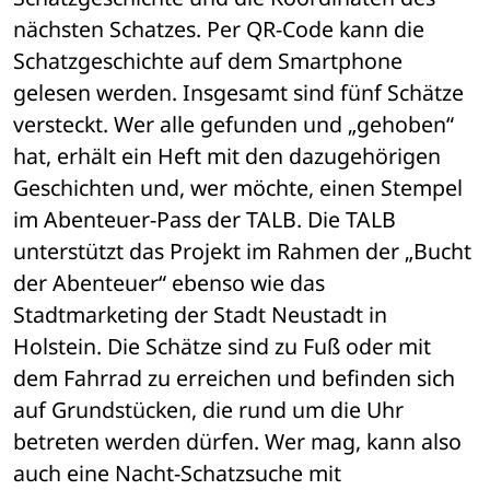
nächsten Schatzes. Per QR-Code kann die 
Schatzgeschichte auf dem Smartphone 
gelesen werden. Insgesamt sind fünf Schätze 
versteckt. Wer alle gefunden und „gehoben“ 
hat, erhält ein Heft mit den dazugehörigen 
Geschichten und, wer möchte, einen Stempel 
im Abenteuer-Pass der TALB. Die TALB 
unterstützt das Projekt im Rahmen der „Bucht 
der Abenteuer“ ebenso wie das 
Stadtmarketing der Stadt Neustadt in 
Holstein. Die Schätze sind zu Fuß oder mit 
dem Fahrrad zu erreichen und befinden sich 
auf Grundstücken, die rund um die Uhr 
betreten werden dürfen. Wer mag, kann also 
auch eine Nacht-Schatzsuche mit 