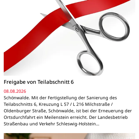
Freigabe von Teilabschnitt 6
08.08.2026
Schönwalde. Mit der Fertigstellung der Sanierung des
Teilabschnitts 6, Kreuzung L 57 / L 216 Milchstraße /
Oldenburger Straße, Schönwalde, ist bei der Erneuerung der
Ortsdurchfahrt ein Meilenstein erreicht. Der Landesbetrieb
Straßenbau und Verkehr Schleswig-Holstein…