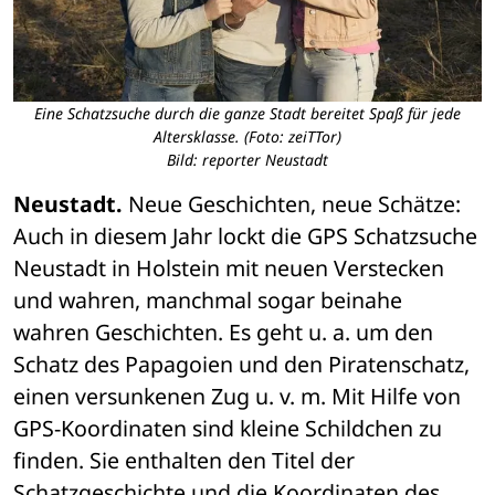
Eine Schatzsuche durch die ganze Stadt bereitet Spaß für jede
Altersklasse. (Foto: zeiTTor)
Bild: reporter Neustadt
Neustadt.
 Neue Geschichten, neue Schätze: 
Auch in diesem Jahr lockt die GPS Schatzsuche 
Neustadt in Holstein mit neuen Verstecken 
und wahren, manchmal sogar beinahe 
wahren Geschichten. Es geht u. a. um den 
Schatz des Papagoien und den Piratenschatz, 
einen versunkenen Zug u. v. m. Mit Hilfe von 
GPS-Koordinaten sind kleine Schildchen zu 
finden. Sie enthalten den Titel der 
Schatzgeschichte und die Koordinaten des 