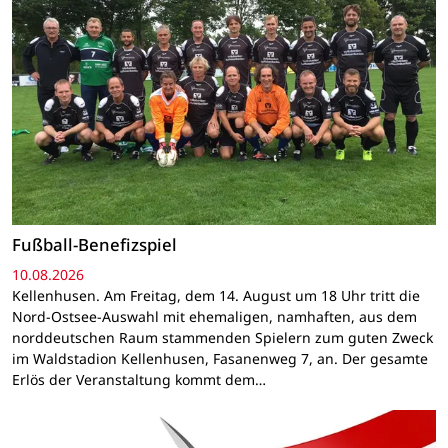
Fußball-Benefizspiel
10.08.2026
Kellenhusen. Am Freitag, dem 14. August um 18 Uhr tritt die
Nord-Ostsee-Auswahl mit ehemaligen, namhaften, aus dem
norddeutschen Raum stammenden Spielern zum guten Zweck
im Waldstadion Kellenhusen, Fasanenweg 7, an. Der gesamte
Erlös der Veranstaltung kommt dem…