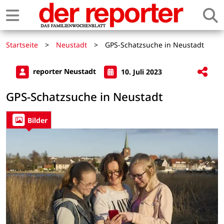
Startseite
>
Neustadt
>
GPS-Schatzsuche in Neustadt
reporter Neustadt
10. Juli 2023
GPS-Schatzsuche in Neustadt
Bilder