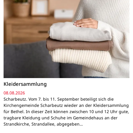
Kleidersammlung
08.08.2026
Scharbeutz. Vom 7. bis 11. September beteiligt sich die
Kirchengemeinde Scharbeutz wieder an der Kleidersammlung
für Bethel. In dieser Zeit können zwischen 10 und 12 Uhr gute,
tragbare Kleidung und Schuhe im Gemeindehaus an der
Strandkirche, Strandallee, abgegeben…