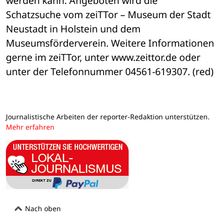
werden kann. Angeboten wird die 
Schatzsuche vom zeiTTor – Museum der Stadt 
Neustadt in Holstein und dem 
Museumsförderverein. Weitere Informationen 
gerne im zeiTTor, unter www.zeittor.de oder 
unter der Telefonnummer 04561-619307. (red)
Journalistische Arbeiten der reporter-Redaktion unterstützen.
Mehr erfahren
Nach oben