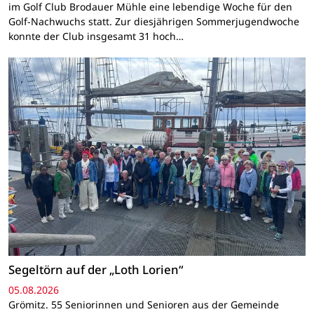
im Golf Club Brodauer Mühle eine lebendige Woche für den
Golf-Nachwuchs statt. Zur diesjährigen Sommerjugendwoche
konnte der Club insgesamt 31 hoch…
Segeltörn auf der „Loth Lorien“
05.08.2026
Grömitz. 55 Seniorinnen und Senioren aus der Gemeinde