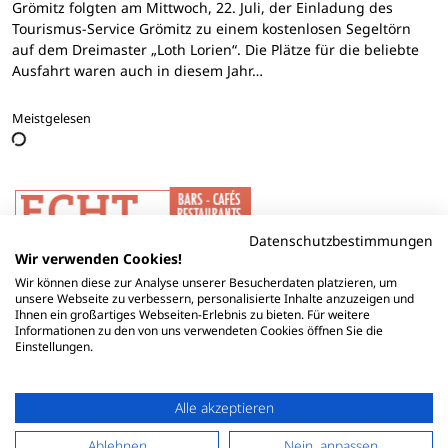
Grömitz folgten am Mittwoch, 22. Juli, der Einladung des
Tourismus-Service Grömitz zu einem kostenlosen Segeltörn
auf dem Dreimaster „Loth Lorien“. Die Plätze für die beliebte
Ausfahrt waren auch in diesem Jahr…
Meistgelesen
Datenschutzbestimmungen
Wir verwenden Cookies!
Wir können diese zur Analyse unserer Besucherdaten platzieren, um
unsere Webseite zu verbessern, personalisierte Inhalte anzuzeigen und
Ihnen ein großartiges Webseiten-Erlebnis zu bieten. Für weitere
Informationen zu den von uns verwendeten Cookies öffnen Sie die
Einstellungen.
Alle akzeptieren
Ablehnen
Nein, anpassen