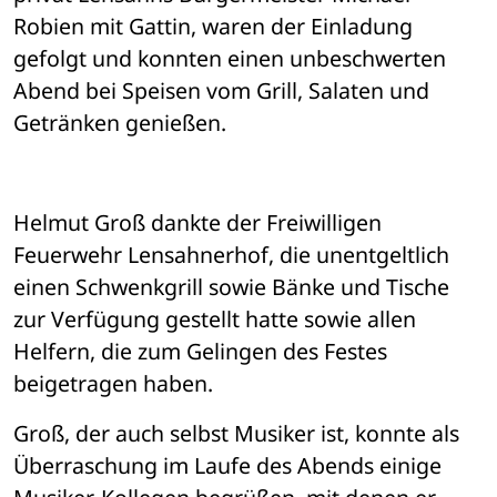
Robien mit Gattin, waren der Einladung 
gefolgt und konnten einen unbeschwerten 
Abend bei Speisen vom Grill, Salaten und 
Getränken genießen.
Helmut Groß dankte der Freiwilligen 
Feuerwehr Lensahnerhof, die unentgeltlich 
einen Schwenkgrill sowie Bänke und Tische 
zur Verfügung gestellt hatte sowie allen 
Helfern, die zum Gelingen des Festes 
beigetragen haben.
Groß, der auch selbst Musiker ist, konnte als 
Überraschung im Laufe des Abends einige 