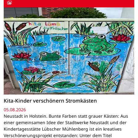
Kita-Kinder verschönern Stromkästen
05.08.2026
Neustadt in Holstein. Bunte Farben statt grauer Kästen: Aus
einer gemeinsamen Idee der Stadtwerke Neustadt und der
Kindertagesstätte Lübscher Mühlenberg ist ein kreatives
Verschönerungsprojekt entstanden: Unter dem Titel