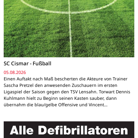
SC Cismar - Fußball
05.08.2026
Einen Auftakt nach Maß bescherten die Akteure von Trainer
Sascha Pretzel den anwesenden Zuschauern im ersten
Ligaspiel der Saison gegen den TSV Lensahn. Torwart Dennis
Kuhlmann hielt zu Beginn seinen Kasten sauber, dann
übernahm die blau/gelbe Offensive und Vincent…