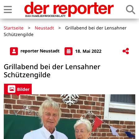
Startseite
>
Neustadt
>
Grillabend bei der Lensahner
Schützengilde
reporter Neustadt
18. Mai 2022
Grillabend bei der Lensahner
Schützengilde
Bilder