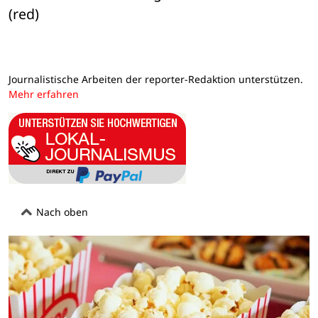
(red)
Journalistische Arbeiten der reporter-Redaktion unterstützen.
Mehr erfahren
Nach oben