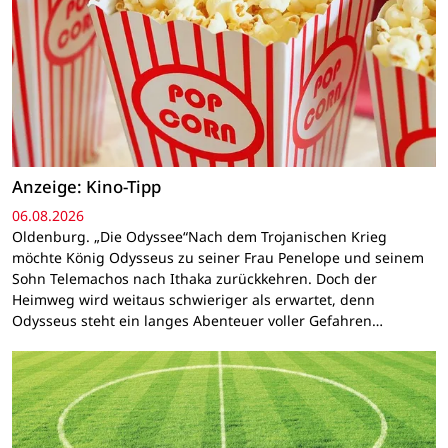
Anzeige: Kino-Tipp
06.08.2026
Oldenburg. „Die Odyssee“Nach dem Trojanischen Krieg
möchte König Odysseus zu seiner Frau Penelope und seinem
Sohn Telemachos nach Ithaka zurückkehren. Doch der
Heimweg wird weitaus schwieriger als erwartet, denn
Odysseus steht ein langes Abenteuer voller Gefahren…