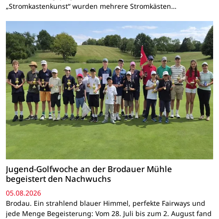
„Stromkastenkunst“ wurden mehrere Stromkästen…
Jugend-Golfwoche an der Brodauer Mühle
begeistert den Nachwuchs
05.08.2026
Brodau. Ein strahlend blauer Himmel, perfekte Fairways und
jede Menge Begeisterung: Vom 28. Juli bis zum 2. August fand