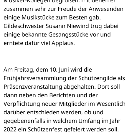
Musiker-Kollegen begrüßen, mit denen er 
zusammen sehr zur Freude der Anwesenden 
einige Musikstücke zum Besten gab. 
Gildeschwester Susann Niewind trug dabei 
einige bekannte Gesangsstücke vor und 
erntete dafür viel Applaus.
Am Freitag, dem 10. Juni wird die 
Frühjahrsversammlung der Schützengilde als 
Präsenzveranstaltung abgehalten. Dort soll 
dann neben den Berichten und der 
Verpflichtung neuer Mitglieder im Wesentlich 
darüber entschieden werden, ob und 
gegebenenfalls in welchem Umfang im Jahr 
2022 ein Schützenfest gefeiert werden soll. 