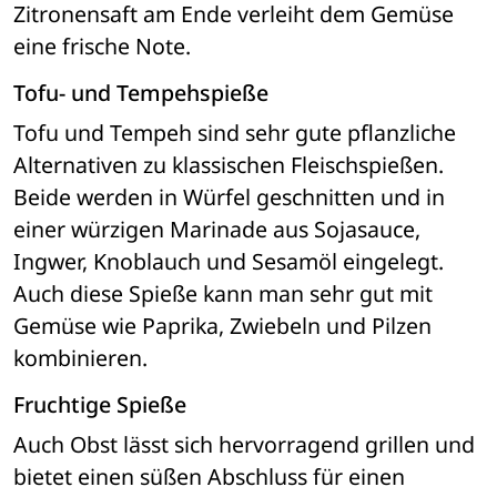
Zitronensaft am Ende verleiht dem Gemüse 
eine frische Note.
Tofu- und Tempehspieße
Tofu und Tempeh sind sehr gute pflanzliche 
Alternativen zu klassischen Fleischspießen. 
Beide werden in Würfel geschnitten und in 
einer würzigen Marinade aus Sojasauce, 
Ingwer, Knoblauch und Sesamöl eingelegt. 
Auch diese Spieße kann man sehr gut mit 
Gemüse wie Paprika, Zwiebeln und Pilzen 
kombinieren.
Fruchtige Spieße
Auch Obst lässt sich hervorragend grillen und 
bietet einen süßen Abschluss für einen 