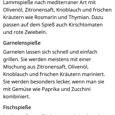
Lammspieße nach mediterraner Art mit 
Olivenöl, Zitronensaft, Knoblauch und frischen 
Kräutern wie Rosmarin und Thymian. Dazu 
passen auf dem Spieß auch Kirschtomaten 
und rote Zwiebeln.
Garnelenspieße
Garnelen lassen sich schnell und einfach 
grillen. Sie werden meistens mit einer 
Mischung aus Zitronensaft, Olivenöl, 
Knoblauch und frischen Kräutern mariniert. 
Sie werden besonders lecker, wenn man sie 
mit Gemüse wie Paprika und Zucchini 
kombiniert.
Fischspieße