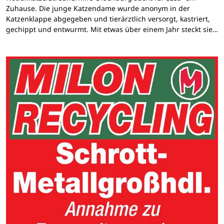
Zuhause. Die junge Katzendame wurde anonym in der
Katzenklappe abgegeben und tierärztlich versorgt, kastriert,
gechippt und entwurmt. Mit etwas über einem Jahr steckt sie…