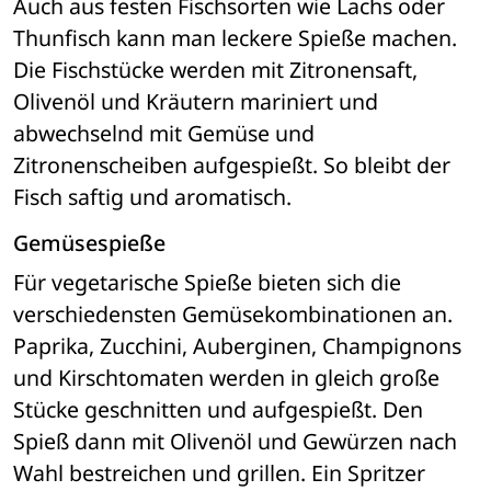
Auch aus festen Fischsorten wie Lachs oder 
Thunfisch kann man leckere Spieße machen. 
Die Fischstücke werden mit Zitronensaft, 
Olivenöl und Kräutern mariniert und 
abwechselnd mit Gemüse und 
Zitronenscheiben aufgespießt. So bleibt der 
Fisch saftig und aromatisch.
Gemüsespieße
Für vegetarische Spieße bieten sich die 
verschiedensten Gemüsekombinationen an. 
Paprika, Zucchini, Auberginen, Champignons 
und Kirschtomaten werden in gleich große 
Stücke geschnitten und aufgespießt. Den 
Spieß dann mit Olivenöl und Gewürzen nach 
Wahl bestreichen und grillen. Ein Spritzer 