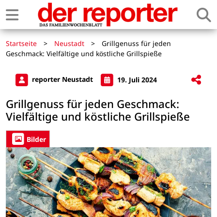
Startseite
>
Neustadt
>
Grillgenuss für jeden
Geschmack: Vielfältige und köstliche Grillspieße
reporter Neustadt
19. Juli 2024
Grillgenuss für jeden Geschmack:
Vielfältige und köstliche Grillspieße
Bilder