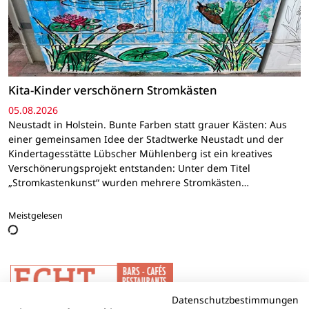
Kita-Kinder verschönern Stromkästen
05.08.2026
Neustadt in Holstein. Bunte Farben statt grauer Kästen: Aus
einer gemeinsamen Idee der Stadtwerke Neustadt und der
Kindertagesstätte Lübscher Mühlenberg ist ein kreatives
Verschönerungsprojekt entstanden: Unter dem Titel
„Stromkastenkunst“ wurden mehrere Stromkästen…
Meistgelesen
Datenschutzbestimmungen