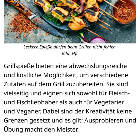
Leckere Spieße dürfen beim Grillen nicht fehlen.
Bild: Hfr
Grillspieße bieten eine abwechslungsreiche 
und köstliche Möglichkeit, um verschiedene 
Zutaten auf dem Grill zuzubereiten. Sie sind 
vielseitig und eignen sich sowohl für Fleisch- 
und Fischliebhaber als auch für Vegetarier 
und Veganer. Dabei sind der Kreativität keine 
Grenzen gesetzt und es gilt: Ausprobieren und 
Übung macht den Meister.