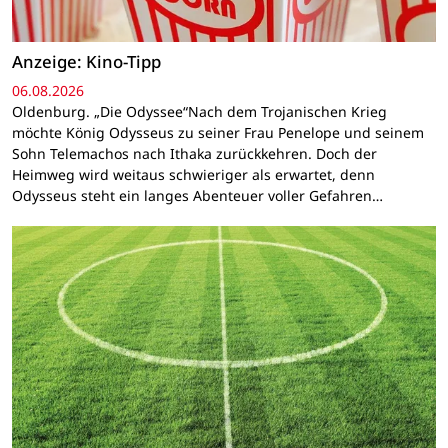
Anzeige: Kino-Tipp
06.08.2026
Oldenburg. „Die Odyssee“Nach dem Trojanischen Krieg
möchte König Odysseus zu seiner Frau Penelope und seinem
Sohn Telemachos nach Ithaka zurückkehren. Doch der
Heimweg wird weitaus schwieriger als erwartet, denn
Odysseus steht ein langes Abenteuer voller Gefahren…