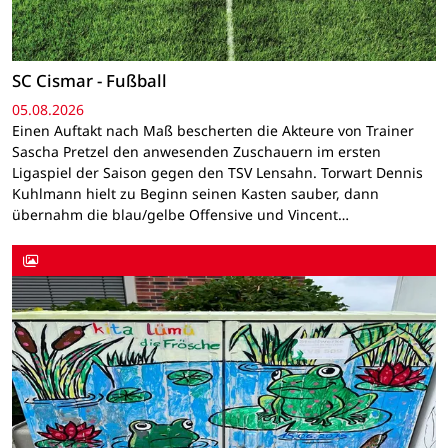
SC Cismar - Fußball
05.08.2026
Einen Auftakt nach Maß bescherten die Akteure von Trainer
Sascha Pretzel den anwesenden Zuschauern im ersten
Ligaspiel der Saison gegen den TSV Lensahn. Torwart Dennis
Kuhlmann hielt zu Beginn seinen Kasten sauber, dann
übernahm die blau/gelbe Offensive und Vincent…