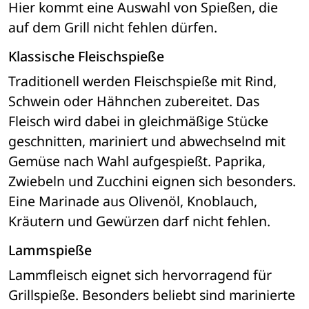
Hier kommt eine Auswahl von Spießen, die 
auf dem Grill nicht fehlen dürfen.
Klassische Fleischspieße
Traditionell werden Fleischspieße mit Rind, 
Schwein oder Hähnchen zubereitet. Das 
Fleisch wird dabei in gleichmäßige Stücke 
geschnitten, mariniert und abwechselnd mit 
Gemüse nach Wahl aufgespießt. Paprika, 
Zwiebeln und Zucchini eignen sich besonders. 
Eine Marinade aus Olivenöl, Knoblauch, 
Kräutern und Gewürzen darf nicht fehlen.
Lammspieße
Lammfleisch eignet sich hervorragend für 
Grillspieße. Besonders beliebt sind marinierte 