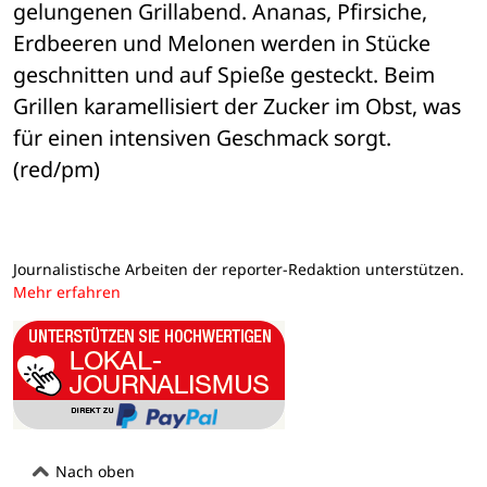
gelungenen Grillabend. Ananas, Pfirsiche, 
Erdbeeren und Melonen werden in Stücke 
geschnitten und auf Spieße gesteckt. Beim 
Grillen karamellisiert der Zucker im Obst, was 
für einen intensiven Geschmack sorgt. 
(red/pm)
Journalistische Arbeiten der reporter-Redaktion unterstützen.
Mehr erfahren
Nach oben