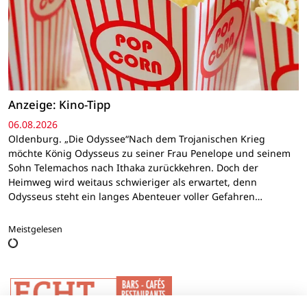
Anzeige: Kino-Tipp
06.08.2026
Oldenburg. „Die Odyssee“Nach dem Trojanischen Krieg
möchte König Odysseus zu seiner Frau Penelope und seinem
Sohn Telemachos nach Ithaka zurückkehren. Doch der
Heimweg wird weitaus schwieriger als erwartet, denn
Odysseus steht ein langes Abenteuer voller Gefahren…
Meistgelesen