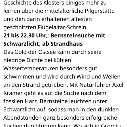
Geschichte des Klosters einiges mehr zu 
lernen über die mittelalterliche Pilgerstätte 
und den darin erhaltenen ältesten 
geschnitzten Flügelaltar-Schrein. 
21 bis 22.30 Uhr,: Bernsteinsuche mit 
Schwarzlicht, ab Strandhaus
Das Gold der Ostsee kann durch seine 
niedrige Dichte bei kühlen 
Wassertemperaturen besonders gut 
schwimmen und wird durch Wind und Wellen 
an den Strand getrieben. Mit Naturführer Axel 
Kramer geht es auf die Suche nach dem 
fossilen Harz. Bernsteine leuchten unter 
Schwarzlicht auf, sodass man in den dunklen 
Abendstunden ganz besonders erfolgreiche 
Suchen durchführen kann. Wo sich in Grömitz 