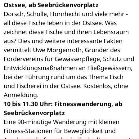
Ostsee, ab Seebrückenvorplatz
Dorsch, Scholle, Hornhecht und viele mehr - 
all diese Fische leben in der Ostsee. Was 
zeichnet diese Fische und ihren Lebensraum 
aus? Dies und weitere interessante Fakten 
vermittelt Uwe Morgenroth, Gründer des 
Fördervereins für Gewässerpflege, Schutz und 
Entwicklungsmaßnahmen an Fließgewässern, 
bei der Führung rund um das Thema Fisch 
und Fischerei in der Ostsee. Kostenlos, ohne 
Anmeldung.
10 bis 11.30 Uhr: Fitnesswanderung, ab 
Seebrückenvorplatz
Eine 90-minütige Wanderung mit kleinen 
Fitness-Stationen für Beweglichkeit und 