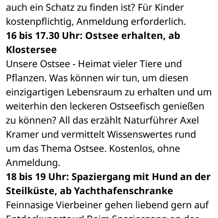
auch ein Schatz zu finden ist? Für Kinder 
kostenpflichtig, Anmeldung erforderlich.
16 bis 17.30 Uhr: Ostsee erhalten, ab 
Klostersee
Unsere Ostsee - Heimat vieler Tiere und 
Pflanzen. Was können wir tun, um diesen 
einzigartigen Lebensraum zu erhalten und um 
weiterhin den leckeren Ostseefisch genießen 
zu können? All das erzählt Naturführer Axel 
Kramer und vermittelt Wissenswertes rund 
um das Thema Ostsee. Kostenlos, ohne 
Anmeldung.
18 bis 19 Uhr: Spaziergang mit Hund an der 
Steilküste, ab Yachthafenschranke
Feinnasige Vierbeiner gehen liebend gern auf 