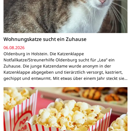
Wohnungskatze sucht ein Zuhause
06.08.2026
Oldenburg in Holstein. Die Katzenklappe
Notfallkatze/Streunerhilfe Oldenburg sucht für „Lea“ ein
Zuhause. Die junge Katzendame wurde anonym in der
Katzenklappe abgegeben und tierärztlich versorgt, kastriert,
gechippt und entwurmt. Mit etwas über einem Jahr steckt sie…