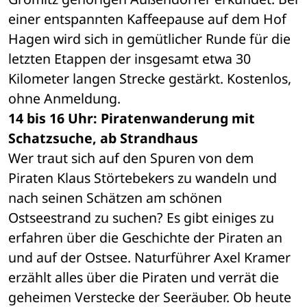
einer entspannten Kaffeepause auf dem Hof 
Hagen wird sich in gemütlicher Runde für die 
letzten Etappen der insgesamt etwa 30 
Kilometer langen Strecke gestärkt. Kostenlos, 
ohne Anmeldung.
14 bis 16 Uhr: Piratenwanderung mit 
Schatzsuche, ab Strandhaus
Wer traut sich auf den Spuren von dem 
Piraten Klaus Störtebekers zu wandeln und 
nach seinen Schätzen am schönen 
Ostseestrand zu suchen? Es gibt einiges zu 
erfahren über die Geschichte der Piraten an 
und auf der Ostsee. Naturführer Axel Kramer 
erzählt alles über die Piraten und verrät die 
geheimen Verstecke der Seeräuber. Ob heute 