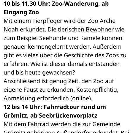
10 bis 11.30 Uhr: Zoo-Wanderung, ab 
Eingang Zoo
Mit einem Tierpfleger wird der Zoo Arche 
Noah erkundet. Die tierischen Bewohner wie 
zum Beispiel Seehunde und Kamele können 
genauer kennengelernt werden. Außerdem 
gibt es vieles über die Geschichte des Zoos zu 
erfahren. Wie ist dieser damals entstanden 
und bis heute gewachsen?
Anschließend ist genug Zeit, den Zoo auf 
eigene Faust zu erkunden. Kostenpflichtig, 
Anmeldung erforderlich (online).
12 bis 14 Uhr: Fahrradtour rund um 
Grömitz, ab Seebrückenvorplatz
Mit dem Fahrrad werden die zur Gemeinde 
Grömitz gehörigen Außendörfer erkundet. Bei 