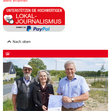
Mehr erfahren
Nach oben