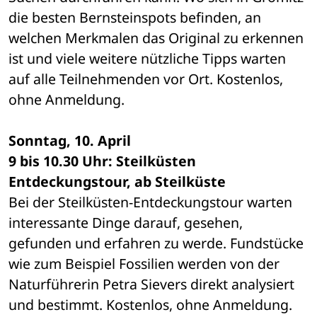
die besten Bernsteinspots befinden, an 
welchen Merkmalen das Original zu erkennen 
ist und viele weitere nützliche Tipps warten 
auf alle Teilnehmenden vor Ort. Kostenlos, 
ohne Anmeldung.
Sonntag, 10. April
9 bis 10.30 Uhr: Steilküsten 
Entdeckungstour, ab Steilküste
Bei der Steilküsten-Entdeckungstour warten 
interessante Dinge darauf, gesehen, 
gefunden und erfahren zu werde. Fundstücke 
wie zum Beispiel Fossilien werden von der 
Naturführerin Petra Sievers direkt analysiert 
und bestimmt. Kostenlos, ohne Anmeldung.