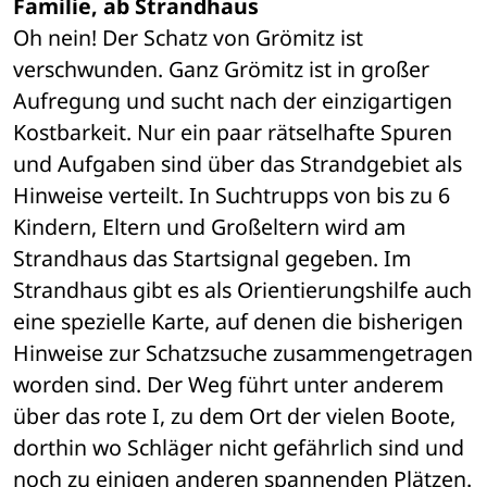
Familie, ab Strandhaus
Oh nein! Der Schatz von Grömitz ist 
verschwunden. Ganz Grömitz ist in großer 
Aufregung und sucht nach der einzigartigen 
Kostbarkeit. Nur ein paar rätselhafte Spuren 
und Aufgaben sind über das Strandgebiet als 
Hinweise verteilt. In Suchtrupps von bis zu 6 
Kindern, Eltern und Großeltern wird am 
Strandhaus das Startsignal gegeben. Im 
Strandhaus gibt es als Orientierungshilfe auch 
eine spezielle Karte, auf denen die bisherigen 
Hinweise zur Schatzsuche zusammengetragen 
worden sind. Der Weg führt unter anderem 
über das rote I, zu dem Ort der vielen Boote, 
dorthin wo Schläger nicht gefährlich sind und 
noch zu einigen anderen spannenden Plätzen. 