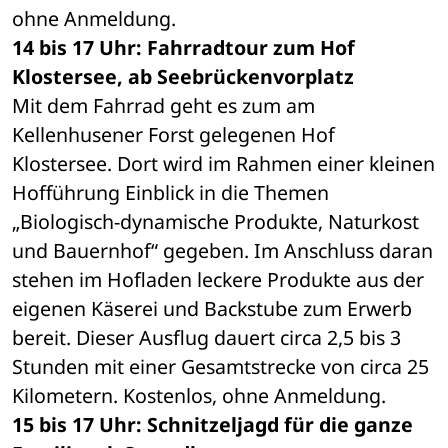
ohne Anmeldung.
14 bis 17 Uhr: Fahrradtour zum Hof 
Klostersee, ab Seebrückenvorplatz
Mit dem Fahrrad geht es zum am 
Kellenhusener Forst gelegenen Hof 
Klostersee. Dort wird im Rahmen einer kleinen 
Hofführung Einblick in die Themen 
„Biologisch-dynamische Produkte, Naturkost 
und Bauernhof“ gegeben. Im Anschluss daran 
stehen im Hofladen leckere Produkte aus der 
eigenen Käserei und Backstube zum Erwerb 
bereit. Dieser Ausflug dauert circa 2,5 bis 3 
Stunden mit einer Gesamtstrecke von circa 25 
Kilometern. Kostenlos, ohne Anmeldung.
15 bis 17 Uhr: Schnitzeljagd für die ganze 