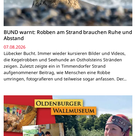
BUND warnt: Robben am Strand brauchen Ruhe und
Abstand
07.08.2026
Lübecker Bucht. Immer wieder kursieren Bilder und Videos,
die Kegelrobben und Seehunde an Ostholsteins Stränden
zeigen. Zuletzt zeigte ein in Timmendorfer Strand
aufgenommener Beitrag, wie Menschen eine Robbe
umringen, fotografieren und teilweise sogar anfassen. Der…