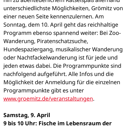
unterschiedlichste Möglichkeiten, Grömitz von 
einer neuen Seite kennenzulernen. Am 
Sonntag, dem 10. April geht das reichhaltige 
Programm ebenso spannend weiter: Bei Zoo-
Wanderung, Piratenschatzsuche, 
Hundespaziergang, musikalischer Wanderung 
oder Nachtfackelwanderung ist für jede und 
jeden etwas dabei. Die Programmpunkte sind 
nachfolgend aufgeführt. Alle Infos und die 
Möglichkeit der Anmeldung für die einzelnen 
Programmpunkte gibt es unter 
www.groemitz.de/veranstaltungen
. 
Samstag, 9. April
9 bis 10 Uhr: Fische im Lebensraum der 