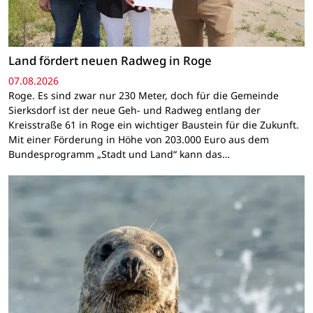
Land fördert neuen Radweg in Roge
07.08.2026
Roge. Es sind zwar nur 230 Meter, doch für die Gemeinde
Sierksdorf ist der neue Geh- und Radweg entlang der
Kreisstraße 61 in Roge ein wichtiger Baustein für die Zukunft.
Mit einer Förderung in Höhe von 203.000 Euro aus dem
Bundesprogramm „Stadt und Land“ kann das…