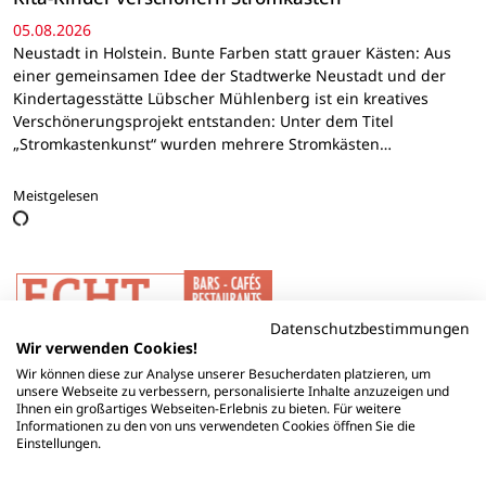
05.08.2026
Neustadt in Holstein. Bunte Farben statt grauer Kästen: Aus
einer gemeinsamen Idee der Stadtwerke Neustadt und der
Kindertagesstätte Lübscher Mühlenberg ist ein kreatives
Verschönerungsprojekt entstanden: Unter dem Titel
„Stromkastenkunst“ wurden mehrere Stromkästen…
Meistgelesen
Datenschutzbestimmungen
Wir verwenden Cookies!
Wir können diese zur Analyse unserer Besucherdaten platzieren, um
unsere Webseite zu verbessern, personalisierte Inhalte anzuzeigen und
Ihnen ein großartiges Webseiten-Erlebnis zu bieten. Für weitere
Informationen zu den von uns verwendeten Cookies öffnen Sie die
Einstellungen.