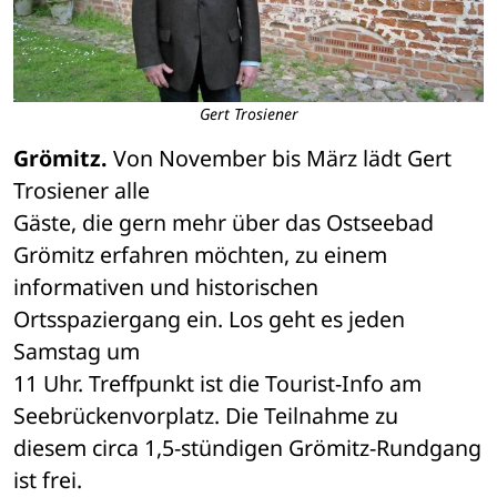
Gert Trosiener
Grömitz.
 Von November bis März lädt Gert 
Trosiener alle 

Gäste, die gern mehr über das Ostseebad 
Grömitz erfahren möchten, zu einem 

informativen und historischen 
Ortsspaziergang ein. Los geht es jeden 
Samstag um 

11 Uhr. Treffpunkt ist die Tourist-Info am 
Seebrückenvorplatz. Die Teilnahme zu 

diesem circa 1,5-stündigen Grömitz-Rundgang 
ist frei. 