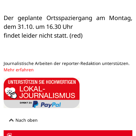
Der geplante Ortsspaziergang am Montag, 
dem 31.10. um 16.30 Uhr 

findet leider nicht statt. (red)
Journalistische Arbeiten der reporter-Redaktion unterstützen.
Mehr erfahren
Nach oben