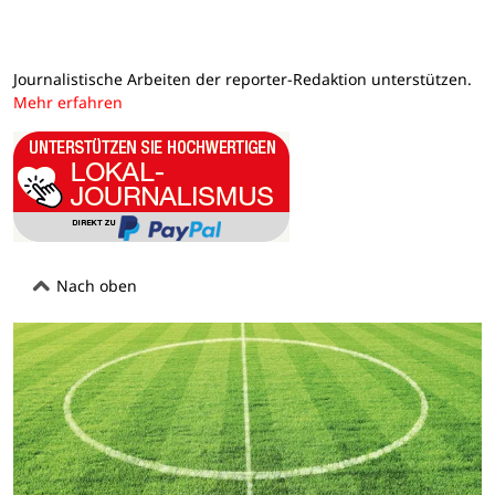
Journalistische Arbeiten der reporter-Redaktion unterstützen.
Mehr erfahren
Nach oben