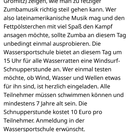
Grömitz) zeigen, wie man zu fetziger 
Zumbamusik richtig steil gehen kann. Wer 
also lateinamerikanische Musik mag und den 
Fettpölsterchen mit viel Spaß den Kampf 
ansagen möchte, sollte Zumba an diesem Tag 
unbedingt einmal ausprobieren. Die 
Wassersportschule bietet an diesem Tag um 
15 Uhr für alle Wasserratten eine Windsurf-
Schnupperstunde an. Wer einmal testen 
möchte, ob Wind, Wasser und Wellen etwas 
für ihn sind, ist herzlich eingeladen. Alle 
Teilnehmer müssen schwimmen können und 
mindestens 7 Jahre alt sein. Die 
Schnupperstunde kostet 10 Euro pro 
Teilnehmer. Anmeldung in der 
Wassersportschule erwünscht.