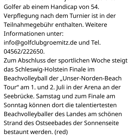
Golfer ab einem Handicap von 54. 
Verpflegung nach dem Turnier ist in der 
Teilnahmegebühr enthalten. Weitere 
Informationen unter: 
info@golfclubgroemitz.de und Tel. 
04562/222650.
Zum Abschluss der sportlichen Woche steigt 
das Schleswig-Holstein Finale im 
Beachvolleyball der „Unser-Norden-Beach 
Tour“ am 1. und 2. Juli in der Arena an der 
Seebrücke. Samstag und zum Finale am 
Sonntag können dort die talentiertesten 
Beachvolleyballer des Landes am schönen 
Strand des Ostseebades der Sonnenseite 
bestaunt werden. (red)