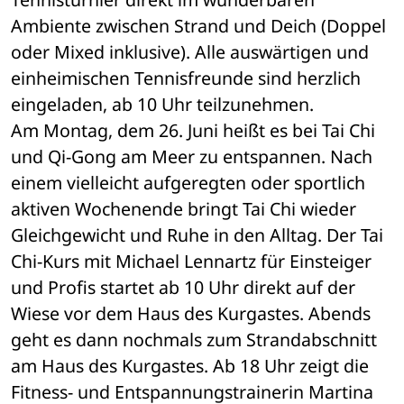
Ambiente zwischen Strand und Deich (Doppel 
oder Mixed inklusive). Alle auswärtigen und 
einheimischen Tennisfreunde sind herzlich 
eingeladen, ab 10 Uhr teilzunehmen. 
Am Montag, dem 26. Juni heißt es bei Tai Chi 
und Qi-Gong am Meer zu entspannen. Nach 
einem vielleicht aufgeregten oder sportlich 
aktiven Wochenende bringt Tai Chi wieder 
Gleichgewicht und Ruhe in den Alltag. Der Tai 
Chi-Kurs mit Michael Lennartz für Einsteiger 
und Profis startet ab 10 Uhr direkt auf der 
Wiese vor dem Haus des Kurgastes. Abends 
geht es dann nochmals zum Strandabschnitt 
am Haus des Kurgastes. Ab 18 Uhr zeigt die 
Fitness- und Entspannungstrainerin Martina 