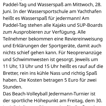
Paddel-Tag und Wasserspaß am Mittwoch, 28. 
Juni. In der Wassersportschule am Yachthafen 
heißt es Wasserspaß für jedermann! Am 
Paddel-Tag stehen alle Kajaks und SUP-Boards 
zum Ausprobieren zur Verfügung. Alle 
Teilnehmer bekommen eine Reviereinweisung 
und Erklärungen der Sportgeräte, damit auch 
nichts schief gehen kann. Für Neoprenanzüge 
und Schwimmwesten ist gesorgt. Jeweils um 
11 Uhr, 13 Uhr und 15 Uhr heißt es rauf auf die 
Bretter, rein ins kühle Nass und richtig Spaß 
haben. Die Kosten betragen 5 Euro für zwei 
Stunden.
Das Beach-Volleyball Jedermann-Turnier ist 
der sportliche Höhepunkt am Freitag, dem 30. 