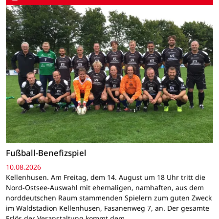
Fußball-Benefizspiel
10.08.2026
Kellenhusen. Am Freitag, dem 14. August um 18 Uhr tritt die
Nord-Ostsee-Auswahl mit ehemaligen, namhaften, aus dem
norddeutschen Raum stammenden Spielern zum guten Zweck
im Waldstadion Kellenhusen, Fasanenweg 7, an. Der gesamte
Erlös der Veranstaltung kommt dem…