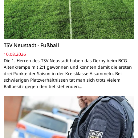
TSV Neustadt - Fußball
10.08.2026
Die 1. Herren des TSV Neustadt haben das Derby beim BCG
Altenkrempe mit 2:1 gewonnen und konnten damit die ersten
drei Punkte der Saison in der Kreisklasse A sammeln. Bei
schwierigen Platzverhältnissen tat man sich trotz vielem
Ballbesitz gegen den tief stehenden…