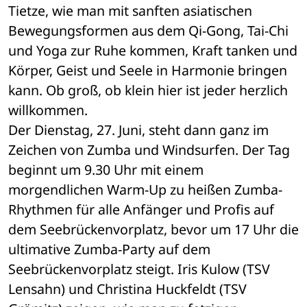
Tietze, wie man mit sanften asiatischen 
Bewegungsformen aus dem Qi-Gong, Tai-Chi 
und Yoga zur Ruhe kommen, Kraft tanken und 
Körper, Geist und Seele in Harmonie bringen 
kann. Ob groß, ob klein hier ist jeder herzlich 
willkommen.
Der Dienstag, 27. Juni, steht dann ganz im 
Zeichen von Zumba und Windsurfen. Der Tag 
beginnt um 9.30 Uhr mit einem 
morgendlichen Warm-Up zu heißen Zumba-
Rhythmen für alle Anfänger und Profis auf 
dem Seebrückenvorplatz, bevor um 17 Uhr die 
ultimative Zumba-Party auf dem 
Seebrückenvorplatz steigt. Iris Kulow (TSV 
Lensahn) und Christina Huckfeldt (TSV 