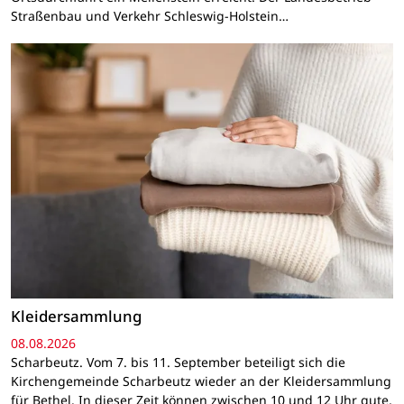
Straßenbau und Verkehr Schleswig-Holstein…
Kleidersammlung
08.08.2026
Scharbeutz. Vom 7. bis 11. September beteiligt sich die
Kirchengemeinde Scharbeutz wieder an der Kleidersammlung
für Bethel. In dieser Zeit können zwischen 10 und 12 Uhr gute,