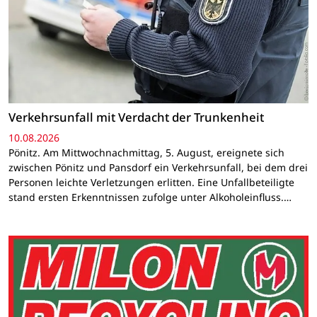
Verkehrsunfall mit Verdacht der Trunkenheit
10.08.2026
Pönitz. Am Mittwochnachmittag, 5. August, ereignete sich
zwischen Pönitz und Pansdorf ein Verkehrsunfall, bei dem drei
Personen leichte Verletzungen erlitten. Eine Unfallbeteiligte
stand ersten Erkenntnissen zufolge unter Alkoholeinfluss.…