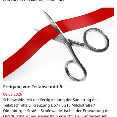
Freigabe von Teilabschnitt 6
08.08.2026
Schönwalde. Mit der Fertigstellung der Sanierung des
Teilabschnitts 6, Kreuzung L 57 / L 216 Milchstraße /
Oldenburger Straße, Schönwalde, ist bei der Erneuerung der
Ortsdurchfahrt ein Meilenstein erreicht. Der Landesbetrieb