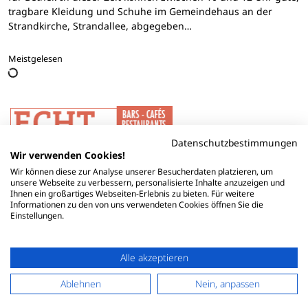
tragbare Kleidung und Schuhe im Gemeindehaus an der
Strandkirche, Strandallee, abgegeben…
Meistgelesen
Datenschutzbestimmungen
Wir verwenden Cookies!
Wir können diese zur Analyse unserer Besucherdaten platzieren, um
unsere Webseite zu verbessern, personalisierte Inhalte anzuzeigen und
Ihnen ein großartiges Webseiten-Erlebnis zu bieten. Für weitere
Informationen zu den von uns verwendeten Cookies öffnen Sie die
Einstellungen.
Alle akzeptieren
Ablehnen
Nein, anpassen