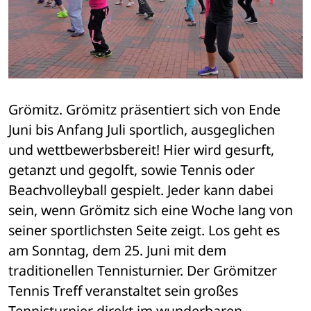
Grömitz. Grömitz präsentiert sich von Ende 
Juni bis Anfang Juli sportlich, ausgeglichen 
und wettbewerbsbereit! Hier wird gesurft, 
getanzt und gegolft, sowie Tennis oder 
Beachvolleyball gespielt. Jeder kann dabei 
sein, wenn Grömitz sich eine Woche lang von 
seiner sportlichsten Seite zeigt. Los geht es 
am Sonntag, dem 25. Juni mit dem 
traditionellen Tennisturnier. Der Grömitzer 
Tennis Treff veranstaltet sein großes 
Tennisturnier direkt im wunderbaren 