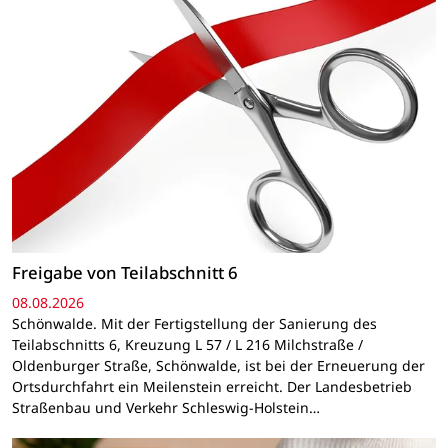
Freigabe von Teilabschnitt 6
08.08.2026
Schönwalde. Mit der Fertigstellung der Sanierung des
Teilabschnitts 6, Kreuzung L 57 / L 216 Milchstraße /
Oldenburger Straße, Schönwalde, ist bei der Erneuerung der
Ortsdurchfahrt ein Meilenstein erreicht. Der Landesbetrieb
Straßenbau und Verkehr Schleswig-Holstein…