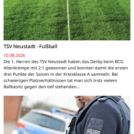
TSV Neustadt - Fußball
10.08.2026
Die 1. Herren des TSV Neustadt haben das Derby beim BCG
Altenkrempe mit 2:1 gewonnen und konnten damit die ersten
drei Punkte der Saison in der Kreisklasse A sammeln. Bei
schwierigen Platzverhältnissen tat man sich trotz vielem
Ballbesitz gegen den tief stehenden…