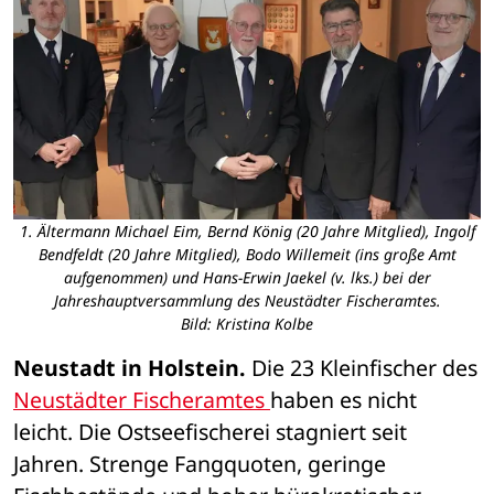
1. Ältermann Michael Eim, Bernd König (20 Jahre Mitglied), Ingolf
Bendfeldt (20 Jahre Mitglied), Bodo Willemeit (ins große Amt
aufgenommen) und Hans-Erwin Jaekel (v. lks.) bei der
Jahreshauptversammlung des Neustädter Fischeramtes.
Bild: Kristina Kolbe
Neustadt in Holstein.
 Die 23 Kleinfischer des 
Neustädter Fischeramtes 
haben es nicht 
leicht. Die Ostseefischerei stagniert seit 
Jahren. Strenge Fangquoten, geringe 