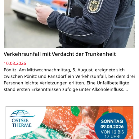
Verkehrsunfall mit Verdacht der Trunkenheit
10.08.2026
Pönitz. Am Mittwochnachmittag, 5. August, ereignete sich
zwischen Pönitz und Pansdorf ein Verkehrsunfall, bei dem drei
Personen leichte Verletzungen erlitten. Eine Unfallbeteiligte
stand ersten Erkenntnissen zufolge unter Alkoholeinfluss.…