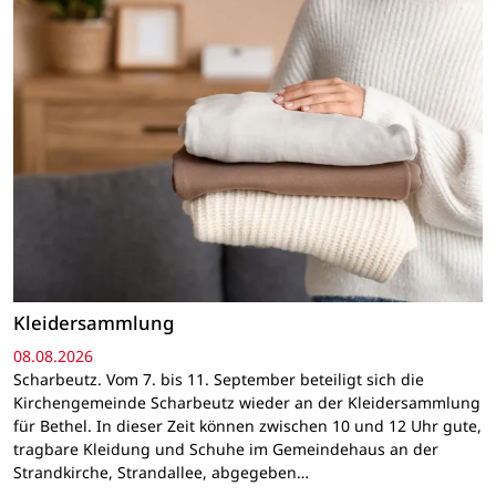
Kleidersammlung
08.08.2026
Scharbeutz. Vom 7. bis 11. September beteiligt sich die
Kirchengemeinde Scharbeutz wieder an der Kleidersammlung
für Bethel. In dieser Zeit können zwischen 10 und 12 Uhr gute,
tragbare Kleidung und Schuhe im Gemeindehaus an der
Strandkirche, Strandallee, abgegeben…