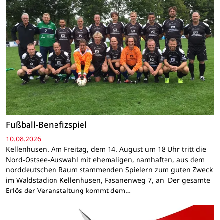
Fußball-Benefizspiel
10.08.2026
Kellenhusen. Am Freitag, dem 14. August um 18 Uhr tritt die
Nord-Ostsee-Auswahl mit ehemaligen, namhaften, aus dem
norddeutschen Raum stammenden Spielern zum guten Zweck
im Waldstadion Kellenhusen, Fasanenweg 7, an. Der gesamte
Erlös der Veranstaltung kommt dem…