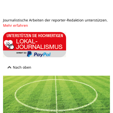
Journalistische Arbeiten der reporter-Redaktion unterstützen.
Mehr erfahren
Nach oben