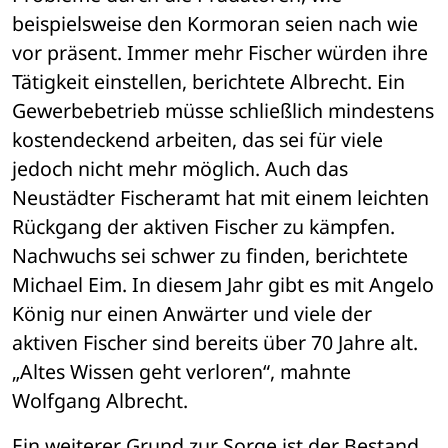
beispielsweise den Kormoran seien nach wie 
vor präsent. Immer mehr Fischer würden ihre 
Tätigkeit einstellen, berichtete Albrecht. Ein 
Gewerbebetrieb müsse schließlich mindestens 
kostendeckend arbeiten, das sei für viele 
jedoch nicht mehr möglich. Auch das 
Neustädter Fischeramt hat mit einem leichten 
Rückgang der aktiven Fischer zu kämpfen. 
Nachwuchs sei schwer zu finden, berichtete 
Michael Eim. In diesem Jahr gibt es mit Angelo 
König nur einen Anwärter und viele der 
aktiven Fischer sind bereits über 70 Jahre alt. 
„Altes Wissen geht verloren“, mahnte 
Wolfgang Albrecht.
Ein weiterer Grund zur Sorge ist der Bestand 