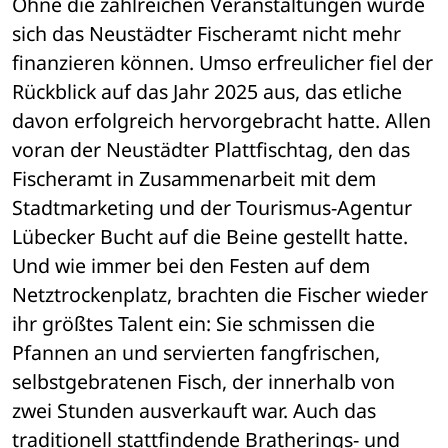
Ohne die zahlreichen Veranstaltungen würde 
sich das Neustädter Fischeramt nicht mehr 
finanzieren können. Umso erfreulicher fiel der 
Rückblick auf das Jahr 2025 aus, das etliche 
davon erfolgreich hervorgebracht hatte. Allen 
voran der Neustädter Plattfischtag, den das 
Fischeramt in Zusammenarbeit mit dem 
Stadtmarketing und der Tourismus-Agentur 
Lübecker Bucht auf die Beine gestellt hatte. 
Und wie immer bei den Festen auf dem 
Netztrockenplatz, brachten die Fischer wieder 
ihr größtes Talent ein: Sie schmissen die 
Pfannen an und servierten fangfrischen, 
selbstgebratenen Fisch, der innerhalb von 
zwei Stunden ausverkauft war. Auch das 
traditionell stattfindende Bratherings- und 