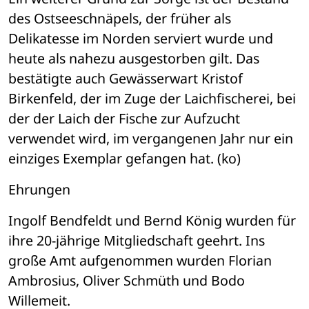
des Ostseeschnäpels, der früher als 
Delikatesse im Norden serviert wurde und 
heute als nahezu ausgestorben gilt. Das 
bestätigte auch Gewässerwart Kristof 
Birkenfeld, der im Zuge der Laichfischerei, bei 
der der Laich der Fische zur Aufzucht 
verwendet wird, im vergangenen Jahr nur ein 
einziges Exemplar gefangen hat. (ko)
Ehrungen
Ingolf Bendfeldt und Bernd König wurden für 
ihre 20-jährige Mitgliedschaft geehrt. Ins 
große Amt aufgenommen wurden Florian 
Ambrosius, Oliver Schmüth und Bodo 
Willemeit.