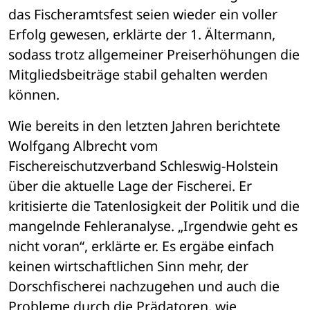
das Fischeramtsfest seien wieder ein voller 
Erfolg gewesen, erklärte der 1. Ältermann, 
sodass trotz allgemeiner Preiserhöhungen die 
Mitgliedsbeiträge stabil gehalten werden 
können. 
Wie bereits in den letzten Jahren berichtete 
Wolfgang Albrecht vom 
Fischereischutzverband Schleswig-Holstein 
über die aktuelle Lage der Fischerei. Er 
kritisierte die Tatenlosigkeit der Politik und die 
mangelnde Fehleranalyse. „Irgendwie geht es 
nicht voran“, erklärte er. Es ergäbe einfach 
keinen wirtschaftlichen Sinn mehr, der 
Dorschfischerei nachzugehen und auch die 
Probleme durch die Prädatoren, wie 