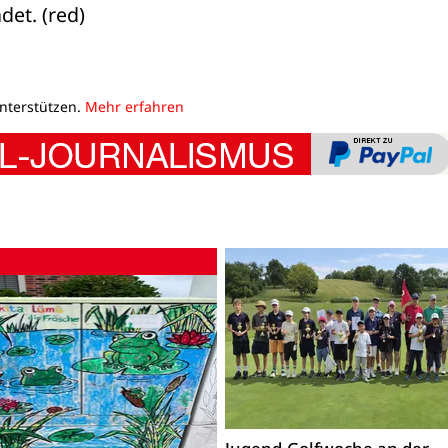
det. (red)
unterstützen.
Mehr erfahren