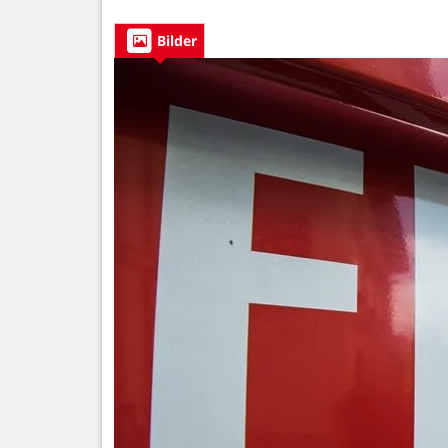
Bilder