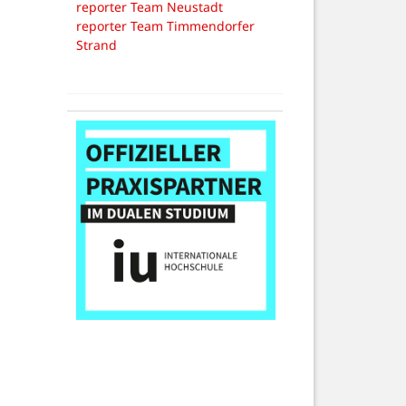
reporter Team Neustadt
reporter Team Timmendorfer
Strand