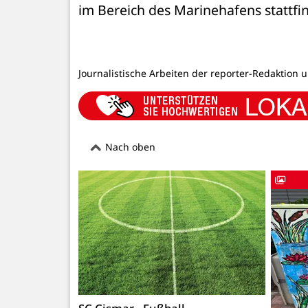
im Bereich des Marinehafens stattfin
Journalistische Arbeiten der reporter-Redaktion 
Nach oben