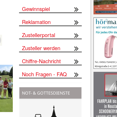
Gewinnspiel
Reklamation
Zustellerportal
Zusteller werden
Chiffre-Nachricht
Noch Fragen - FAQ
NOT- & GOTTESDIENSTE